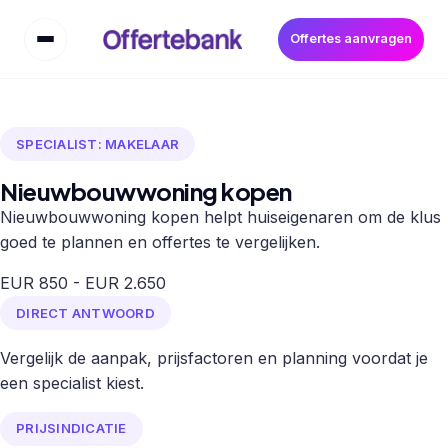
Offertes aanvragen
SPECIALIST: MAKELAAR
Nieuwbouwwoning kopen
Nieuwbouwwoning kopen helpt huiseigenaren om de klus
goed te plannen en offertes te vergelijken.
EUR 850 - EUR 2.650
DIRECT ANTWOORD
Vergelijk de aanpak, prijsfactoren en planning voordat je
een specialist kiest.
PRIJSINDICATIE