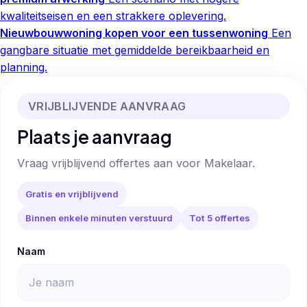
kwaliteitseisen en een strakkere oplevering.
Nieuwbouwwoning kopen voor een tussenwoning
Een
gangbare situatie met gemiddelde bereikbaarheid en
planning.
VRIJBLIJVENDE AANVRAAG
Plaats je aanvraag
Vraag vrijblijvend offertes aan voor Makelaar.
Gratis en vrijblijvend
Binnen enkele minuten verstuurd
Tot 5 offertes
Naam