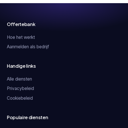
Offertebank
Hoe het werkt
Aanmelden als bedrijf
Handige links
Alle diensten
Privacybeleid
Cookiebeleid
Populaire diensten