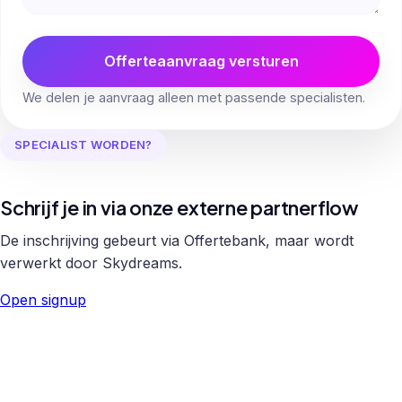
Offerteaanvraag versturen
We delen je aanvraag alleen met passende specialisten.
SPECIALIST WORDEN?
Schrijf je in via onze externe partnerflow
De inschrijving gebeurt via Offertebank, maar wordt
verwerkt door Skydreams.
Open signup