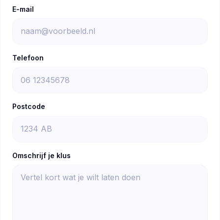
E-mail
Telefoon
Postcode
Omschrijf je klus