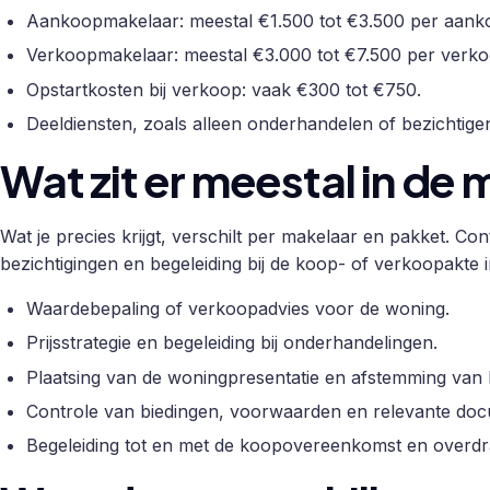
Aankoopmakelaar: meestal €1.500 tot €3.500 per aanko
Verkoopmakelaar: meestal €3.000 tot €7.500 per verkoo
Opstartkosten bij verkoop: vaak €300 tot €750.
Deeldiensten, zoals alleen onderhandelen of bezichtige
Wat zit er meestal in de
Wat je precies krijgt, verschilt per makelaar en pakket. Con
bezichtigingen en begeleiding bij de koop- of verkoopakte 
Waardebepaling of verkoopadvies voor de woning.
Prijsstrategie en begeleiding bij onderhandelingen.
Plaatsing van de woningpresentatie en afstemming van 
Controle van biedingen, voorwaarden en relevante do
Begeleiding tot en met de koopovereenkomst en overdr