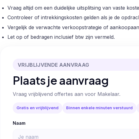
Vraag altijd om een duidelijke uitsplitsing van vaste kos
Controleer of intrekkingskosten gelden als je de opdrach
Vergelijk de verwachte verkoopstrategie of aankoopaa
Let op of bedragen inclusief btw zijn vermeld.
VRIJBLIJVENDE AANVRAAG
Plaats je aanvraag
Vraag vrijblijvend offertes aan voor Makelaar.
Gratis en vrijblijvend
Binnen enkele minuten verstuurd
Naam