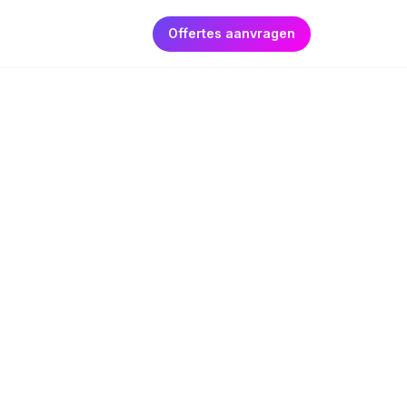
Offertes aanvragen