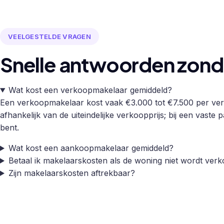
VEELGESTELDE VRAGEN
Snelle antwoorden zonde
Wat kost een verkoopmakelaar gemiddeld?
Een verkoopmakelaar kost vaak €3.000 tot €7.500 per verk
afhankelijk van de uiteindelijke verkoopprijs; bij een vaste 
bent.
Wat kost een aankoopmakelaar gemiddeld?
Betaal ik makelaarskosten als de woning niet wordt verk
Zijn makelaarskosten aftrekbaar?