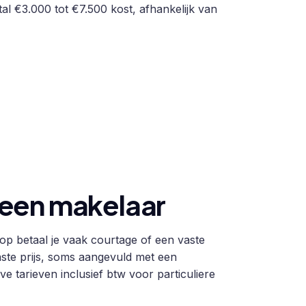
al €3.000 tot €7.500 kost, afhankelijk van
een makelaar
oop betaal je vaak courtage of een vaste
ste prijs, soms aangevuld met een
e tarieven inclusief btw voor particuliere