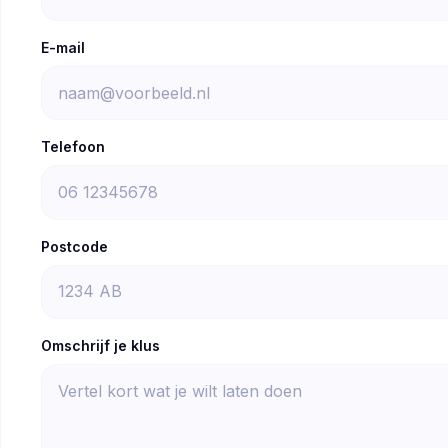
E-mail
Telefoon
Postcode
Omschrijf je klus