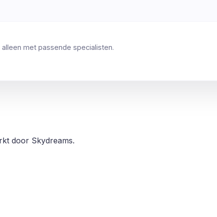
 alleen met passende specialisten.
erkt door Skydreams.