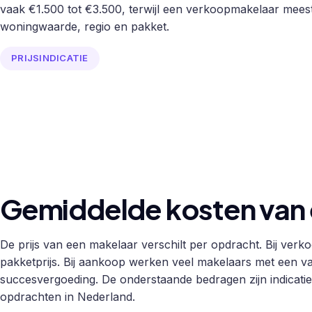
vaak €1.500 tot €3.500, terwijl een verkoopmakelaar meest
woningwaarde, regio en pakket.
PRIJSINDICATIE
Gemiddelde kosten van 
De prijs van een makelaar verschilt per opdracht. Bij verk
pakketprijs. Bij aankoop werken veel makelaars met een va
succesvergoeding. De onderstaande bedragen zijn indicatiev
opdrachten in Nederland.