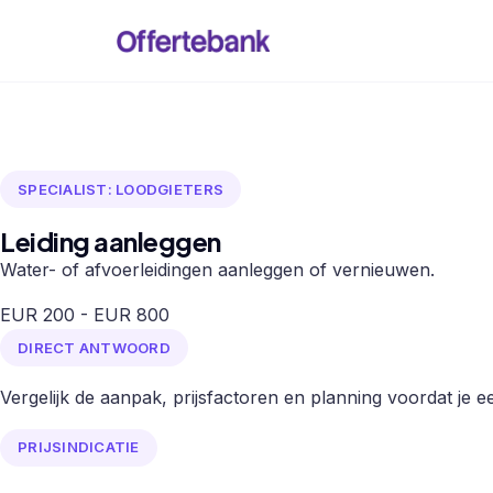
SPECIALIST: LOODGIETERS
Leiding aanleggen
Water- of afvoerleidingen aanleggen of vernieuwen.
EUR 200 - EUR 800
DIRECT ANTWOORD
Vergelijk de aanpak, prijsfactoren en planning voordat je een
PRIJSINDICATIE