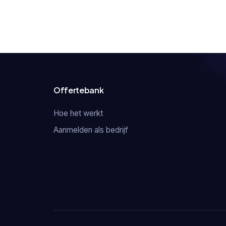
Offertebank
Hoe het werkt
Aanmelden als bedrijf