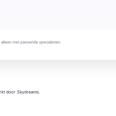
 alleen met passende specialisten.
erkt door Skydreams.