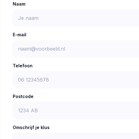
Naam
E-mail
Telefoon
Postcode
Omschrijf je klus