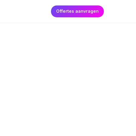
Offertes aanvragen