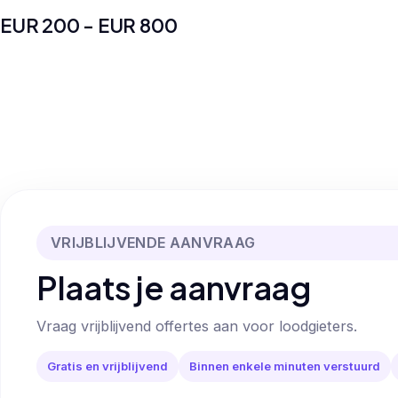
EUR 200 - EUR 800
VRIJBLIJVENDE AANVRAAG
Plaats je aanvraag
Vraag vrijblijvend offertes aan voor loodgieters.
Gratis en vrijblijvend
Binnen enkele minuten verstuurd