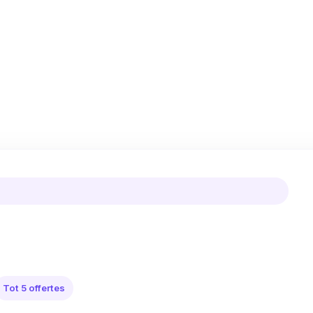
Tot 5 offertes