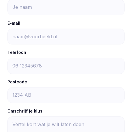
E-mail
Telefoon
Postcode
Omschrijf je klus