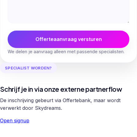
Offerteaanvraag versturen
We delen je aanvraag alleen met passende specialisten.
SPECIALIST WORDEN?
Schrijf je in via onze externe partnerflow
De inschrijving gebeurt via Offertebank, maar wordt
verwerkt door Skydreams.
Open signup