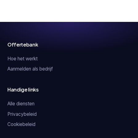
Offertebank
Hoe het werkt
Aanmelden als bedrijf
Handige links
Alle diensten
Privacybeleid
Cookiebeleid