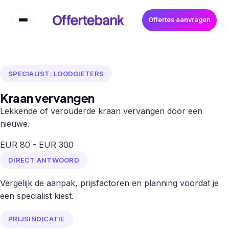
Offertes aanvragen
SPECIALIST: LOODGIETERS
Kraan vervangen
Lekkende of verouderde kraan vervangen door een
nieuwe.
EUR 80 - EUR 300
DIRECT ANTWOORD
Vergelijk de aanpak, prijsfactoren en planning voordat je
een specialist kiest.
PRIJSINDICATIE