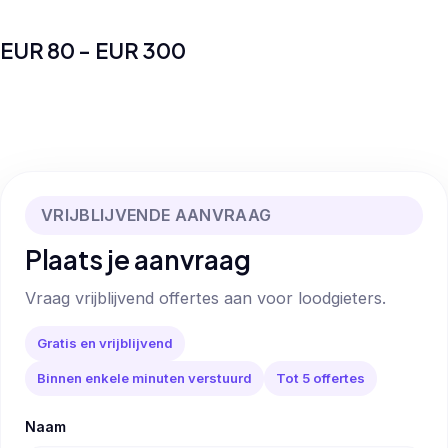
EUR 80 - EUR 300
VRIJBLIJVENDE AANVRAAG
Plaats je aanvraag
Vraag vrijblijvend offertes aan voor loodgieters.
Gratis en vrijblijvend
Binnen enkele minuten verstuurd
Tot 5 offertes
Naam