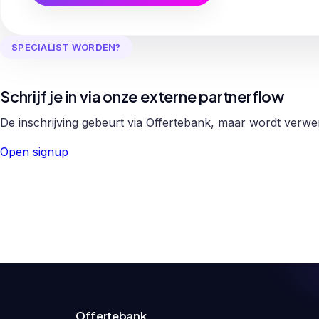
SPECIALIST WORDEN?
Schrijf je in via onze externe partnerflow
De inschrijving gebeurt via Offertebank, maar wordt verw
Open signup
Offertebank