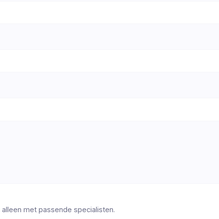
 alleen met passende specialisten.