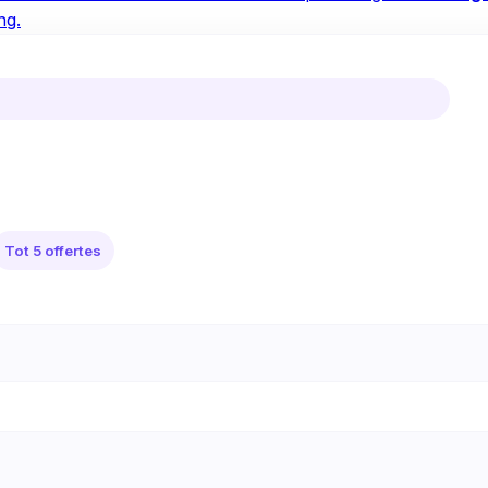
ng.
Tot 5 offertes