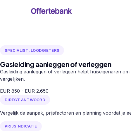
SPECIALIST: LOODGIETERS
Gasleiding aanleggen of verleggen
Gasleiding aanleggen of verleggen helpt huiseigenaren om 
vergelijken.
EUR 850 - EUR 2.650
DIRECT ANTWOORD
Vergelijk de aanpak, prijsfactoren en planning voordat je een
PRIJSINDICATIE