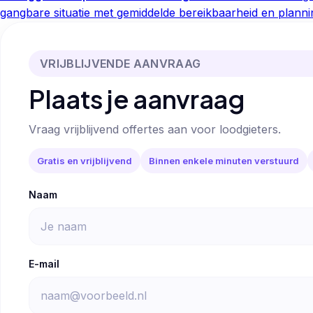
gangbare situatie met gemiddelde bereikbaarheid en planni
VRIJBLIJVENDE AANVRAAG
Plaats je aanvraag
Vraag vrijblijvend offertes aan voor loodgieters.
Gratis en vrijblijvend
Binnen enkele minuten verstuurd
Naam
E-mail