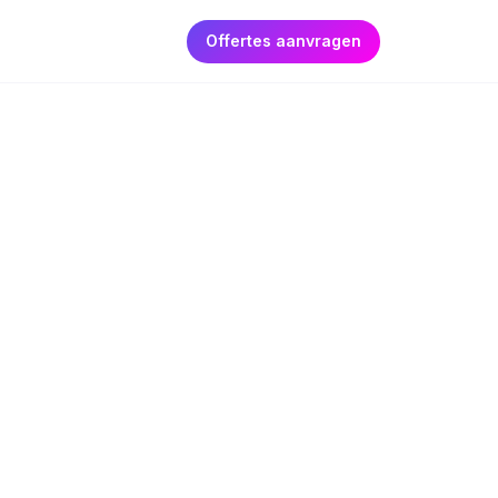
Offertes aanvragen