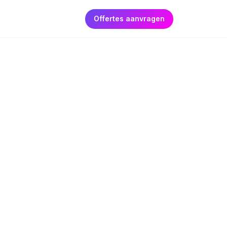
Offertes aanvragen