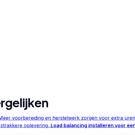
rgelijken
Meer voorbereiding en herstelwerk zorgen voor extra uren 
 strakkere oplevering.
Load balancing installeren voor e