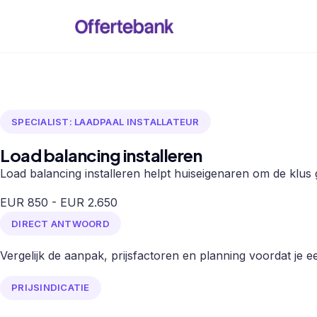
SPECIALIST: LAADPAAL INSTALLATEUR
Load balancing installeren
Load balancing installeren helpt huiseigenaren om de klus g
EUR 850 - EUR 2.650
DIRECT ANTWOORD
Vergelijk de aanpak, prijsfactoren en planning voordat je een
PRIJSINDICATIE