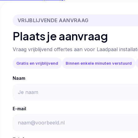
VRIJBLIJVENDE AANVRAAG
Plaats je aanvraag
Vraag vrijblijvend offertes aan voor Laadpaal installat
Gratis en vrijblijvend
Binnen enkele minuten verstuurd
Naam
E-mail