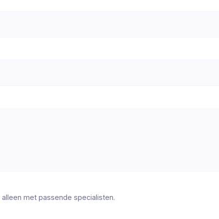
 alleen met passende specialisten.