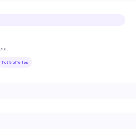
eur.
Tot 5 offertes