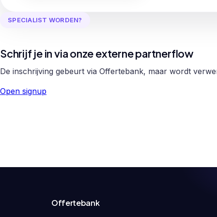
SPECIALIST WORDEN?
Schrijf je in via onze externe partnerflow
De inschrijving gebeurt via Offertebank, maar wordt verw
Open signup
Offertebank