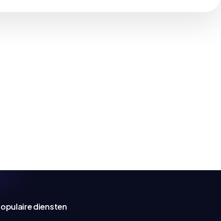
opulaire diensten