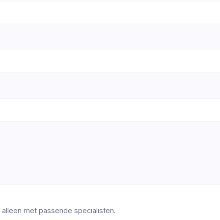
 alleen met passende specialisten.