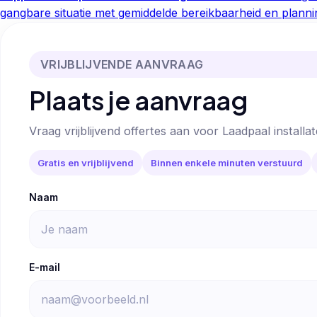
gangbare situatie met gemiddelde bereikbaarheid en planni
VRIJBLIJVENDE AANVRAAG
Plaats je aanvraag
Vraag vrijblijvend offertes aan voor Laadpaal installat
Gratis en vrijblijvend
Binnen enkele minuten verstuurd
Naam
E-mail