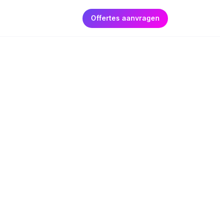
Offertes aanvragen