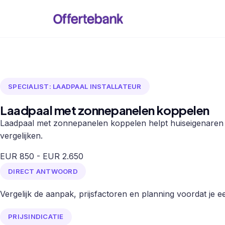
SPECIALIST: LAADPAAL INSTALLATEUR
Laadpaal met zonnepanelen koppelen
Laadpaal met zonnepanelen koppelen helpt huiseigenaren o
vergelijken.
EUR 850 - EUR 2.650
DIRECT ANTWOORD
Vergelijk de aanpak, prijsfactoren en planning voordat je een
PRIJSINDICATIE