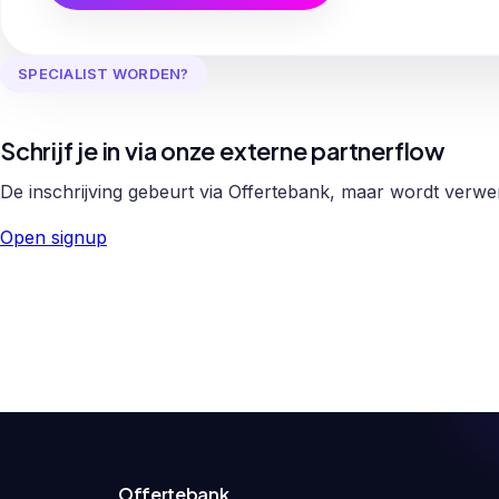
SPECIALIST WORDEN?
Schrijf je in via onze externe partnerflow
De inschrijving gebeurt via Offertebank, maar wordt verw
Open signup
Offertebank