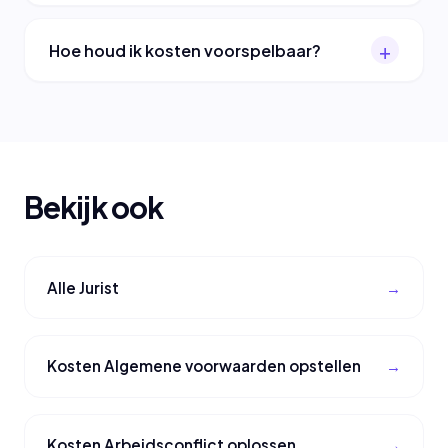
Hoe houd ik kosten voorspelbaar?
Bekijk ook
Alle Jurist
Kosten Algemene voorwaarden opstellen
Kosten Arbeidsconflict oplossen