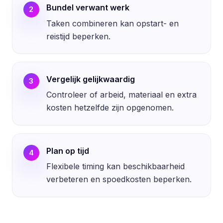
Bundel verwant werk
2
Taken combineren kan opstart- en
reistijd beperken.
Vergelijk gelijkwaardig
3
Controleer of arbeid, materiaal en extra
kosten hetzelfde zijn opgenomen.
Plan op tijd
4
Flexibele timing kan beschikbaarheid
verbeteren en spoedkosten beperken.