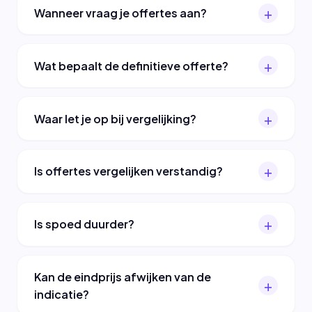
Wanneer vraag je offertes aan?
Wat bepaalt de definitieve offerte?
Waar let je op bij vergelijking?
Is offertes vergelijken verstandig?
Is spoed duurder?
Kan de eindprijs afwijken van de
indicatie?