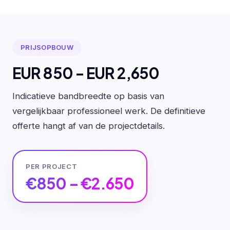
PRIJSOPBOUW
EUR 850 - EUR 2,650
Indicatieve bandbreedte op basis van
vergelijkbaar professioneel werk. De definitieve
offerte hangt af van de projectdetails.
PER PROJECT
€850 – €2.650