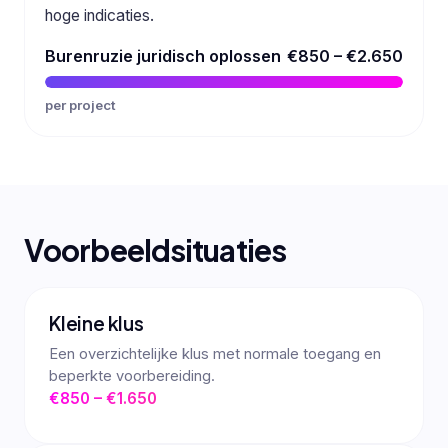
hoge indicaties.
Burenruzie juridisch oplossen
€850 – €2.650
per project
Voorbeeldsituaties
Kleine klus
Een overzichtelijke klus met normale toegang en
beperkte voorbereiding.
€850 – €1.650