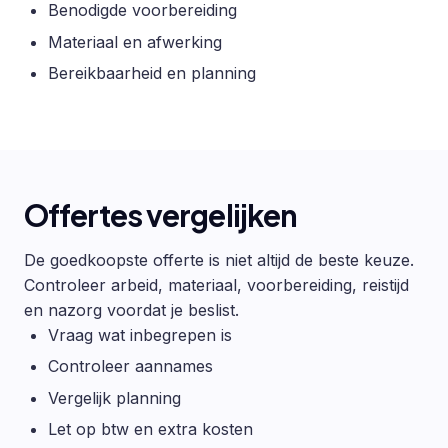
Benodigde voorbereiding
Materiaal en afwerking
Bereikbaarheid en planning
Offertes vergelijken
De goedkoopste offerte is niet altijd de beste keuze.
Controleer arbeid, materiaal, voorbereiding, reistijd
en nazorg voordat je beslist.
Vraag wat inbegrepen is
Controleer aannames
Vergelijk planning
Let op btw en extra kosten