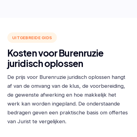
UITGEBREIDE GIDS
Kosten voor Burenruzie
juridisch oplossen
De prijs voor Burenruzie juridisch oplossen hangt
af van de omvang van de klus, de voorbereiding,
de gewenste afwerking en hoe makkelijk het
werk kan worden ingepland. De onderstaande
bedragen geven een praktische basis om offertes
van Jurist te vergelijken.