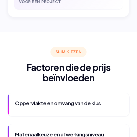
VOOR EEN PROJECT
SLIM KIEZEN
Factoren die de prijs
beïnvloeden
Oppervlakte en omvang van de klus
Materiaalkeuze en afwerkingsniveau