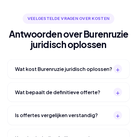
VEELGESTELDE VRAGEN OVER KOSTEN
Antwoorden over Burenruzie
juridisch oplossen
Wat kost Burenruzie juridisch oplossen?
Wat bepaalt de definitieve offerte?
Is offertes vergelijken verstandig?