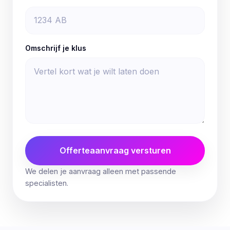
Omschrijf je klus
Offerteaanvraag versturen
We delen je aanvraag alleen met passende
specialisten.