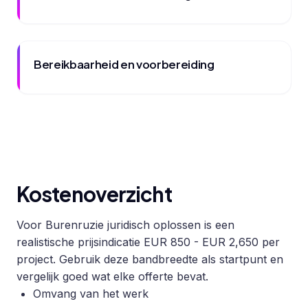
Bereikbaarheid en voorbereiding
Kostenoverzicht
Voor Burenruzie juridisch oplossen is een
realistische prijsindicatie EUR 850 - EUR 2,650 per
project. Gebruik deze bandbreedte als startpunt en
vergelijk goed wat elke offerte bevat.
Omvang van het werk