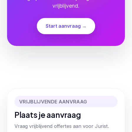
vrijblijvend.
Start aanvraag →
VRIJBLIJVENDE AANVRAAG
Plaats je aanvraag
Vraag vrijblijvend offertes aan voor Jurist.