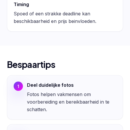
Timing
Spoed of een strakke deadline kan
beschikbaarheid en prijs beinvloeden.
Bespaartips
Deel duidelijke fotos
1
Fotos helpen vakmensen om
voorbereiding en bereikbaarheid in te
schatten.