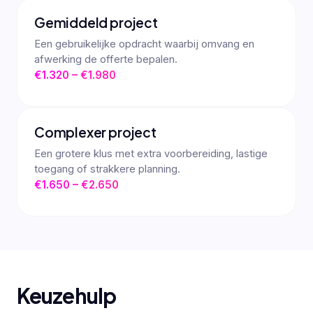
Gemiddeld project
Een gebruikelijke opdracht waarbij omvang en
afwerking de offerte bepalen.
€1.320 – €1.980
Complexer project
Een grotere klus met extra voorbereiding, lastige
toegang of strakkere planning.
€1.650 – €2.650
Keuzehulp