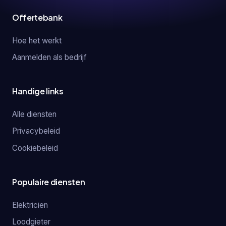
Offertebank
Hoe het werkt
Aanmelden als bedrijf
Handige links
Alle diensten
Privacybeleid
Cookiebeleid
Populaire diensten
Elektricien
Loodgieter