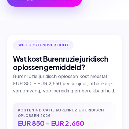
SNEL KOSTENOVERZICHT
Wat kost Burenruzie juridisch
oplossen gemiddeld?
Burenruzie juridisch oplossen kost meestal
EUR 850 - EUR 2,650 per project, afhankelijk
van omvang, voorbereiding en bereikbaarheid.
KOSTENINDICATIE BURENRUZIE JURIDISCH
OPLOSSEN 2026
EUR 850 - EUR 2.650