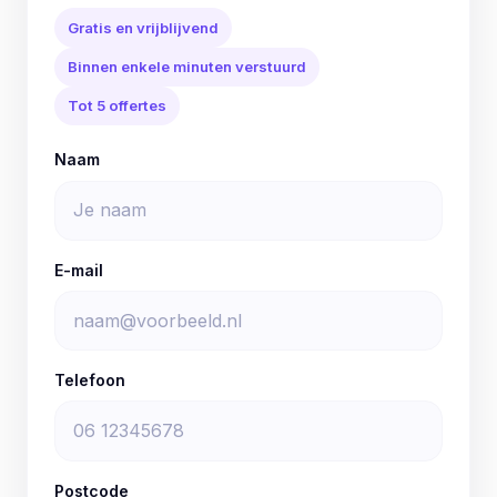
Gratis en vrijblijvend
Binnen enkele minuten verstuurd
Tot 5 offertes
Naam
E-mail
Telefoon
Postcode