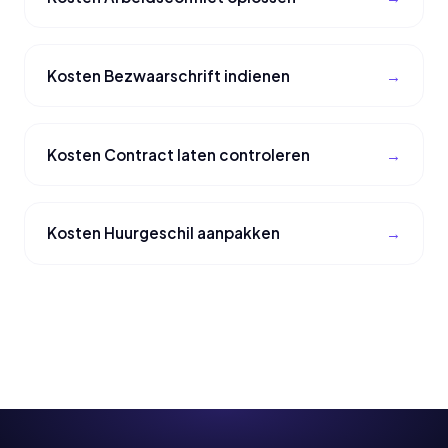
Kosten Bezwaarschrift indienen
Kosten Contract laten controleren
Kosten Huurgeschil aanpakken