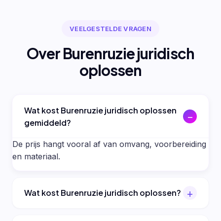
VEELGESTELDE VRAGEN
Over Burenruzie juridisch
oplossen
Wat kost Burenruzie juridisch oplossen
gemiddeld?
De prijs hangt vooral af van omvang, voorbereiding
en materiaal.
Wat kost Burenruzie juridisch oplossen?