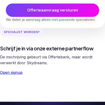
Offerteaanvraag versturen
We delen je aanvraag alleen met passende specialisten.
SPECIALIST WORDEN?
Schrijf je in via onze externe partnerflow
De inschrijving gebeurt via Offertebank, maar wordt
verwerkt door Skydreams.
Open signup