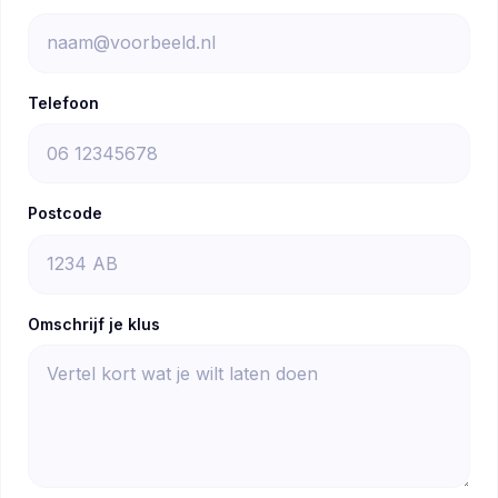
Telefoon
Postcode
Omschrijf je klus