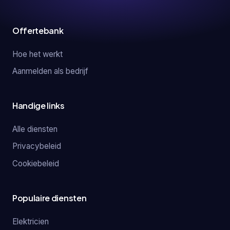
Offertebank
Hoe het werkt
Aanmelden als bedrijf
Handige links
Alle diensten
Privacybeleid
Cookiebeleid
Populaire diensten
Elektricien