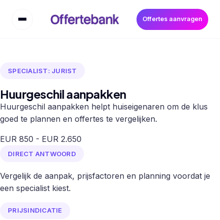
Offertes aanvragen
SPECIALIST: JURIST
Huurgeschil aanpakken
Huurgeschil aanpakken helpt huiseigenaren om de klus
goed te plannen en offertes te vergelijken.
EUR 850 - EUR 2.650
DIRECT ANTWOORD
Vergelijk de aanpak, prijsfactoren en planning voordat je
een specialist kiest.
PRIJSINDICATIE