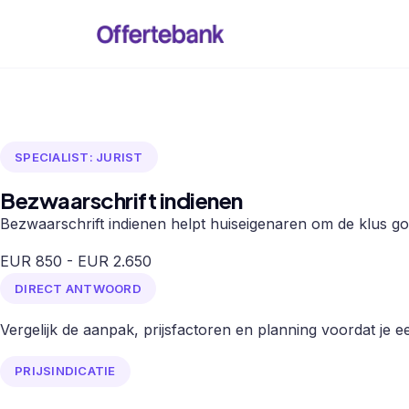
SPECIALIST: JURIST
Bezwaarschrift indienen
Bezwaarschrift indienen helpt huiseigenaren om de klus goe
EUR 850 - EUR 2.650
DIRECT ANTWOORD
Vergelijk de aanpak, prijsfactoren en planning voordat je een
PRIJSINDICATIE