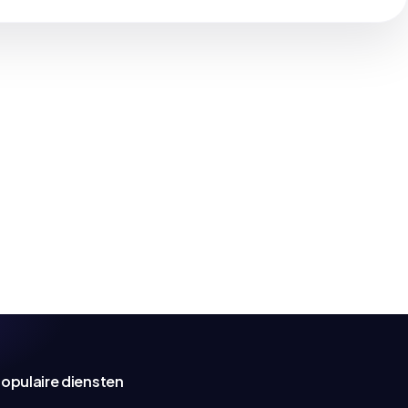
opulaire diensten