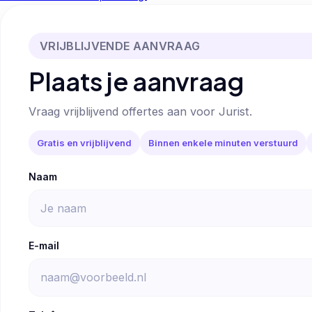
VRIJBLIJVENDE AANVRAAG
Plaats je aanvraag
Vraag vrijblijvend offertes aan voor Jurist.
Gratis en vrijblijvend
Binnen enkele minuten verstuurd
Naam
E-mail