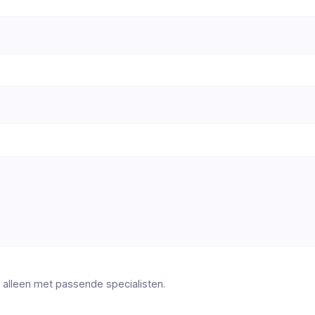
 alleen met passende specialisten.