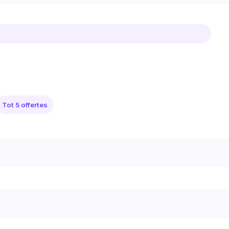
Tot 5 offertes