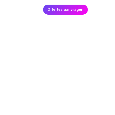
Offertes aanvragen