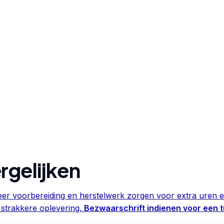
rgelijken
er voorbereiding en herstelwerk zorgen voor extra uren e
 strakkere oplevering.
Bezwaarschrift indienen voor een