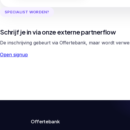
SPECIALIST WORDEN?
Schrijf je in via onze externe partnerflow
De inschrijving gebeurt via Offertebank, maar wordt verw
Open signup
Offertebank