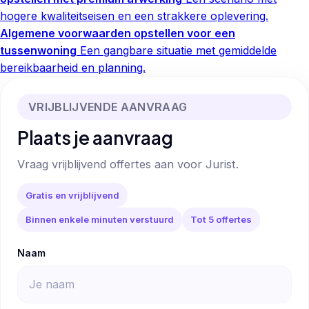
hogere kwaliteitseisen en een strakkere oplevering.
Algemene voorwaarden opstellen voor een
tussenwoning
Een gangbare situatie met gemiddelde
bereikbaarheid en planning.
VRIJBLIJVENDE AANVRAAG
Plaats je aanvraag
Vraag vrijblijvend offertes aan voor Jurist.
Gratis en vrijblijvend
Binnen enkele minuten verstuurd
Tot 5 offertes
Naam