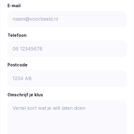
E-mail
Telefoon
Postcode
Omschrijf je klus