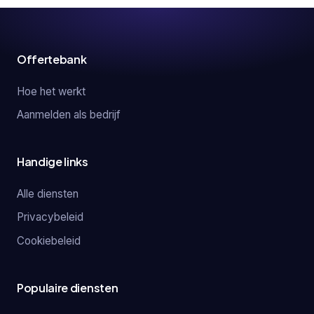
Offertebank
Hoe het werkt
Aanmelden als bedrijf
Handige links
Alle diensten
Privacybeleid
Cookiebeleid
Populaire diensten