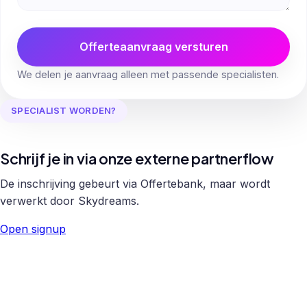
Offerteaanvraag versturen
We delen je aanvraag alleen met passende specialisten.
SPECIALIST WORDEN?
Schrijf je in via onze externe partnerflow
De inschrijving gebeurt via Offertebank, maar wordt
verwerkt door Skydreams.
Open signup