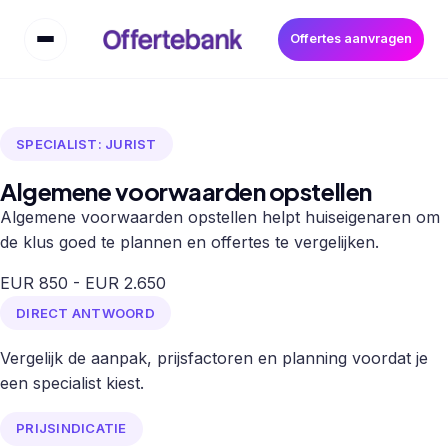
Offertes aanvragen
SPECIALIST: JURIST
Algemene voorwaarden opstellen
Algemene voorwaarden opstellen helpt huiseigenaren om
de klus goed te plannen en offertes te vergelijken.
EUR 850 - EUR 2.650
DIRECT ANTWOORD
Vergelijk de aanpak, prijsfactoren en planning voordat je
een specialist kiest.
PRIJSINDICATIE