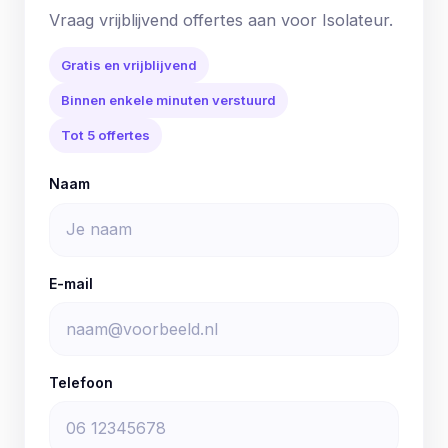
Vraag vrijblijvend offertes aan voor Isolateur.
Gratis en vrijblijvend
Binnen enkele minuten verstuurd
Tot 5 offertes
Naam
E-mail
Telefoon