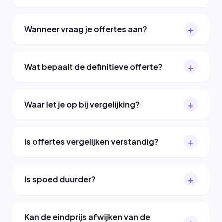
Wanneer vraag je offertes aan?
Wat bepaalt de definitieve offerte?
Waar let je op bij vergelijking?
Is offertes vergelijken verstandig?
Is spoed duurder?
Kan de eindprijs afwijken van de