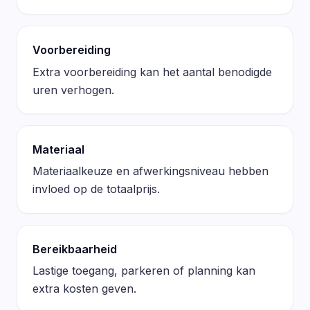
Voorbereiding
Extra voorbereiding kan het aantal benodigde
uren verhogen.
Materiaal
Materiaalkeuze en afwerkingsniveau hebben
invloed op de totaalprijs.
Bereikbaarheid
Lastige toegang, parkeren of planning kan
extra kosten geven.