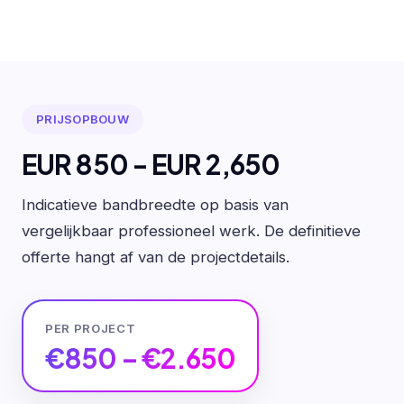
PRIJSOPBOUW
EUR 850 - EUR 2,650
Indicatieve bandbreedte op basis van
vergelijkbaar professioneel werk. De definitieve
offerte hangt af van de projectdetails.
PER PROJECT
€850 – €2.650