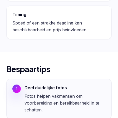
Timing
Spoed of een strakke deadline kan
beschikbaarheid en prijs beinvloeden.
Bespaartips
Deel duidelijke fotos
1
Fotos helpen vakmensen om
voorbereiding en bereikbaarheid in te
schatten.