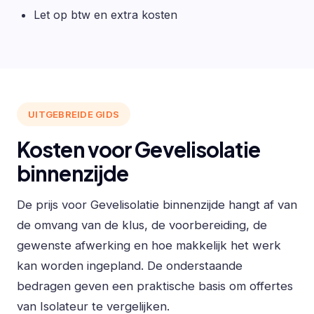
Let op btw en extra kosten
UITGEBREIDE GIDS
Kosten voor Gevelisolatie
binnenzijde
De prijs voor Gevelisolatie binnenzijde hangt af van
de omvang van de klus, de voorbereiding, de
gewenste afwerking en hoe makkelijk het werk
kan worden ingepland. De onderstaande
bedragen geven een praktische basis om offertes
van Isolateur te vergelijken.