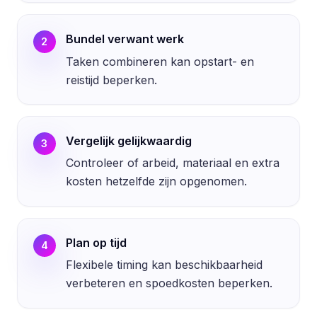
Bundel verwant werk
2
Taken combineren kan opstart- en
reistijd beperken.
Vergelijk gelijkwaardig
3
Controleer of arbeid, materiaal en extra
kosten hetzelfde zijn opgenomen.
Plan op tijd
4
Flexibele timing kan beschikbaarheid
verbeteren en spoedkosten beperken.