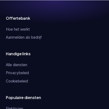
Offertebank
Hoe het werkt
Aanmelden als bedrijf
Handige links
Alle diensten
Privacybeleid
Cookiebeleid
Populaire diensten
Elektricien