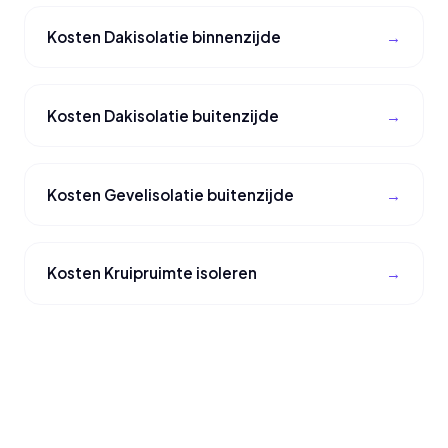
Kosten Dakisolatie binnenzijde
Kosten Dakisolatie buitenzijde
Kosten Gevelisolatie buitenzijde
Kosten Kruipruimte isoleren