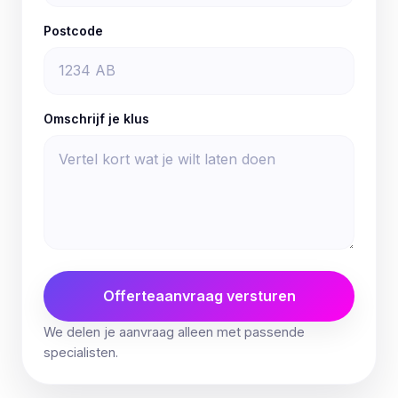
Postcode
Omschrijf je klus
Offerteaanvraag versturen
We delen je aanvraag alleen met passende
specialisten.