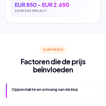
EUR 850 - EUR 2.650
VOOR EEN PROJECT
SLIM KIEZEN
Factoren die de prijs
beïnvloeden
Oppervlakte en omvang van de klus