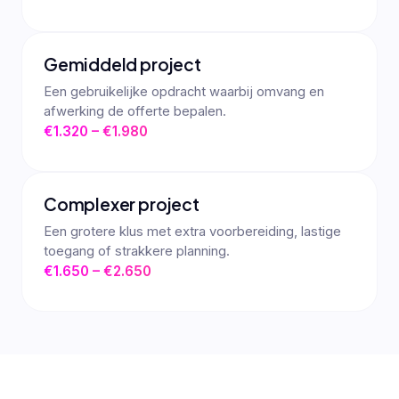
Gemiddeld project
Een gebruikelijke opdracht waarbij omvang en
afwerking de offerte bepalen.
€1.320 – €1.980
Complexer project
Een grotere klus met extra voorbereiding, lastige
toegang of strakkere planning.
€1.650 – €2.650