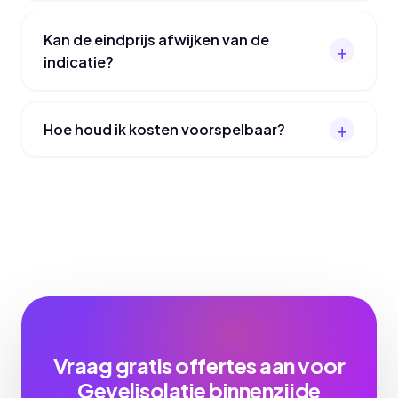
Kan de eindprijs afwijken van de
indicatie?
Hoe houd ik kosten voorspelbaar?
Vraag gratis offertes aan voor
Gevelisolatie binnenzijde