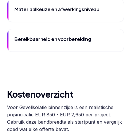
Materiaalkeuze en afwerkingsniveau
Bereikbaarheid en voorbereiding
Kostenoverzicht
Voor Gevelisolatie binnenzijde is een realistische
prijsindicatie EUR 850 - EUR 2,650 per project.
Gebruik deze bandbreedte als startpunt en vergelijk
goed wat elke offerte bevat.