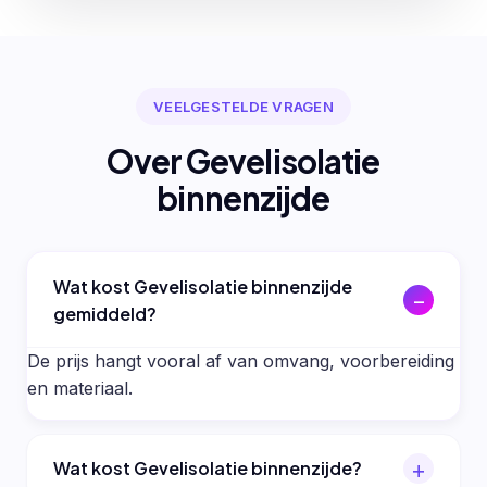
VEELGESTELDE VRAGEN
Over Gevelisolatie
binnenzijde
Wat kost Gevelisolatie binnenzijde
gemiddeld?
De prijs hangt vooral af van omvang, voorbereiding
en materiaal.
Wat kost Gevelisolatie binnenzijde?