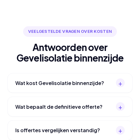
VEELGESTELDE VRAGEN OVER KOSTEN
Antwoorden over
Gevelisolatie binnenzijde
Wat kost Gevelisolatie binnenzijde?
Wat bepaalt de definitieve offerte?
Is offertes vergelijken verstandig?