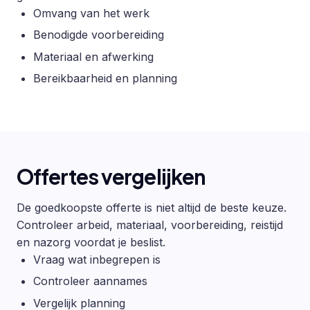
Omvang van het werk
Benodigde voorbereiding
Materiaal en afwerking
Bereikbaarheid en planning
Offertes vergelijken
De goedkoopste offerte is niet altijd de beste keuze.
Controleer arbeid, materiaal, voorbereiding, reistijd
en nazorg voordat je beslist.
Vraag wat inbegrepen is
Controleer aannames
Vergelijk planning