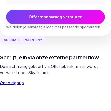
Offerteaanvraag versturen
We delen je aanvraag alleen met passende specialisten.
SPECIALIST WORDEN?
Schrijf je in via onze externe partnerflow
De inschrijving gebeurt via Offertebank, maar wordt
verwerkt door Skydreams.
Open signup