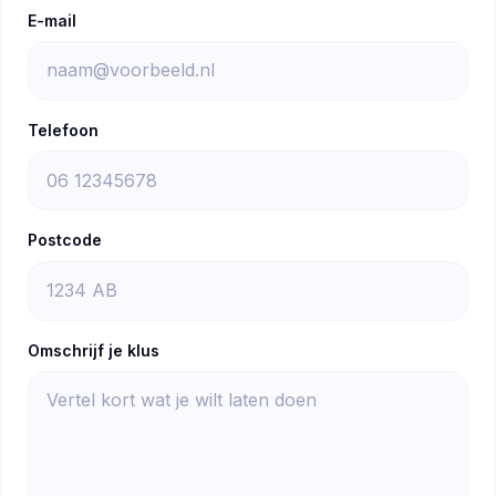
E-mail
Telefoon
Postcode
Omschrijf je klus