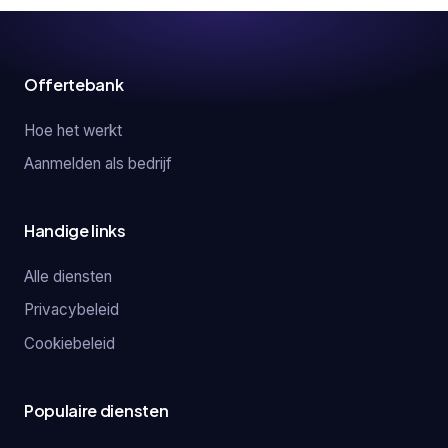
Offertebank
Hoe het werkt
Aanmelden als bedrijf
Handige links
Alle diensten
Privacybeleid
Cookiebeleid
Populaire diensten