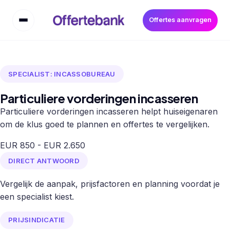
Offertes aanvragen
SPECIALIST: INCASSOBUREAU
Particuliere vorderingen incasseren
Particuliere vorderingen incasseren helpt huiseigenaren
om de klus goed te plannen en offertes te vergelijken.
EUR 850 - EUR 2.650
DIRECT ANTWOORD
Vergelijk de aanpak, prijsfactoren en planning voordat je
een specialist kiest.
PRIJSINDICATIE