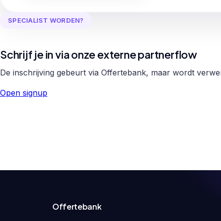
SPECIALIST WORDEN?
Schrijf je in via onze externe partnerflow
De inschrijving gebeurt via Offertebank, maar wordt verw
Open signup
Offertebank