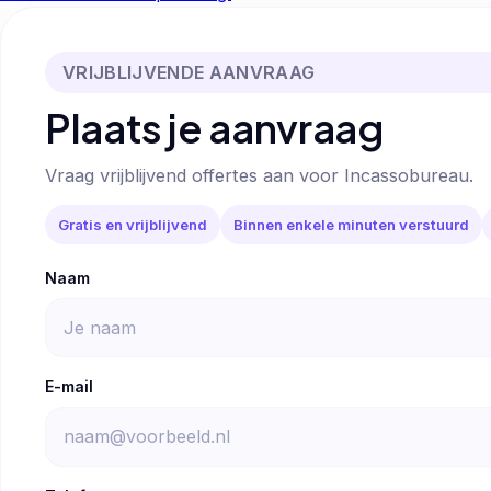
VRIJBLIJVENDE AANVRAAG
Plaats je aanvraag
Vraag vrijblijvend offertes aan voor Incassobureau.
Gratis en vrijblijvend
Binnen enkele minuten verstuurd
Naam
E-mail