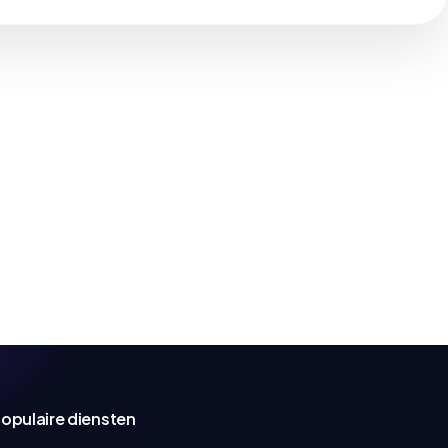
opulaire diensten