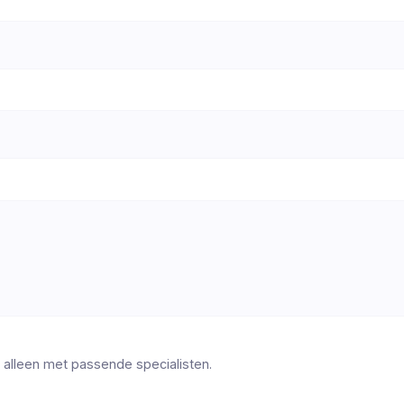
 alleen met passende specialisten.