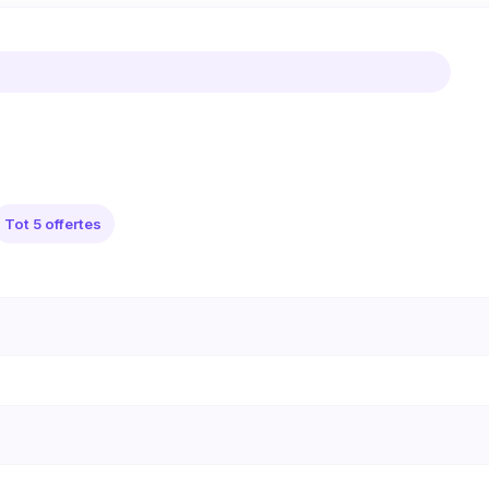
Tot 5 offertes