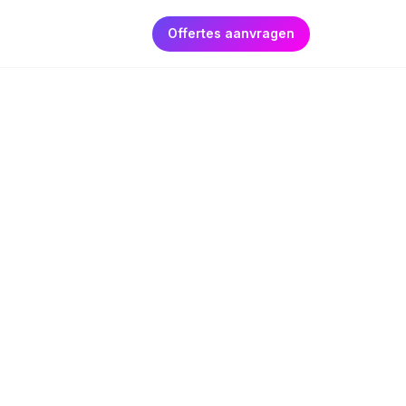
Offertes aanvragen