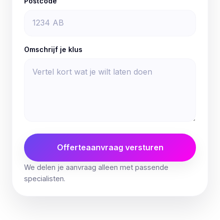
Postcode
Omschrijf je klus
Offerteaanvraag versturen
We delen je aanvraag alleen met passende
specialisten.