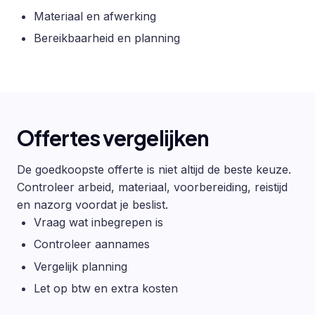
Materiaal en afwerking
Bereikbaarheid en planning
Offertes vergelijken
De goedkoopste offerte is niet altijd de beste keuze.
Controleer arbeid, materiaal, voorbereiding, reistijd
en nazorg voordat je beslist.
Vraag wat inbegrepen is
Controleer aannames
Vergelijk planning
Let op btw en extra kosten