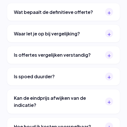
Wat bepaalt de definitieve offerte?
Waar let je op bij vergelijking?
Is offertes vergelijken verstandig?
Is spoed duurder?
Kan de eindprijs afwijken van de
indicatie?
Hoe houd ik kosten voorspelbaar?