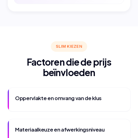
SLIM KIEZEN
Factoren die de prijs
beïnvloeden
Oppervlakte en omvang van de klus
Materiaalkeuze en afwerkingsniveau