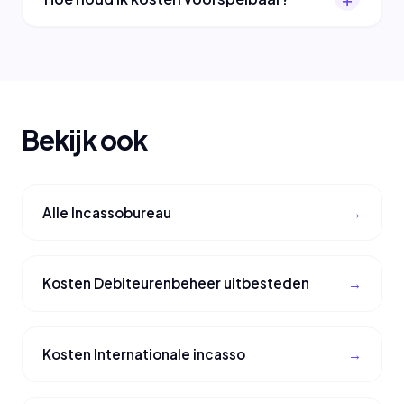
Bekijk ook
Alle Incassobureau
Kosten Debiteurenbeheer uitbesteden
Kosten Internationale incasso