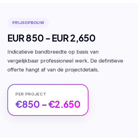
PRIJSOPBOUW
EUR 850 - EUR 2,650
Indicatieve bandbreedte op basis van
vergelijkbaar professioneel werk. De definitieve
offerte hangt af van de projectdetails.
PER PROJECT
€850 – €2.650