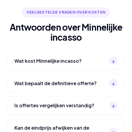
VEELGESTELDE VRAGEN OVER KOSTEN
Antwoorden over Minnelijke
incasso
Wat kost Minnelijke incasso?
Wat bepaalt de definitieve offerte?
Is offertes vergelijken verstandig?
Kan de eindprijs afwijken van de