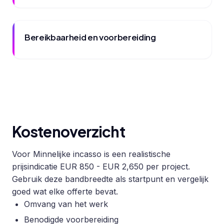
Bereikbaarheid en voorbereiding
Kostenoverzicht
Voor Minnelijke incasso is een realistische
prijsindicatie EUR 850 - EUR 2,650 per project.
Gebruik deze bandbreedte als startpunt en vergelijk
goed wat elke offerte bevat.
Omvang van het werk
Benodigde voorbereiding