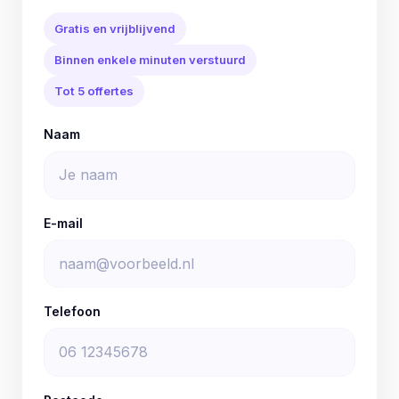
Gratis en vrijblijvend
Binnen enkele minuten verstuurd
Tot 5 offertes
Naam
E-mail
Telefoon