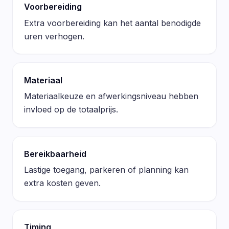
Voorbereiding
Extra voorbereiding kan het aantal benodigde
uren verhogen.
Materiaal
Materiaalkeuze en afwerkingsniveau hebben
invloed op de totaalprijs.
Bereikbaarheid
Lastige toegang, parkeren of planning kan
extra kosten geven.
Timing