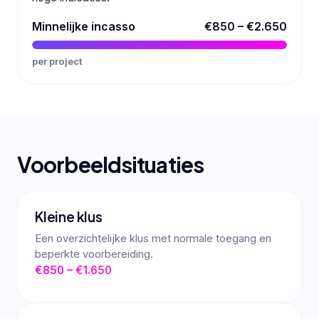
Minnelijke incasso
€850 – €2.650
per project
Voorbeeldsituaties
Kleine klus
Een overzichtelijke klus met normale toegang en
beperkte voorbereiding.
€850 – €1.650