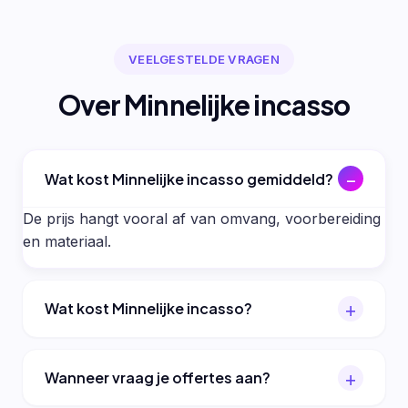
VEELGESTELDE VRAGEN
Over Minnelijke incasso
Wat kost Minnelijke incasso gemiddeld?
De prijs hangt vooral af van omvang, voorbereiding
en materiaal.
Wat kost Minnelijke incasso?
Wanneer vraag je offertes aan?