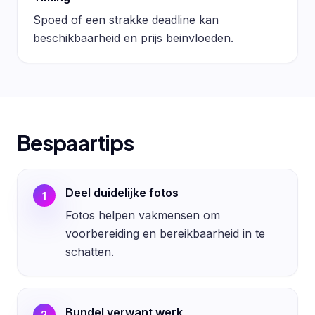
Spoed of een strakke deadline kan
beschikbaarheid en prijs beinvloeden.
Bespaartips
Deel duidelijke fotos
1
Fotos helpen vakmensen om
voorbereiding en bereikbaarheid in te
schatten.
Bundel verwant werk
2