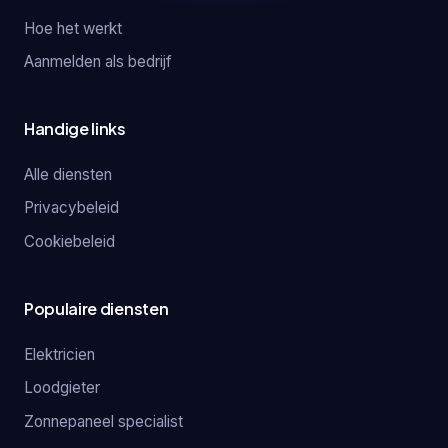
Hoe het werkt
Aanmelden als bedrijf
Handige links
Alle diensten
Privacybeleid
Cookiebeleid
Populaire diensten
Elektricien
Loodgieter
Zonnepaneel specialist