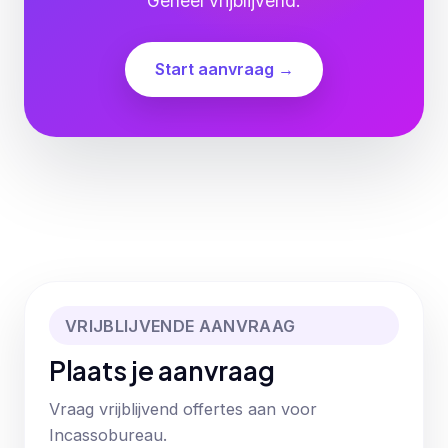
Geheel vrijblijvend.
Start aanvraag →
VRIJBLIJVENDE AANVRAAG
Plaats je aanvraag
Vraag vrijblijvend offertes aan voor
Incassobureau.