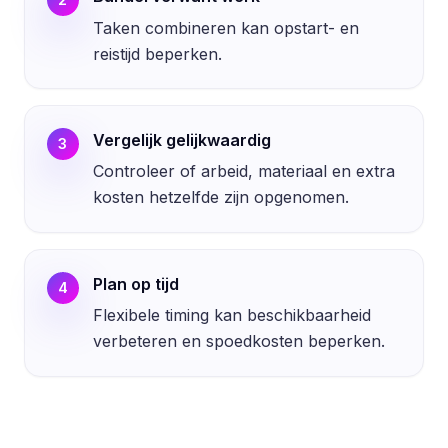
Taken combineren kan opstart- en
reistijd beperken.
Vergelijk gelijkwaardig
3
Controleer of arbeid, materiaal en extra
kosten hetzelfde zijn opgenomen.
Plan op tijd
4
Flexibele timing kan beschikbaarheid
verbeteren en spoedkosten beperken.