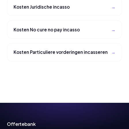
Kosten Juridische incasso
Kosten No cure no pay incasso
Kosten Particuliere vorderingen incasseren
Offertebank