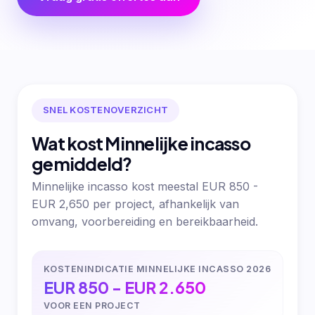
SNEL KOSTENOVERZICHT
Wat kost Minnelijke incasso
gemiddeld?
Minnelijke incasso kost meestal EUR 850 -
EUR 2,650 per project, afhankelijk van
omvang, voorbereiding en bereikbaarheid.
KOSTENINDICATIE MINNELIJKE INCASSO 2026
EUR 850 - EUR 2.650
VOOR EEN PROJECT