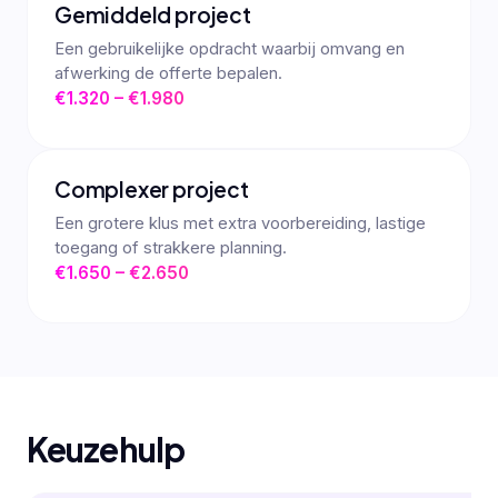
Gemiddeld project
Een gebruikelijke opdracht waarbij omvang en
afwerking de offerte bepalen.
€1.320 – €1.980
Complexer project
Een grotere klus met extra voorbereiding, lastige
toegang of strakkere planning.
€1.650 – €2.650
Keuzehulp