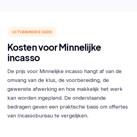
UITGEBREIDE GIDS
Kosten voor Minnelijke
incasso
De prijs voor Minnelijke incasso hangt af van de
omvang van de klus, de voorbereiding, de
gewenste afwerking en hoe makkelijk het werk
kan worden ingepland. De onderstaande
bedragen geven een praktische basis om offertes
van Incassobureau te vergelijken.