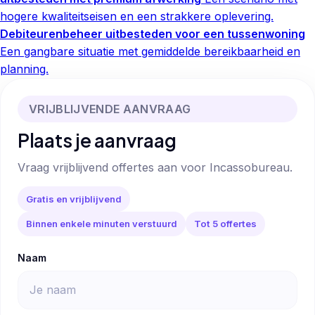
hogere kwaliteitseisen en een strakkere oplevering.
Debiteurenbeheer uitbesteden voor een tussenwoning
Een gangbare situatie met gemiddelde bereikbaarheid en
planning.
VRIJBLIJVENDE AANVRAAG
Plaats je aanvraag
Vraag vrijblijvend offertes aan voor Incassobureau.
Gratis en vrijblijvend
Binnen enkele minuten verstuurd
Tot 5 offertes
Naam