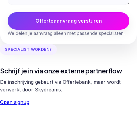
Offerteaanvraag versturen
We delen je aanvraag alleen met passende specialisten.
SPECIALIST WORDEN?
Schrijf je in via onze externe partnerflow
De inschrijving gebeurt via Offertebank, maar wordt
verwerkt door Skydreams.
Open signup