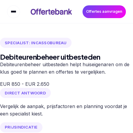
Offertes aanvragen
SPECIALIST: INCASSOBUREAU
Debiteurenbeheer uitbesteden
Debiteurenbeheer uitbesteden helpt huiseigenaren om de
klus goed te plannen en offertes te vergelijken.
EUR 850 - EUR 2.650
DIRECT ANTWOORD
Vergelijk de aanpak, prijsfactoren en planning voordat je
een specialist kiest.
PRIJSINDICATIE