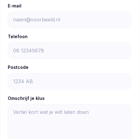
E-mail
Telefoon
Postcode
Omschrijf je klus