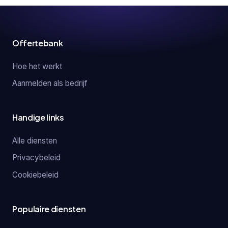
Offertebank
Hoe het werkt
Aanmelden als bedrijf
Handige links
Alle diensten
Privacybeleid
Cookiebeleid
Populaire diensten