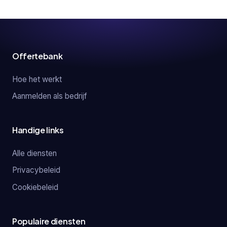
Offertebank
Hoe het werkt
Aanmelden als bedrijf
Handige links
Alle diensten
Privacybeleid
Cookiebeleid
Populaire diensten