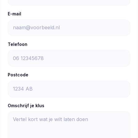
E-mail
Telefoon
Postcode
Omschrijf je klus