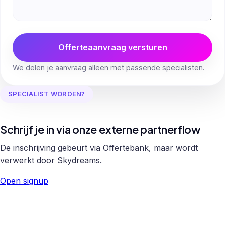
Offerteaanvraag versturen
We delen je aanvraag alleen met passende specialisten.
SPECIALIST WORDEN?
Schrijf je in via onze externe partnerflow
De inschrijving gebeurt via Offertebank, maar wordt
verwerkt door Skydreams.
Open signup