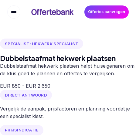
Offertes aanvragen
SPECIALIST: HEKWERK SPECIALIST
Dubbelstaafmat hekwerk plaatsen
Dubbelstaafmat hekwerk plaatsen helpt huiseigenaren om
de klus goed te plannen en offertes te vergelijken.
EUR 850 - EUR 2.650
DIRECT ANTWOORD
Vergelijk de aanpak, prijsfactoren en planning voordat je
een specialist kiest.
PRIJSINDICATIE