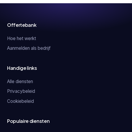
Offertebank
Hoe het werkt
Aanmelden als bedrijf
Handige links
Alle diensten
Privacybeleid
Cookiebeleid
Populaire diensten