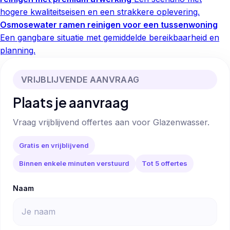
hogere kwaliteitseisen en een strakkere oplevering.
Osmosewater ramen reinigen voor een tussenwoning
Een gangbare situatie met gemiddelde bereikbaarheid en
planning.
VRIJBLIJVENDE AANVRAAG
Plaats je aanvraag
Vraag vrijblijvend offertes aan voor Glazenwasser.
Gratis en vrijblijvend
Binnen enkele minuten verstuurd
Tot 5 offertes
Naam