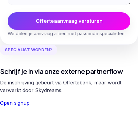
Offerteaanvraag versturen
We delen je aanvraag alleen met passende specialisten.
SPECIALIST WORDEN?
Schrijf je in via onze externe partnerflow
De inschrijving gebeurt via Offertebank, maar wordt
verwerkt door Skydreams.
Open signup