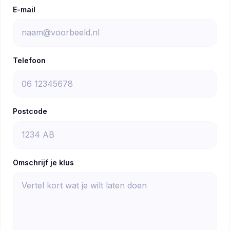
E-mail
Telefoon
Postcode
Omschrijf je klus