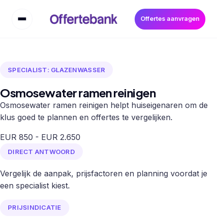
Offertes aanvragen
SPECIALIST: GLAZENWASSER
Osmosewater ramen reinigen
Osmosewater ramen reinigen helpt huiseigenaren om de
klus goed te plannen en offertes te vergelijken.
EUR 850 - EUR 2.650
DIRECT ANTWOORD
Vergelijk de aanpak, prijsfactoren en planning voordat je
een specialist kiest.
PRIJSINDICATIE