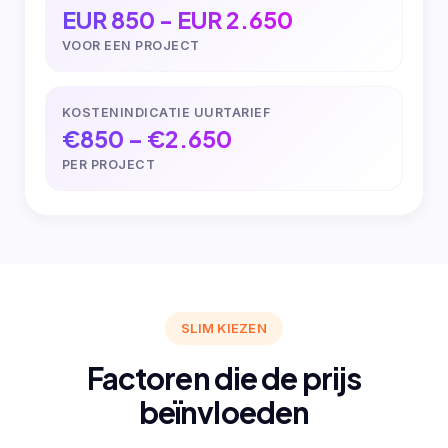
EUR 850 - EUR 2.650
VOOR EEN PROJECT
KOSTENINDICATIE UURTARIEF
€850 – €2.650
PER PROJECT
SLIM KIEZEN
Factoren die de prijs
beïnvloeden