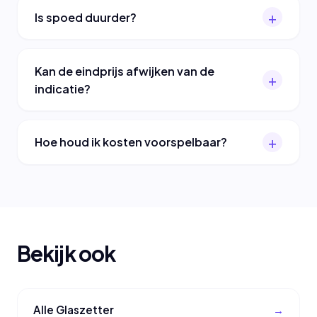
Is spoed duurder?
Kan de eindprijs afwijken van de
indicatie?
Hoe houd ik kosten voorspelbaar?
Bekijk ook
Alle Glaszetter