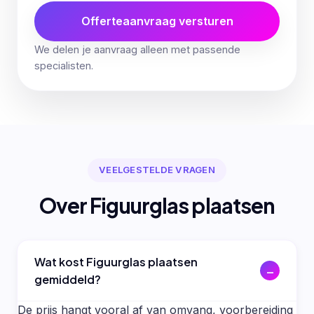
Offerteaanvraag versturen
We delen je aanvraag alleen met passende
specialisten.
VEELGESTELDE VRAGEN
Over Figuurglas plaatsen
Wat kost Figuurglas plaatsen
gemiddeld?
De prijs hangt vooral af van omvang, voorbereiding