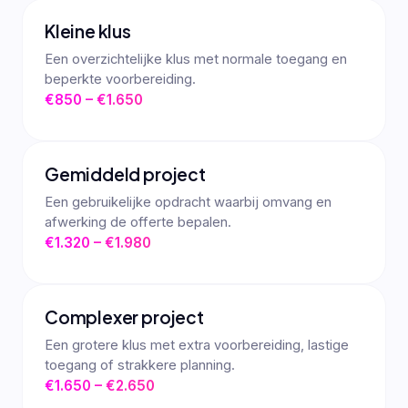
Kleine klus
Een overzichtelijke klus met normale toegang en
beperkte voorbereiding.
€850 – €1.650
Gemiddeld project
Een gebruikelijke opdracht waarbij omvang en
afwerking de offerte bepalen.
€1.320 – €1.980
Complexer project
Een grotere klus met extra voorbereiding, lastige
toegang of strakkere planning.
€1.650 – €2.650