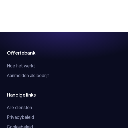
Offertebank
Hoe het werkt
Aanmelden als bedrijf
Handige links
Alle diensten
Privacybeleid
Cookiebeleid