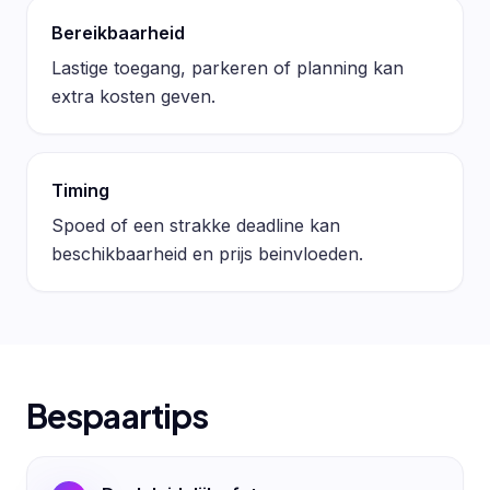
Bereikbaarheid
Lastige toegang, parkeren of planning kan
extra kosten geven.
Timing
Spoed of een strakke deadline kan
beschikbaarheid en prijs beinvloeden.
Bespaartips