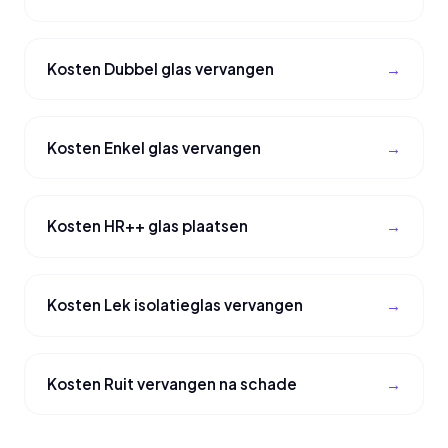
Kosten Dubbel glas vervangen
Kosten Enkel glas vervangen
Kosten HR++ glas plaatsen
Kosten Lek isolatieglas vervangen
Kosten Ruit vervangen na schade