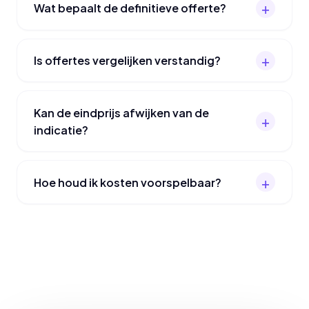
Wat bepaalt de definitieve offerte?
Is offertes vergelijken verstandig?
Kan de eindprijs afwijken van de
indicatie?
Hoe houd ik kosten voorspelbaar?