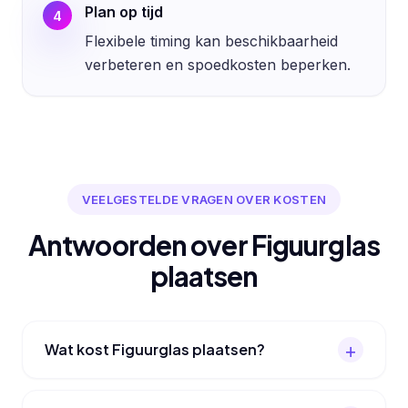
Plan op tijd
4
Flexibele timing kan beschikbaarheid
verbeteren en spoedkosten beperken.
VEELGESTELDE VRAGEN OVER KOSTEN
Antwoorden over Figuurglas
plaatsen
Wat kost Figuurglas plaatsen?