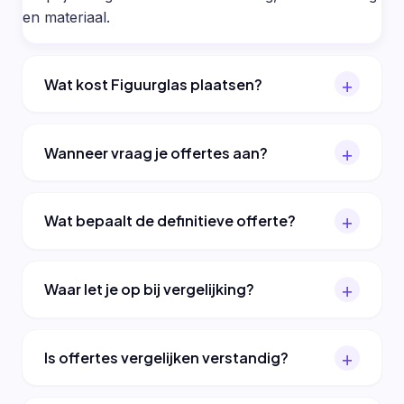
en materiaal.
Wat kost Figuurglas plaatsen?
Wanneer vraag je offertes aan?
Wat bepaalt de definitieve offerte?
Waar let je op bij vergelijking?
Is offertes vergelijken verstandig?