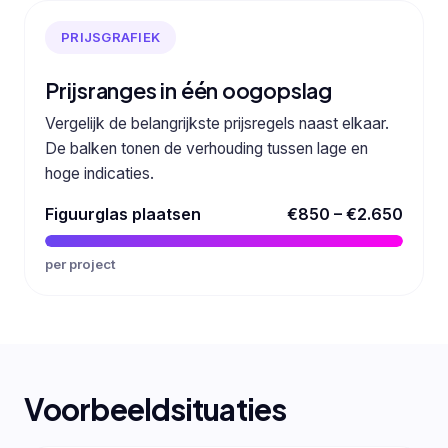
PRIJSGRAFIEK
Prijsranges in één oogopslag
Vergelijk de belangrijkste prijsregels naast elkaar.
De balken tonen de verhouding tussen lage en
hoge indicaties.
Figuurglas plaatsen
€850 – €2.650
per project
Voorbeeldsituaties