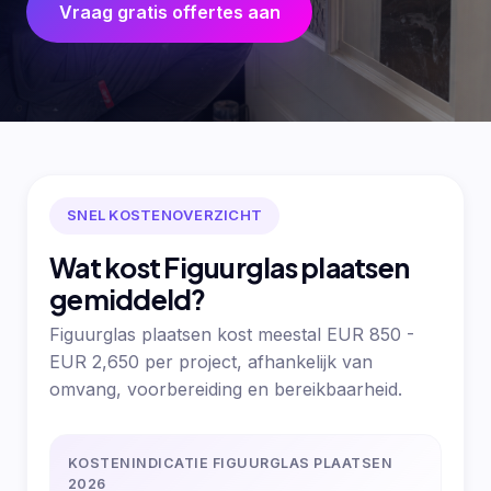
Vraag gratis offertes aan
SNEL KOSTENOVERZICHT
Wat kost Figuurglas plaatsen
gemiddeld?
Figuurglas plaatsen kost meestal EUR 850 -
EUR 2,650 per project, afhankelijk van
omvang, voorbereiding en bereikbaarheid.
KOSTENINDICATIE FIGUURGLAS PLAATSEN
2026