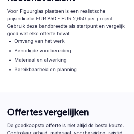
Voor Figuurglas plaatsen is een realistische
prijsindicatie EUR 850 - EUR 2,650 per project.
Gebruik deze bandbreedte als startpunt en vergelijk
goed wat elke offerte bevat.
Omvang van het werk
Benodigde voorbereiding
Materiaal en afwerking
Bereikbaarheid en planning
Offertes vergelijken
De goedkoopste offerte is niet altijd de beste keuze.
Controleer arbeid, materiaal, voorbereiding, reistijd