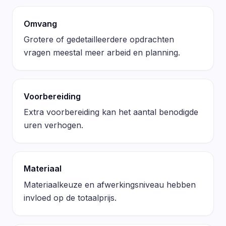
Omvang
Grotere of gedetailleerdere opdrachten
vragen meestal meer arbeid en planning.
Voorbereiding
Extra voorbereiding kan het aantal benodigde
uren verhogen.
Materiaal
Materiaalkeuze en afwerkingsniveau hebben
invloed op de totaalprijs.