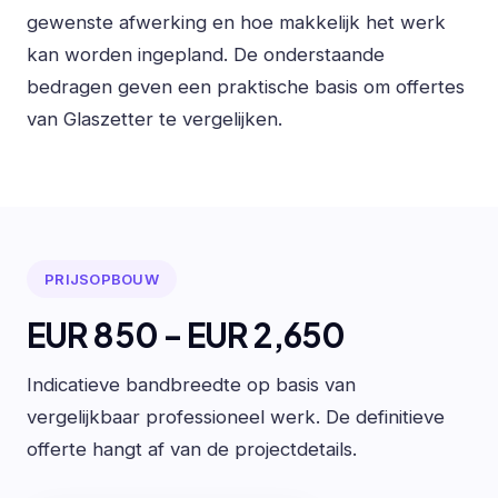
gewenste afwerking en hoe makkelijk het werk
kan worden ingepland. De onderstaande
bedragen geven een praktische basis om offertes
van Glaszetter te vergelijken.
PRIJSOPBOUW
EUR 850 - EUR 2,650
Indicatieve bandbreedte op basis van
vergelijkbaar professioneel werk. De definitieve
offerte hangt af van de projectdetails.