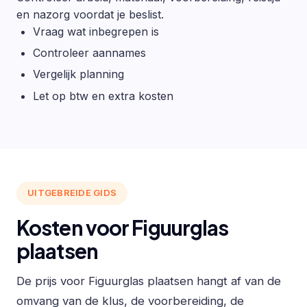
en nazorg voordat je beslist.
Vraag wat inbegrepen is
Controleer aannames
Vergelijk planning
Let op btw en extra kosten
UITGEBREIDE GIDS
Kosten voor Figuurglas
plaatsen
De prijs voor Figuurglas plaatsen hangt af van de
omvang van de klus, de voorbereiding, de