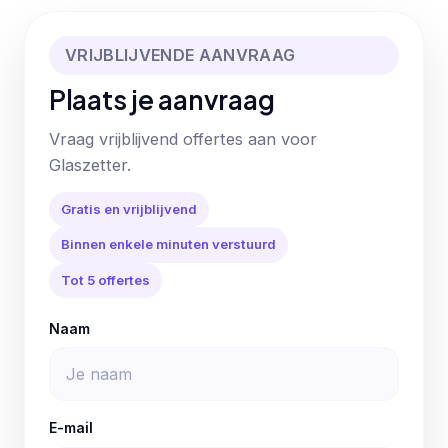
VRIJBLIJVENDE AANVRAAG
Plaats je aanvraag
Vraag vrijblijvend offertes aan voor
Glaszetter.
Gratis en vrijblijvend
Binnen enkele minuten verstuurd
Tot 5 offertes
Naam
E-mail