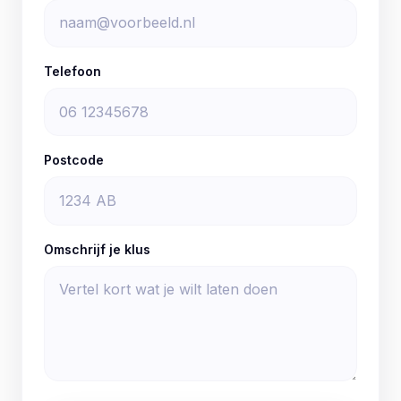
Telefoon
Postcode
Omschrijf je klus