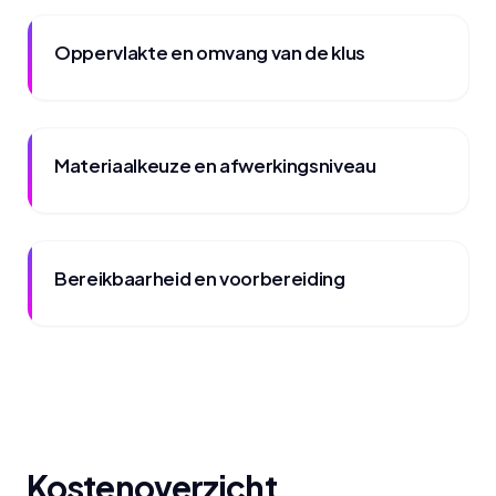
Oppervlakte en omvang van de klus
Materiaalkeuze en afwerkingsniveau
Bereikbaarheid en voorbereiding
Kostenoverzicht