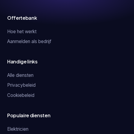
Offertebank
Hoe het werkt
Aanmelden als bedrijf
Handige links
Alle diensten
Privacybeleid
Cookiebeleid
Populaire diensten
Elektricien