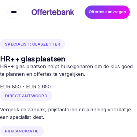
Offertes aanvragen
SPECIALIST: GLASZETTER
HR++ glas plaatsen
HR++ glas plaatsen helpt huiseigenaren om de klus goed
te plannen en offertes te vergelijken.
EUR 850 - EUR 2.650
DIRECT ANTWOORD
Vergelijk de aanpak, prijsfactoren en planning voordat je
een specialist kiest.
PRIJSINDICATIE