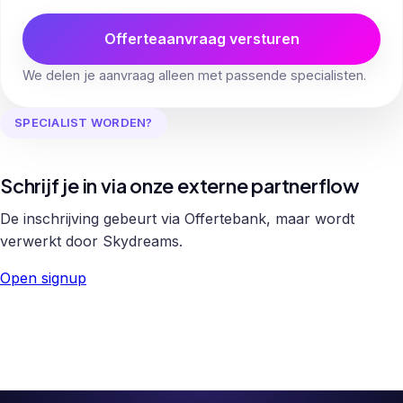
Offerteaanvraag versturen
We delen je aanvraag alleen met passende specialisten.
SPECIALIST WORDEN?
Schrijf je in via onze externe partnerflow
De inschrijving gebeurt via Offertebank, maar wordt
verwerkt door Skydreams.
Open signup