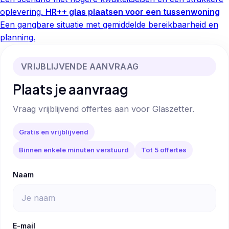
oplevering.
HR++ glas plaatsen voor een tussenwoning
Een gangbare situatie met gemiddelde bereikbaarheid en
planning.
VRIJBLIJVENDE AANVRAAG
Plaats je aanvraag
Vraag vrijblijvend offertes aan voor Glaszetter.
Gratis en vrijblijvend
Binnen enkele minuten verstuurd
Tot 5 offertes
Naam
E-mail