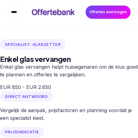
Offertes aanvragen
SPECIALIST: GLASZETTER
Enkel glas vervangen
Enkel glas vervangen helpt huiseigenaren om de klus goed
te plannen en offertes te vergelijken.
EUR 850 - EUR 2.650
DIRECT ANTWOORD
Vergelijk de aanpak, prijsfactoren en planning voordat je
een specialist kiest.
PRIJSINDICATIE