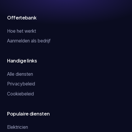
Offertebank
Hoe het werkt
Aanmelden als bedrijf
Handige links
Alle diensten
Privacybeleid
Cookiebeleid
Populaire diensten
Elektricien