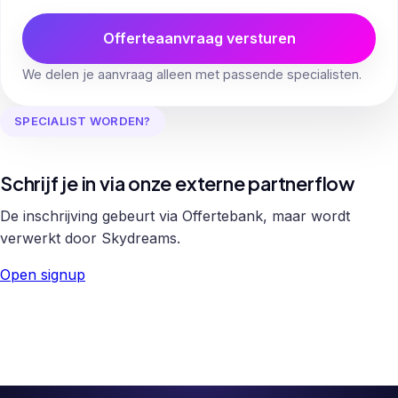
Offerteaanvraag versturen
We delen je aanvraag alleen met passende specialisten.
SPECIALIST WORDEN?
Schrijf je in via onze externe partnerflow
De inschrijving gebeurt via Offertebank, maar wordt
verwerkt door Skydreams.
Open signup