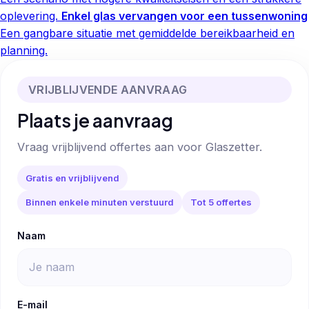
oplevering.
Enkel glas vervangen voor een tussenwoning
Een gangbare situatie met gemiddelde bereikbaarheid en
planning.
VRIJBLIJVENDE AANVRAAG
Plaats je aanvraag
Vraag vrijblijvend offertes aan voor Glaszetter.
Gratis en vrijblijvend
Binnen enkele minuten verstuurd
Tot 5 offertes
Naam
E-mail