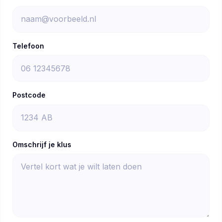
Telefoon
Postcode
Omschrijf je klus