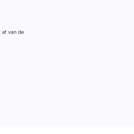
t af van de