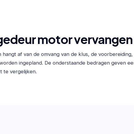
gedeur motor vervangen
 hangt af van de omvang van de klus, de voorbereiding
 worden ingepland. De onderstaande bedragen geven ee
 te vergelijken.