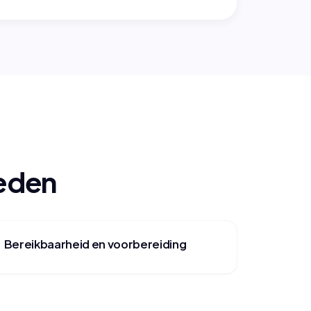
oeden
Bereikbaarheid en voorbereiding