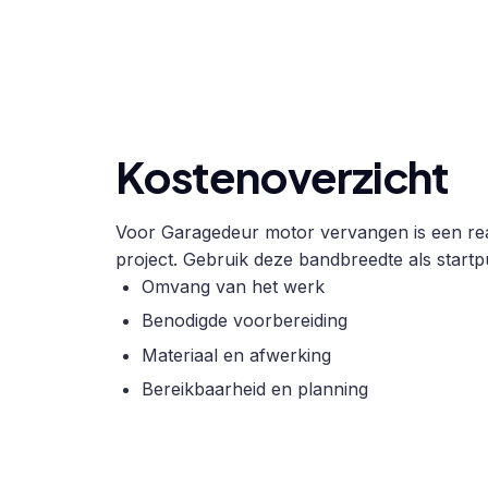
Kostenoverzicht
Voor Garagedeur motor vervangen is een real
project. Gebruik deze bandbreedte als startpu
Omvang van het werk
Benodigde voorbereiding
Materiaal en afwerking
Bereikbaarheid en planning