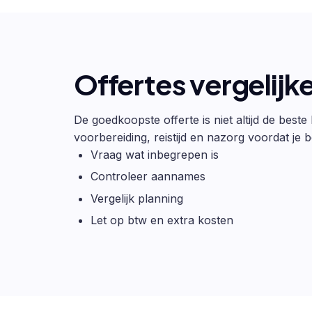
Offertes vergelijk
De goedkoopste offerte is niet altijd de beste
voorbereiding, reistijd en nazorg voordat je be
Vraag wat inbegrepen is
Controleer aannames
Vergelijk planning
Let op btw en extra kosten