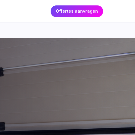
Offertes aanvragen