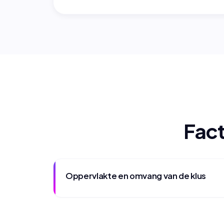
Fact
Oppervlakte en omvang van de klus