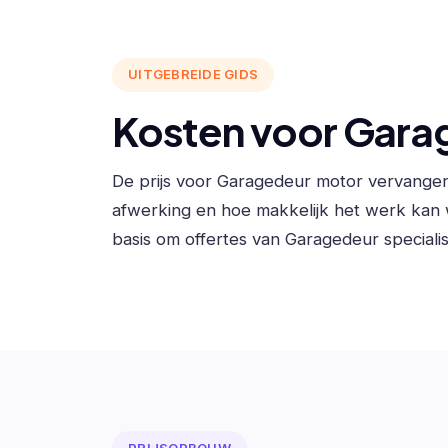
UITGEBREIDE GIDS
Kosten voor Gara
De prijs voor Garagedeur motor vervangen
afwerking en hoe makkelijk het werk kan
basis om offertes van Garagedeur specialist
PRIJSOPBOUW