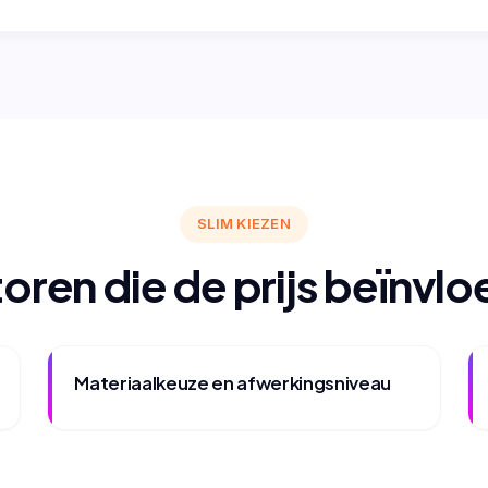
SLIM KIEZEN
oren die de prijs beïnvl
Materiaalkeuze en afwerkingsniveau