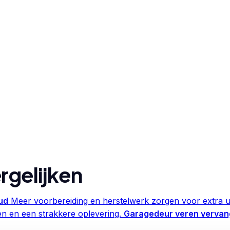
rgelijken
ud
Meer voorbereiding en herstelwerk zorgen voor extra u
en en een strakkere oplevering.
Garagedeur veren vervan