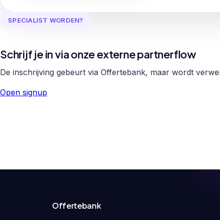
SPECIALIST WORDEN?
Schrijf je in via onze externe partnerflow
De inschrijving gebeurt via Offertebank, maar wordt verw
Open signup
Offertebank