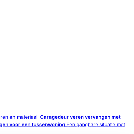
ren en materiaal.
Garagedeur veren vervangen met
gen voor een tussenwoning
Een gangbare situatie met