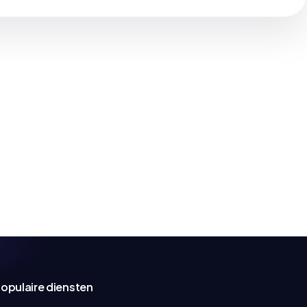
opulaire diensten