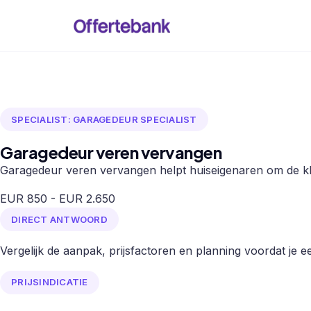
SPECIALIST: GARAGEDEUR SPECIALIST
Garagedeur veren vervangen
Garagedeur veren vervangen helpt huiseigenaren om de klus
EUR 850 - EUR 2.650
DIRECT ANTWOORD
Vergelijk de aanpak, prijsfactoren en planning voordat je een
PRIJSINDICATIE