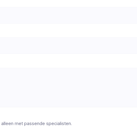
 alleen met passende specialisten.