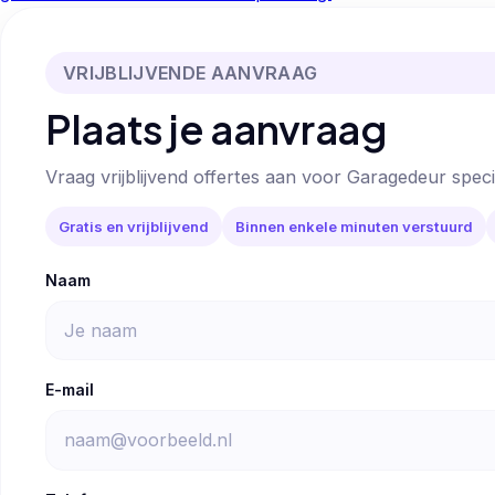
VRIJBLIJVENDE AANVRAAG
Plaats je aanvraag
Vraag vrijblijvend offertes aan voor Garagedeur specia
Gratis en vrijblijvend
Binnen enkele minuten verstuurd
Naam
E-mail