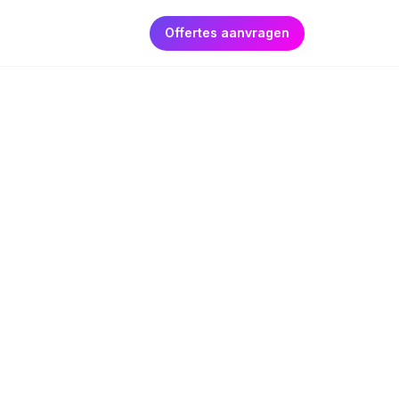
Offertes aanvragen