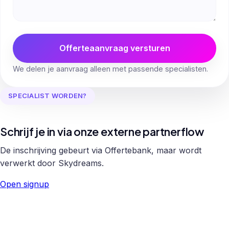
Offerteaanvraag versturen
We delen je aanvraag alleen met passende specialisten.
SPECIALIST WORDEN?
Schrijf je in via onze externe partnerflow
De inschrijving gebeurt via Offertebank, maar wordt
verwerkt door Skydreams.
Open signup