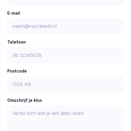
E-mail
Telefoon
Postcode
Omschrijf je klus