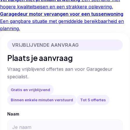
hogere kwaliteitseisen en een strakkere oplevering.
Garagedeur motor vervangen voor een tussenwoning
Een gangbare situatie met gemiddelde bereikbaarheid en
planning.
VRIJBLIJVENDE AANVRAAG
Plaats je aanvraag
Vraag vrijblijvend offertes aan voor Garagedeur
specialist.
Gratis en vrijblijvend
Binnen enkele minuten verstuurd
Tot 5 offertes
Naam