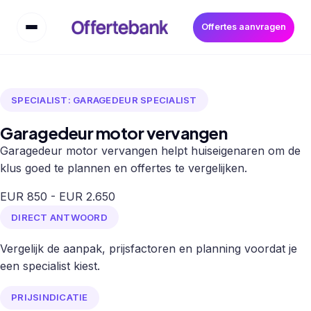
Offertes aanvragen
SPECIALIST: GARAGEDEUR SPECIALIST
Garagedeur motor vervangen
Garagedeur motor vervangen helpt huiseigenaren om de
klus goed te plannen en offertes te vergelijken.
EUR 850 - EUR 2.650
DIRECT ANTWOORD
Vergelijk de aanpak, prijsfactoren en planning voordat je
een specialist kiest.
PRIJSINDICATIE