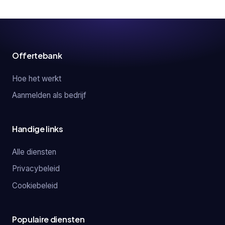
Offertebank
Hoe het werkt
Aanmelden als bedrijf
Handige links
Alle diensten
Privacybeleid
Cookiebeleid
Populaire diensten