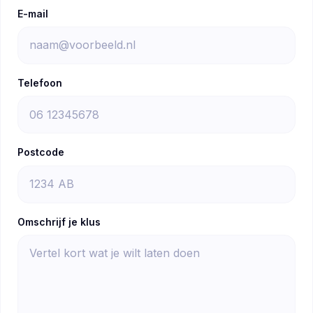
E-mail
Telefoon
Postcode
Omschrijf je klus