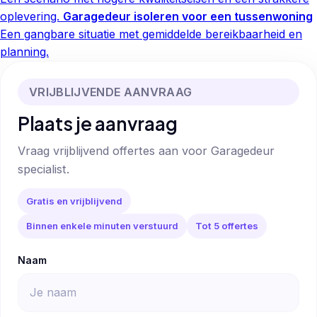
oplevering.
Garagedeur isoleren voor een tussenwoning
Een gangbare situatie met gemiddelde bereikbaarheid en
planning.
VRIJBLIJVENDE AANVRAAG
Plaats je aanvraag
Vraag vrijblijvend offertes aan voor Garagedeur
specialist.
Gratis en vrijblijvend
Binnen enkele minuten verstuurd
Tot 5 offertes
Naam