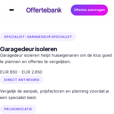
Offertes aanvragen
SPECIALIST: GARAGEDEUR SPECIALIST
Garagedeur isoleren
Garagedeur isoleren helpt huiseigenaren om de klus goed
te plannen en offertes te vergelijken.
EUR 850 - EUR 2.650
DIRECT ANTWOORD
Vergelijk de aanpak, prijsfactoren en planning voordat je
een specialist kiest.
PRIJSINDICATIE