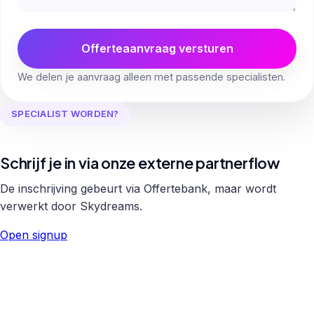
Offerteaanvraag versturen
We delen je aanvraag alleen met passende specialisten.
SPECIALIST WORDEN?
Schrijf je in via onze externe partnerflow
De inschrijving gebeurt via Offertebank, maar wordt
verwerkt door Skydreams.
Open signup