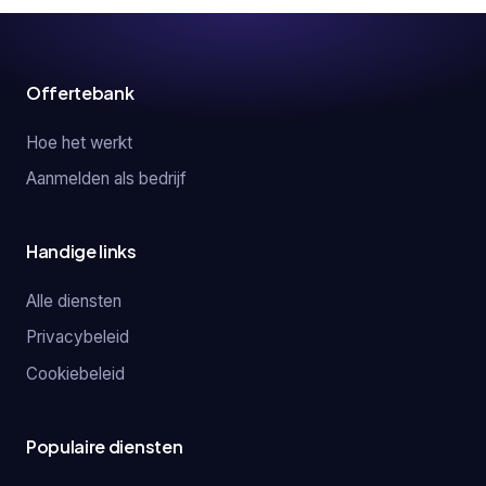
Offertebank
Hoe het werkt
Aanmelden als bedrijf
Handige links
Alle diensten
Privacybeleid
Cookiebeleid
Populaire diensten