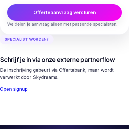
Offerteaanvraag versturen
We delen je aanvraag alleen met passende specialisten.
SPECIALIST WORDEN?
Schrijf je in via onze externe partnerflow
De inschrijving gebeurt via Offertebank, maar wordt
verwerkt door Skydreams.
Open signup