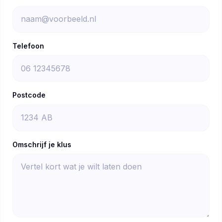
Telefoon
Postcode
Omschrijf je klus