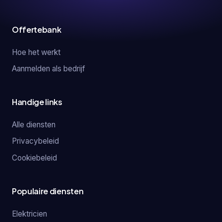
Offertebank
Hoe het werkt
Aanmelden als bedrijf
Handige links
Alle diensten
Privacybeleid
Cookiebeleid
Populaire diensten
Elektricien