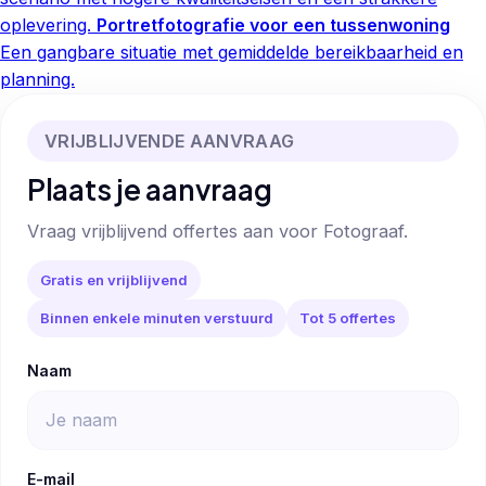
oplevering.
Portretfotografie voor een tussenwoning
Een gangbare situatie met gemiddelde bereikbaarheid en
planning.
VRIJBLIJVENDE AANVRAAG
Plaats je aanvraag
Vraag vrijblijvend offertes aan voor Fotograaf.
Gratis en vrijblijvend
Binnen enkele minuten verstuurd
Tot 5 offertes
Naam
E-mail