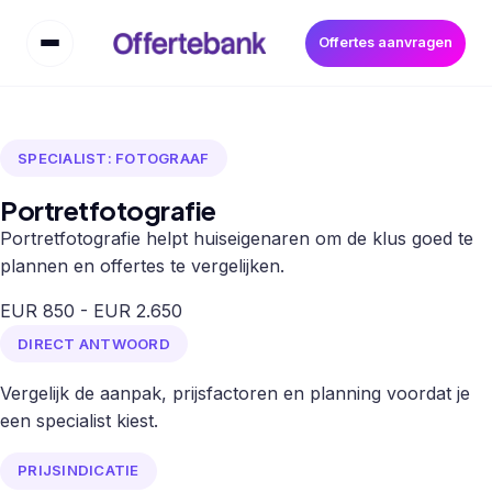
Offertes aanvragen
SPECIALIST: FOTOGRAAF
Portretfotografie
Portretfotografie helpt huiseigenaren om de klus goed te
plannen en offertes te vergelijken.
EUR 850 - EUR 2.650
DIRECT ANTWOORD
Vergelijk de aanpak, prijsfactoren en planning voordat je
een specialist kiest.
PRIJSINDICATIE