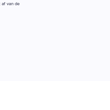
t af van de