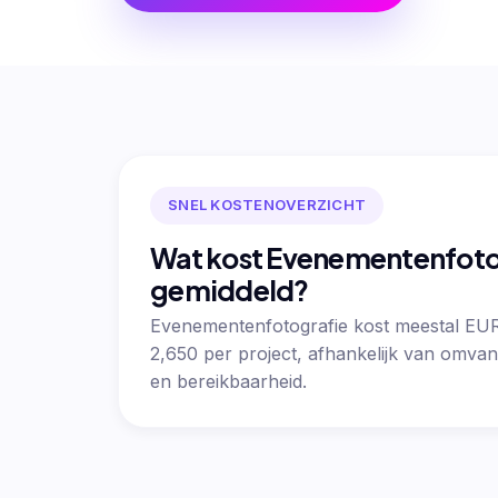
SNEL KOSTENOVERZICHT
Wat kost Evenementenfoto
gemiddeld?
Evenementenfotografie kost meestal EU
2,650 per project, afhankelijk van omvan
en bereikbaarheid.