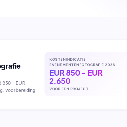
KOSTENINDICATIE
grafie
EVENEMENTENFOTOGRAFIE 2026
EUR 850 - EUR
2.650
R 850 - EUR
VOOR EEN PROJECT
g, voorbereiding