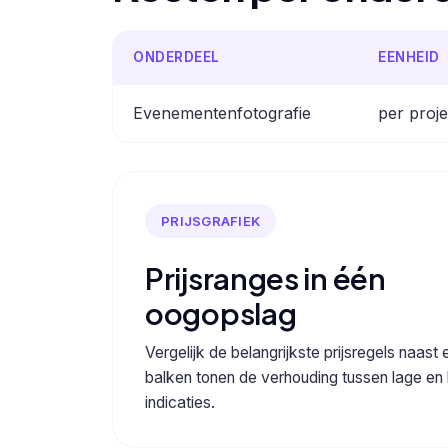
ONDERDEEL
EENHEID
Evenementenfotografie
per proje
PRIJSGRAFIEK
Prijsranges in één
oogopslag
Vergelijk de belangrijkste prijsregels naast 
balken tonen de verhouding tussen lage en
indicaties.