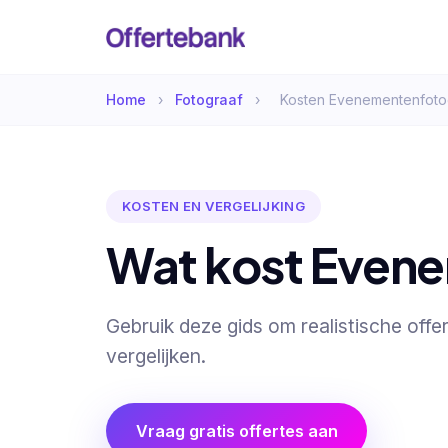
Home
›
Fotograaf
›
Kosten Evenementenfoto
KOSTEN EN VERGELIJKING
Wat kost Evene
Gebruik deze gids om realistische off
vergelijken.
Vraag gratis offertes aan