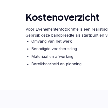
Kostenoverzicht
Voor Evenementenfotografie is een realistisc
Gebruik deze bandbreedte als startpunt en ve
Omvang van het werk
Benodigde voorbereiding
Materiaal en afwerking
Bereikbaarheid en planning