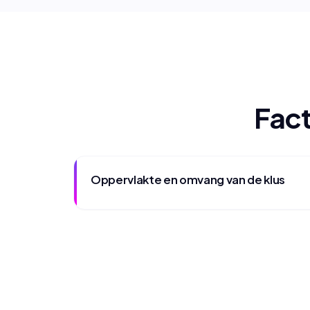
Fact
Oppervlakte en omvang van de klus