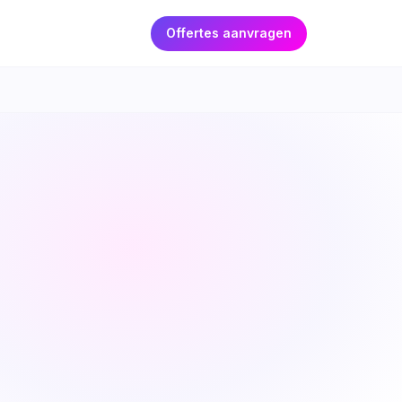
Offertes aanvragen