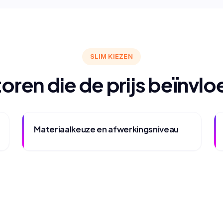
SLIM KIEZEN
oren die de prijs beïnvl
Materiaalkeuze en afwerkingsniveau