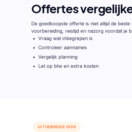
Offertes vergelijk
De goedkoopste offerte is niet altijd de beste
voorbereiding, reistijd en nazorg voordat je be
Vraag wat inbegrepen is
Controleer aannames
Vergelijk planning
Let op btw en extra kosten
UITGEBREIDE GIDS