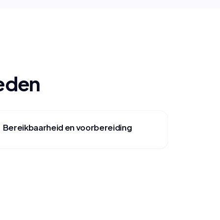
oeden
Bereikbaarheid en voorbereiding