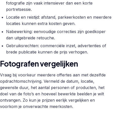
fotografie zijn vaak intensiever dan een korte
portretsessie.
Locatie en reistijd: afstand, parkeerkosten en meerdere
locaties kunnen extra kosten geven.
Nabewerking: eenvoudige correcties zijn goedkoper
dan uitgebreide retouche.
Gebruiksrechten: commerciële inzet, advertenties of
brede publicatie kunnen de prijs verhogen.
Fotografen vergelijken
Vraag bij voorkeur meerdere offertes aan met dezelfde
opdrachtomschrijving. Vermeld de datum, locatie,
gewenste duur, het aantal personen of producten, het
doel van de foto’s en hoeveel bewerkte beelden je wilt
ontvangen. Zo kun je prijzen eerlijk vergelijken en
voorkom je onverwachte meerkosten.