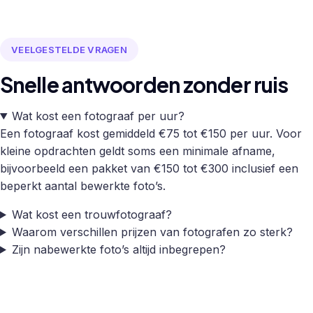
VEELGESTELDE VRAGEN
Snelle antwoorden zonder ruis
Wat kost een fotograaf per uur?
Een fotograaf kost gemiddeld €75 tot €150 per uur. Voor
kleine opdrachten geldt soms een minimale afname,
bijvoorbeeld een pakket van €150 tot €300 inclusief een
beperkt aantal bewerkte foto’s.
Wat kost een trouwfotograaf?
Waarom verschillen prijzen van fotografen zo sterk?
Zijn nabewerkte foto’s altijd inbegrepen?