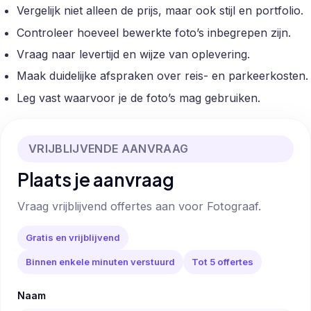
Vergelijk niet alleen de prijs, maar ook stijl en portfolio.
Controleer hoeveel bewerkte foto’s inbegrepen zijn.
Vraag naar levertijd en wijze van oplevering.
Maak duidelijke afspraken over reis- en parkeerkosten.
Leg vast waarvoor je de foto’s mag gebruiken.
VRIJBLIJVENDE AANVRAAG
Plaats je aanvraag
Vraag vrijblijvend offertes aan voor Fotograaf.
Gratis en vrijblijvend
Binnen enkele minuten verstuurd
Tot 5 offertes
Naam