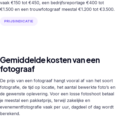
vaak €150 tot €450, een bedrijfsreportage €400 tot
€1.500 en een trouwfotograaf meestal €1.200 tot €3.500.
PRIJSINDICATIE
Gemiddelde kosten van een
fotograaf
De prijs van een fotograaf hangt vooral af van het soort
fotografie, de tijd op locatie, het aantal bewerkte foto’s en
de gewenste oplevering. Voor een losse fotoshoot betaal
je meestal een pakketprijs, terwijl zakelijke en
evenementfotografie vaak per uur, dagdeel of dag wordt
berekend.