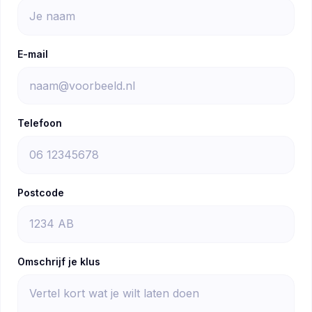
E-mail
Telefoon
Postcode
Omschrijf je klus