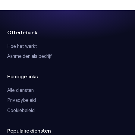
Offertebank
Hoe het werkt
Aanmelden als bedrijf
Handige links
Alle diensten
Privacybeleid
Cookiebeleid
Populaire diensten