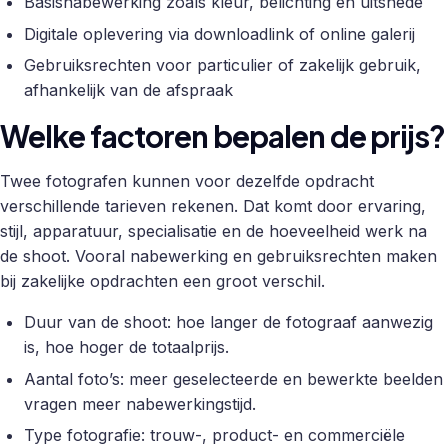
Basisnabewerking zoals kleur, belichting en uitsnede
Digitale oplevering via downloadlink of online galerij
Gebruiksrechten voor particulier of zakelijk gebruik,
afhankelijk van de afspraak
Welke factoren bepalen de prijs?
Twee fotografen kunnen voor dezelfde opdracht
verschillende tarieven rekenen. Dat komt door ervaring,
stijl, apparatuur, specialisatie en de hoeveelheid werk na
de shoot. Vooral nabewerking en gebruiksrechten maken
bij zakelijke opdrachten een groot verschil.
Duur van de shoot: hoe langer de fotograaf aanwezig
is, hoe hoger de totaalprijs.
Aantal foto’s: meer geselecteerde en bewerkte beelden
vragen meer nabewerkingstijd.
Type fotografie: trouw-, product- en commerciële