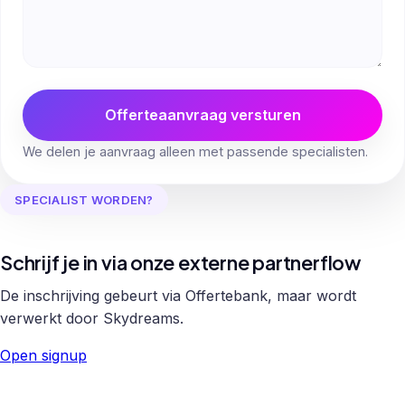
Offerteaanvraag versturen
We delen je aanvraag alleen met passende specialisten.
SPECIALIST WORDEN?
Schrijf je in via onze externe partnerflow
De inschrijving gebeurt via Offertebank, maar wordt
verwerkt door Skydreams.
Open signup