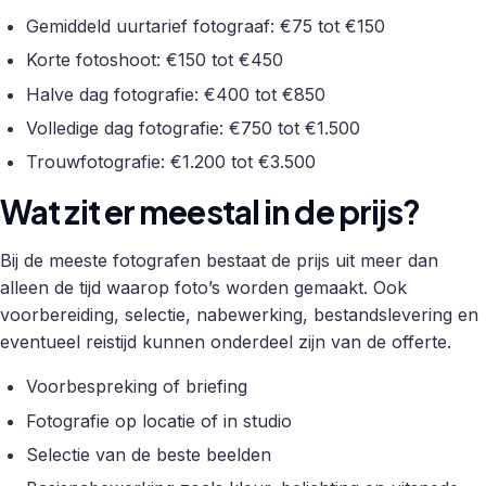
Gemiddeld uurtarief fotograaf: €75 tot €150
Korte fotoshoot: €150 tot €450
Halve dag fotografie: €400 tot €850
Volledige dag fotografie: €750 tot €1.500
Trouwfotografie: €1.200 tot €3.500
Wat zit er meestal in de prijs?
Bij de meeste fotografen bestaat de prijs uit meer dan
alleen de tijd waarop foto’s worden gemaakt. Ook
voorbereiding, selectie, nabewerking, bestandslevering en
eventueel reistijd kunnen onderdeel zijn van de offerte.
Voorbespreking of briefing
Fotografie op locatie of in studio
Selectie van de beste beelden