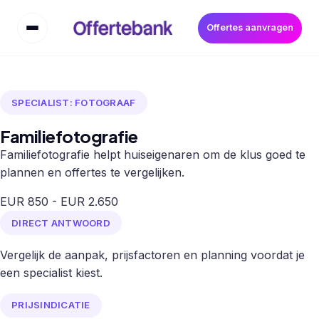
Offertes aanvragen
SPECIALIST: FOTOGRAAF
Familiefotografie
Familiefotografie helpt huiseigenaren om de klus goed te
plannen en offertes te vergelijken.
EUR 850 - EUR 2.650
DIRECT ANTWOORD
Vergelijk de aanpak, prijsfactoren en planning voordat je
een specialist kiest.
PRIJSINDICATIE