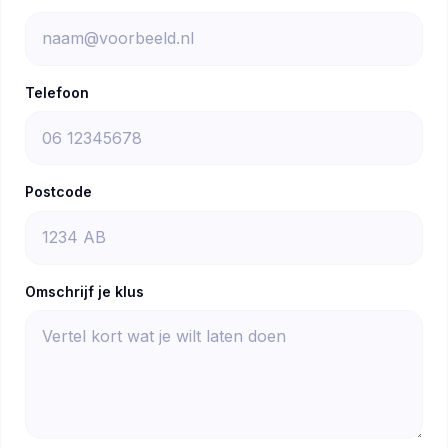
Telefoon
Postcode
Omschrijf je klus