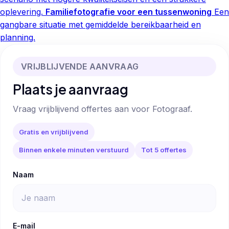
oplevering.
Familiefotografie voor een tussenwoning
Een
gangbare situatie met gemiddelde bereikbaarheid en
planning.
VRIJBLIJVENDE AANVRAAG
Plaats je aanvraag
Vraag vrijblijvend offertes aan voor Fotograaf.
Gratis en vrijblijvend
Binnen enkele minuten verstuurd
Tot 5 offertes
Naam
E-mail