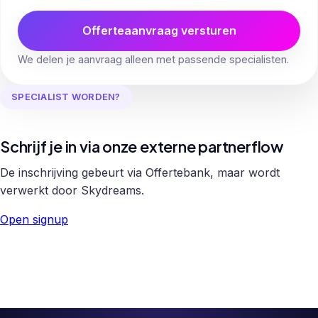
Offerteaanvraag versturen
We delen je aanvraag alleen met passende specialisten.
SPECIALIST WORDEN?
Schrijf je in via onze externe partnerflow
De inschrijving gebeurt via Offertebank, maar wordt
verwerkt door Skydreams.
Open signup