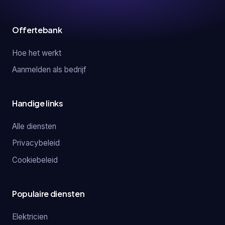
Offertebank
Hoe het werkt
Aanmelden als bedrijf
Handige links
Alle diensten
Privacybeleid
Cookiebeleid
Populaire diensten
Elektricien