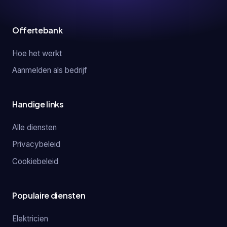
Offertebank
Hoe het werkt
Aanmelden als bedrijf
Handige links
Alle diensten
Privacybeleid
Cookiebeleid
Populaire diensten
Elektricien