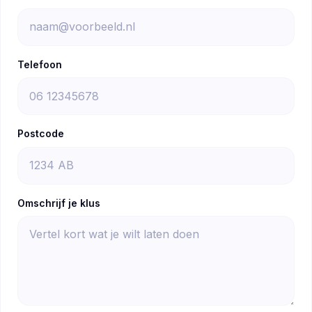
Telefoon
Postcode
Omschrijf je klus