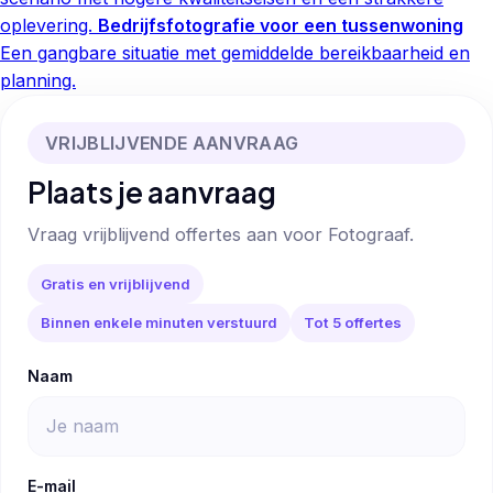
oplevering.
Bedrijfsfotografie voor een tussenwoning
Een gangbare situatie met gemiddelde bereikbaarheid en
planning.
VRIJBLIJVENDE AANVRAAG
Plaats je aanvraag
Vraag vrijblijvend offertes aan voor Fotograaf.
Gratis en vrijblijvend
Binnen enkele minuten verstuurd
Tot 5 offertes
Naam
E-mail