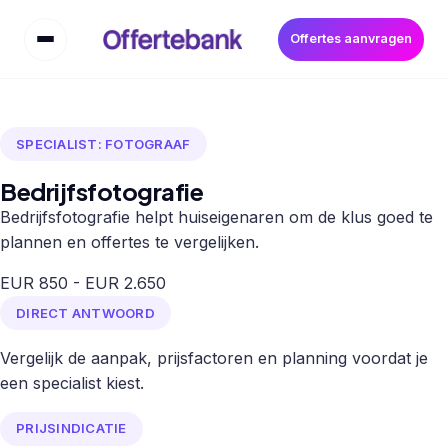
Offertes aanvragen
SPECIALIST: FOTOGRAAF
Bedrijfsfotografie
Bedrijfsfotografie helpt huiseigenaren om de klus goed te
plannen en offertes te vergelijken.
EUR 850 - EUR 2.650
DIRECT ANTWOORD
Vergelijk de aanpak, prijsfactoren en planning voordat je
een specialist kiest.
PRIJSINDICATIE