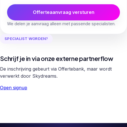
Offerteaanvraag versturen
We delen je aanvraag alleen met passende specialisten.
SPECIALIST WORDEN?
Schrijf je in via onze externe partnerflow
De inschrijving gebeurt via Offertebank, maar wordt
verwerkt door Skydreams.
Open signup