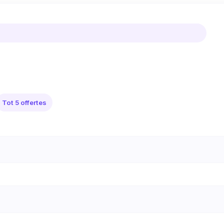
Tot 5 offertes