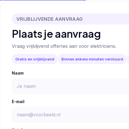
VRIJBLIJVENDE AANVRAAG
Plaats je aanvraag
Vraag vrijblijvend offertes aan voor elektriciens.
Gratis en vrijblijvend
Binnen enkele minuten verstuurd
Naam
E-mail