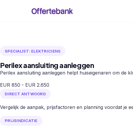
SPECIALIST: ELEKTRICIENS
Perilex aansluiting aanleggen
Perilex aansluiting aanleggen helpt huiseigenaren om de klu
EUR 850 - EUR 2.650
DIRECT ANTWOORD
Vergelijk de aanpak, prijsfactoren en planning voordat je een
PRIJSINDICATIE