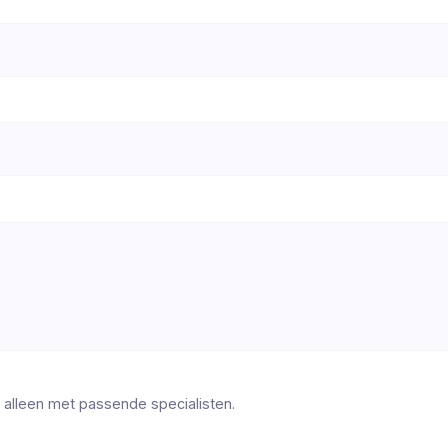
 alleen met passende specialisten.