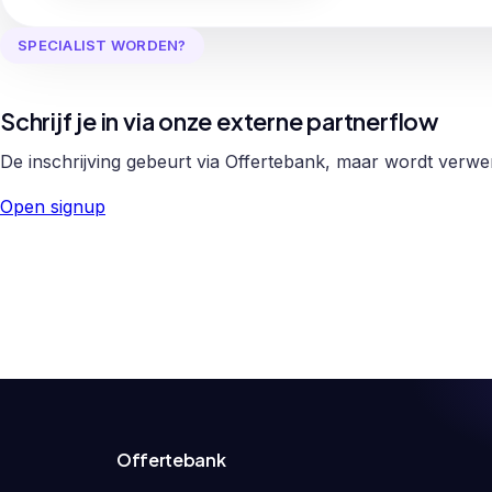
SPECIALIST WORDEN?
Schrijf je in via onze externe partnerflow
De inschrijving gebeurt via Offertebank, maar wordt verw
Open signup
Offertebank