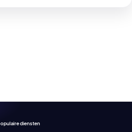
opulaire diensten