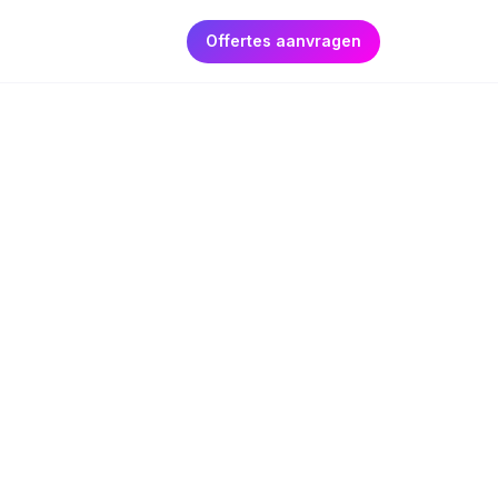
Offertes aanvragen