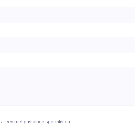
 alleen met passende specialisten.