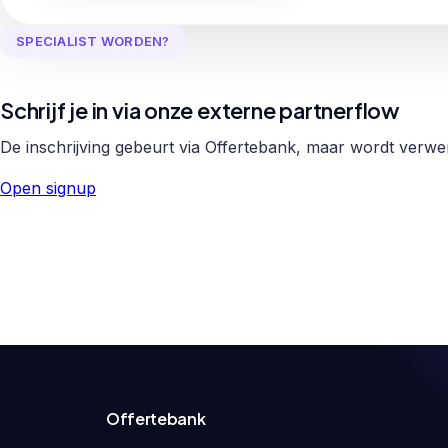
SPECIALIST WORDEN?
Schrijf je in via onze externe partnerflow
De inschrijving gebeurt via Offertebank, maar wordt verw
Open signup
Offertebank