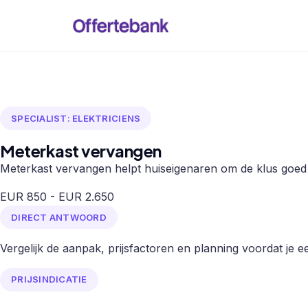
SPECIALIST: ELEKTRICIENS
Meterkast vervangen
Meterkast vervangen helpt huiseigenaren om de klus goed t
EUR 850 - EUR 2.650
DIRECT ANTWOORD
Vergelijk de aanpak, prijsfactoren en planning voordat je een
PRIJSINDICATIE