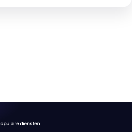
opulaire diensten