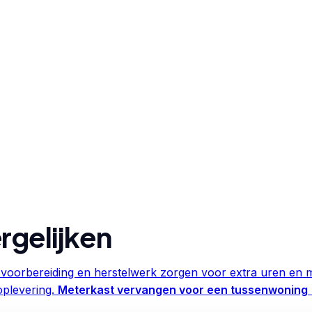
rgelijken
voorbereiding en herstelwerk zorgen voor extra uren en m
oplevering.
Meterkast vervangen voor een tussenwoning