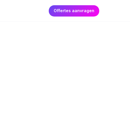
Offertes aanvragen