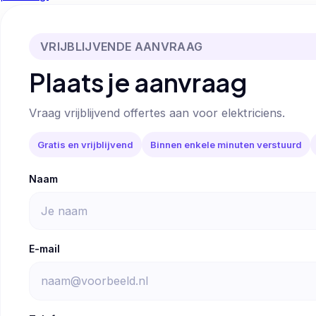
VRIJBLIJVENDE AANVRAAG
Plaats je aanvraag
Vraag vrijblijvend offertes aan voor elektriciens.
Gratis en vrijblijvend
Binnen enkele minuten verstuurd
Naam
E-mail