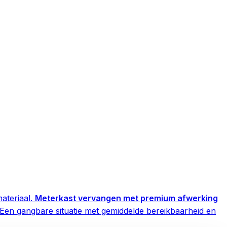
ateriaal.
Meterkast vervangen met premium afwerking
Een gangbare situatie met gemiddelde bereikbaarheid en