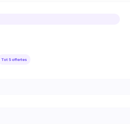
Tot 5 offertes