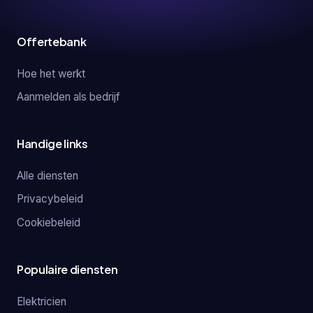
Offertebank
Hoe het werkt
Aanmelden als bedrijf
Handige links
Alle diensten
Privacybeleid
Cookiebeleid
Populaire diensten
Elektricien