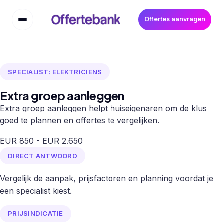
Offertes aanvragen
SPECIALIST: ELEKTRICIENS
Extra groep aanleggen
Extra groep aanleggen helpt huiseigenaren om de klus
goed te plannen en offertes te vergelijken.
EUR 850 - EUR 2.650
DIRECT ANTWOORD
Vergelijk de aanpak, prijsfactoren en planning voordat je
een specialist kiest.
PRIJSINDICATIE