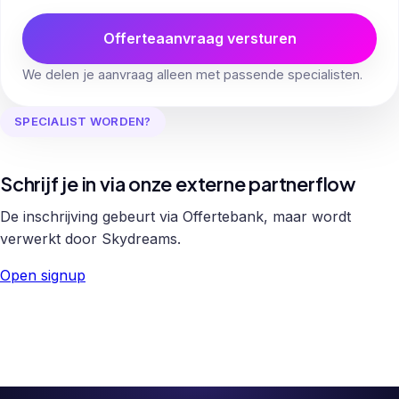
Offerteaanvraag versturen
We delen je aanvraag alleen met passende specialisten.
SPECIALIST WORDEN?
Schrijf je in via onze externe partnerflow
De inschrijving gebeurt via Offertebank, maar wordt
verwerkt door Skydreams.
Open signup