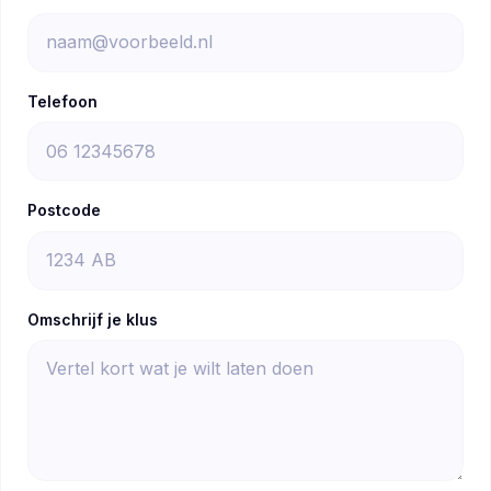
Telefoon
Postcode
Omschrijf je klus