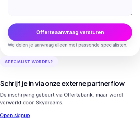
Offerteaanvraag versturen
We delen je aanvraag alleen met passende specialisten.
SPECIALIST WORDEN?
Schrijf je in via onze externe partnerflow
De inschrijving gebeurt via Offertebank, maar wordt
verwerkt door Skydreams.
Open signup