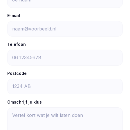
E-mail
Telefoon
Postcode
Omschrijf je klus