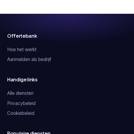
Offertebank
Hoe het werkt
Aanmelden als bedrijf
Handige links
Alle diensten
Privacybeleid
Cookiebeleid
Populaire diensten