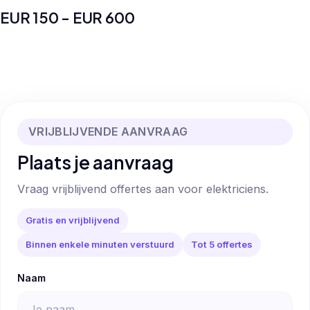
EUR 150 - EUR 600
VRIJBLIJVENDE AANVRAAG
Plaats je aanvraag
Vraag vrijblijvend offertes aan voor elektriciens.
Gratis en vrijblijvend
Binnen enkele minuten verstuurd
Tot 5 offertes
Naam