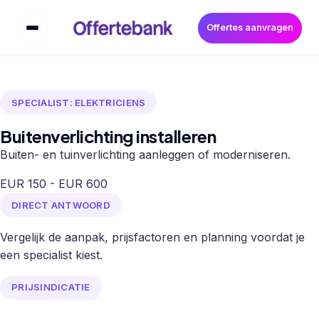
Offertes aanvragen
SPECIALIST: ELEKTRICIENS
Buitenverlichting installeren
Buiten- en tuinverlichting aanleggen of moderniseren.
EUR 150 - EUR 600
DIRECT ANTWOORD
Vergelijk de aanpak, prijsfactoren en planning voordat je
een specialist kiest.
PRIJSINDICATIE