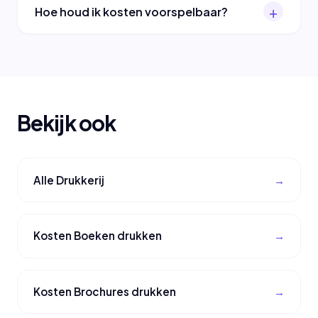
Hoe houd ik kosten voorspelbaar?
Bekijk ook
Alle Drukkerij
Kosten Boeken drukken
Kosten Brochures drukken