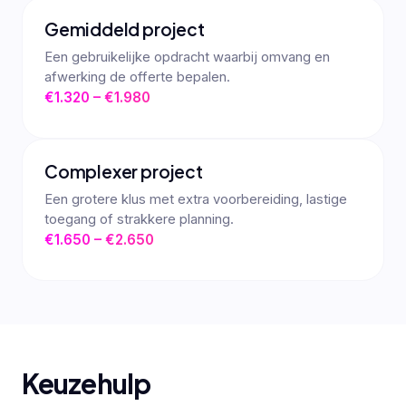
Gemiddeld project
Een gebruikelijke opdracht waarbij omvang en
afwerking de offerte bepalen.
€1.320 – €1.980
Complexer project
Een grotere klus met extra voorbereiding, lastige
toegang of strakkere planning.
€1.650 – €2.650
Keuzehulp