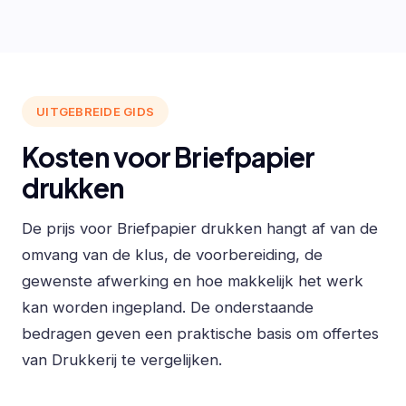
UITGEBREIDE GIDS
Kosten voor Briefpapier
drukken
De prijs voor Briefpapier drukken hangt af van de
omvang van de klus, de voorbereiding, de
gewenste afwerking en hoe makkelijk het werk
kan worden ingepland. De onderstaande
bedragen geven een praktische basis om offertes
van Drukkerij te vergelijken.