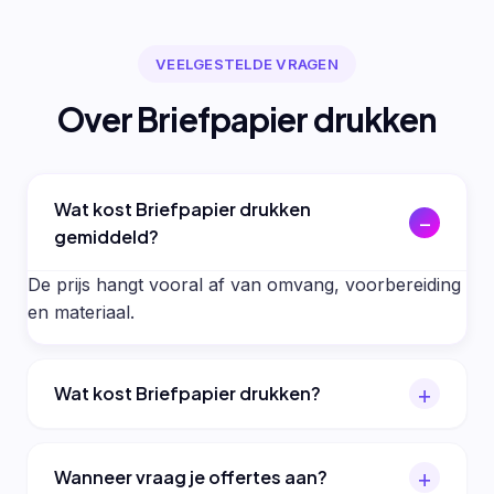
VEELGESTELDE VRAGEN
Over Briefpapier drukken
Wat kost Briefpapier drukken
gemiddeld?
De prijs hangt vooral af van omvang, voorbereiding
en materiaal.
Wat kost Briefpapier drukken?
Wanneer vraag je offertes aan?