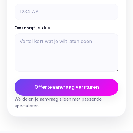
Omschrijf je klus
Offerteaanvraag versturen
We delen je aanvraag alleen met passende
specialisten.