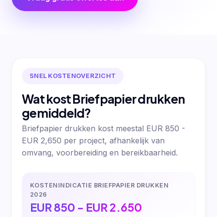
SNEL KOSTENOVERZICHT
Wat kost Briefpapier drukken
gemiddeld?
Briefpapier drukken kost meestal EUR 850 -
EUR 2,650 per project, afhankelijk van
omvang, voorbereiding en bereikbaarheid.
KOSTENINDICATIE BRIEFPAPIER DRUKKEN
2026
EUR 850 - EUR 2.650