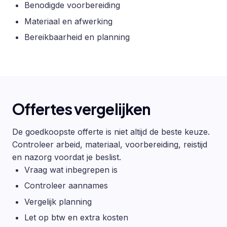
Benodigde voorbereiding
Materiaal en afwerking
Bereikbaarheid en planning
Offertes vergelijken
De goedkoopste offerte is niet altijd de beste keuze.
Controleer arbeid, materiaal, voorbereiding, reistijd
en nazorg voordat je beslist.
Vraag wat inbegrepen is
Controleer aannames
Vergelijk planning
Let op btw en extra kosten