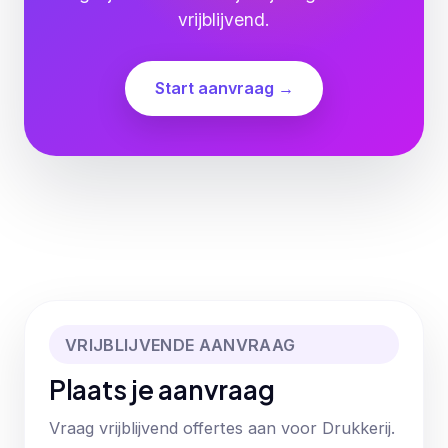
vrijblijvend.
Start aanvraag →
VRIJBLIJVENDE AANVRAAG
Plaats je aanvraag
Vraag vrijblijvend offertes aan voor Drukkerij.