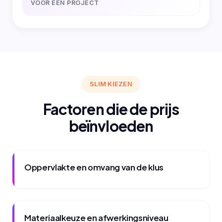
VOOR EEN PROJECT
SLIM KIEZEN
Factoren die de prijs
beïnvloeden
Oppervlakte en omvang van de klus
Materiaalkeuze en afwerkingsniveau