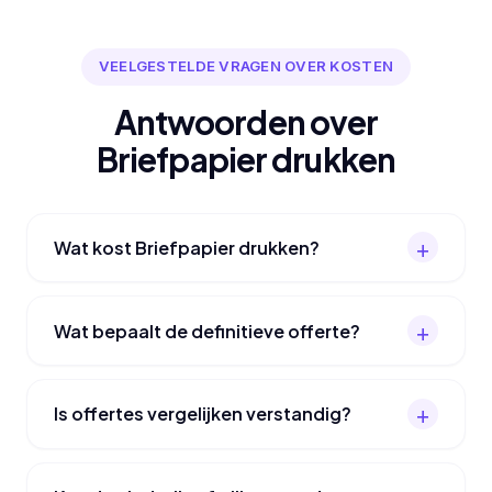
VEELGESTELDE VRAGEN OVER KOSTEN
Antwoorden over
Briefpapier drukken
Wat kost Briefpapier drukken?
Wat bepaalt de definitieve offerte?
Is offertes vergelijken verstandig?