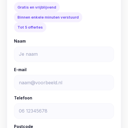
Gratis en vrijblijvend
Binnen enkele minuten verstuurd
Tot 5 offertes
Naam
E-mail
Telefoon
Postcode