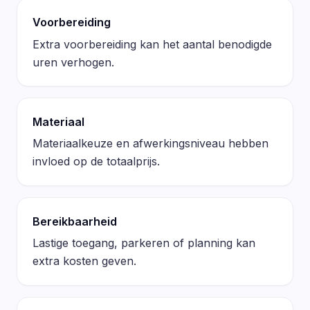
Voorbereiding
Extra voorbereiding kan het aantal benodigde
uren verhogen.
Materiaal
Materiaalkeuze en afwerkingsniveau hebben
invloed op de totaalprijs.
Bereikbaarheid
Lastige toegang, parkeren of planning kan
extra kosten geven.