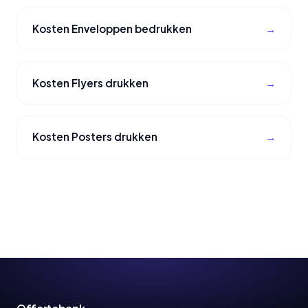
Kosten Enveloppen bedrukken
Kosten Flyers drukken
Kosten Posters drukken