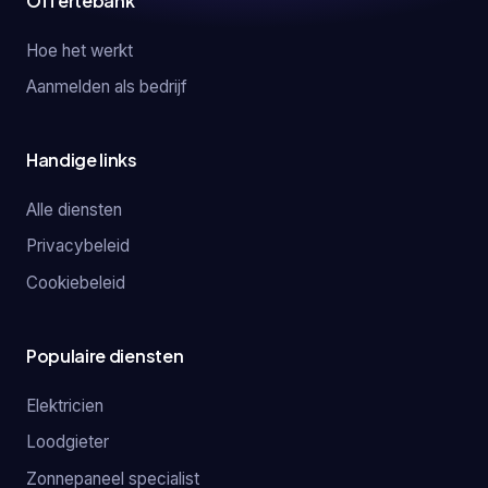
Offertebank
Hoe het werkt
Aanmelden als bedrijf
Handige links
Alle diensten
Privacybeleid
Cookiebeleid
Populaire diensten
Elektricien
Loodgieter
Zonnepaneel specialist