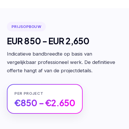
PRIJSOPBOUW
EUR 850 - EUR 2,650
Indicatieve bandbreedte op basis van
vergelijkbaar professioneel werk. De definitieve
offerte hangt af van de projectdetails.
PER PROJECT
€850 – €2.650