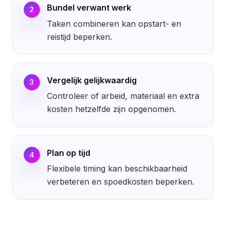
Bundel verwant werk
2
Taken combineren kan opstart- en
reistijd beperken.
Vergelijk gelijkwaardig
3
Controleer of arbeid, materiaal en extra
kosten hetzelfde zijn opgenomen.
Plan op tijd
4
Flexibele timing kan beschikbaarheid
verbeteren en spoedkosten beperken.