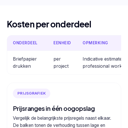
Kosten per onderdeel
ONDERDEEL
EENHEID
OPMERKING
Briefpapier
per
Indicative estimate 
drukken
project
professional work.
PRIJSGRAFIEK
Prijsranges in één oogopslag
Vergelijk de belangrijkste prijsregels naast elkaar.
De balken tonen de verhouding tussen lage en