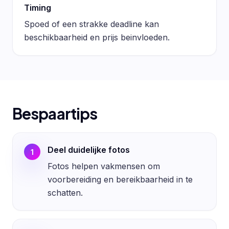
Timing
Spoed of een strakke deadline kan
beschikbaarheid en prijs beinvloeden.
Bespaartips
Deel duidelijke fotos
1
Fotos helpen vakmensen om
voorbereiding en bereikbaarheid in te
schatten.