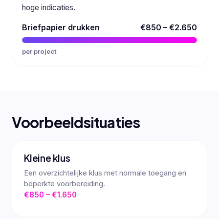
hoge indicaties.
Briefpapier drukken
€850 – €2.650
per project
Voorbeeldsituaties
Kleine klus
Een overzichtelijke klus met normale toegang en
beperkte voorbereiding.
€850 – €1.650