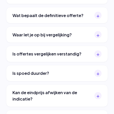
Wat bepaalt de definitieve offerte?
Waar let je op bij vergelijking?
Is offertes vergelijken verstandig?
Is spoed duurder?
Kan de eindprijs afwijken van de
indicatie?