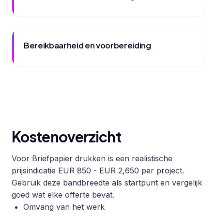
Bereikbaarheid en voorbereiding
Kostenoverzicht
Voor Briefpapier drukken is een realistische
prijsindicatie EUR 850 - EUR 2,650 per project.
Gebruik deze bandbreedte als startpunt en vergelijk
goed wat elke offerte bevat.
Omvang van het werk