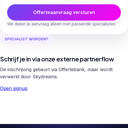
Offerteaanvraag versturen
We delen je aanvraag alleen met passende specialisten.
SPECIALIST WORDEN?
Schrijf je in via onze externe partnerflow
De inschrijving gebeurt via Offertebank, maar wordt
verwerkt door Skydreams.
Open signup