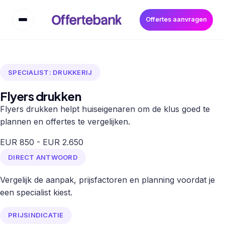
Offertes aanvragen
SPECIALIST: DRUKKERIJ
Flyers drukken
Flyers drukken helpt huiseigenaren om de klus goed te
plannen en offertes te vergelijken.
EUR 850 - EUR 2.650
DIRECT ANTWOORD
Vergelijk de aanpak, prijsfactoren en planning voordat je
een specialist kiest.
PRIJSINDICATIE