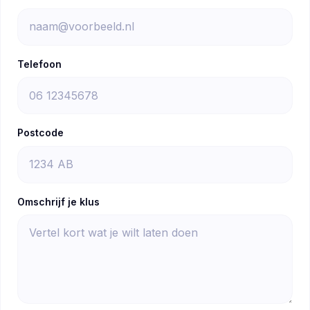
Telefoon
Postcode
Omschrijf je klus