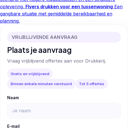
oplevering.
Flyers drukken voor een tussenwoning
Een
gangbare situatie met gemiddelde bereikbaarheid en
planning.
VRIJBLIJVENDE AANVRAAG
Plaats je aanvraag
Vraag vrijblijvend offertes aan voor Drukkerij.
Gratis en vrijblijvend
Binnen enkele minuten verstuurd
Tot 5 offertes
Naam
E-mail