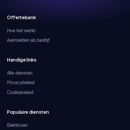
Offertebank
Hoe het werkt
Aanmelden als bedrijf
Handige links
Alle diensten
Privacybeleid
Cookiebeleid
Populaire diensten
Elektricien