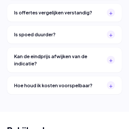
Is offertes vergelijken verstandig?
Is spoed duurder?
Kan de eindprijs afwijken van de
indicatie?
Hoe houd ik kosten voorspelbaar?