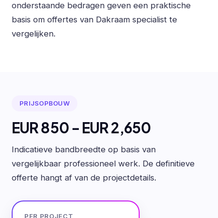
onderstaande bedragen geven een praktische
basis om offertes van Dakraam specialist te
vergelijken.
PRIJSOPBOUW
EUR 850 - EUR 2,650
Indicatieve bandbreedte op basis van
vergelijkbaar professioneel werk. De definitieve
offerte hangt af van de projectdetails.
PER PROJECT