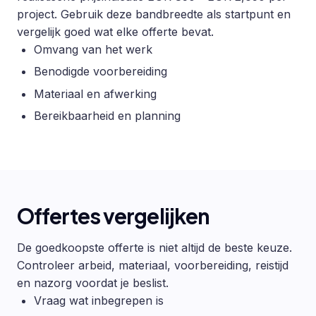
project. Gebruik deze bandbreedte als startpunt en
vergelijk goed wat elke offerte bevat.
Omvang van het werk
Benodigde voorbereiding
Materiaal en afwerking
Bereikbaarheid en planning
Offertes vergelijken
De goedkoopste offerte is niet altijd de beste keuze.
Controleer arbeid, materiaal, voorbereiding, reistijd
en nazorg voordat je beslist.
Vraag wat inbegrepen is