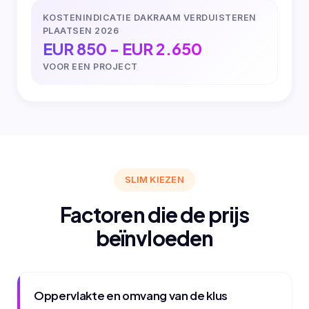
KOSTENINDICATIE DAKRAAM VERDUISTEREN
PLAATSEN 2026
EUR 850 - EUR 2.650
VOOR EEN PROJECT
SLIM KIEZEN
Factoren die de prijs
beïnvloeden
Oppervlakte en omvang van de klus