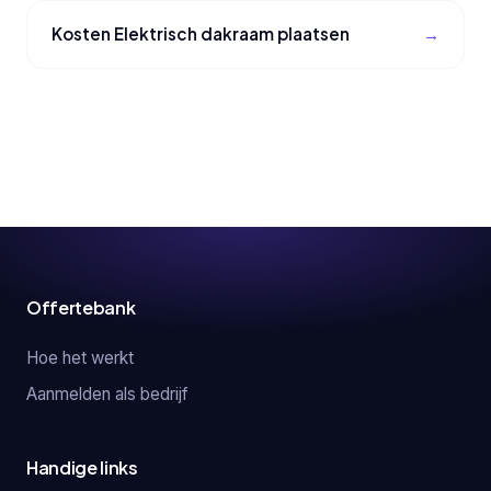
Kosten Elektrisch dakraam plaatsen
Offertebank
Hoe het werkt
Aanmelden als bedrijf
Handige links