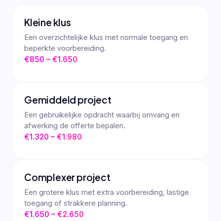
Kleine klus
Een overzichtelijke klus met normale toegang en
beperkte voorbereiding.
€850 – €1.650
Gemiddeld project
Een gebruikelijke opdracht waarbij omvang en
afwerking de offerte bepalen.
€1.320 – €1.980
Complexer project
Een grotere klus met extra voorbereiding, lastige
toegang of strakkere planning.
€1.650 – €2.650