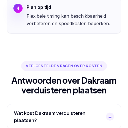
Plan op tijd
4
Flexibele timing kan beschikbaarheid
verbeteren en spoedkosten beperken.
VEELGESTELDE VRAGEN OVER KOSTEN
Antwoorden over Dakraam
verduisteren plaatsen
Wat kost Dakraam verduisteren
plaatsen?