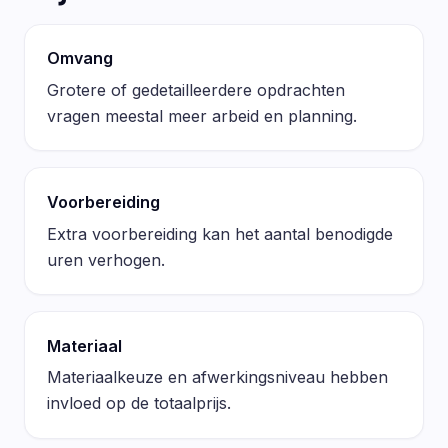
Omvang
Grotere of gedetailleerdere opdrachten
vragen meestal meer arbeid en planning.
Voorbereiding
Extra voorbereiding kan het aantal benodigde
uren verhogen.
Materiaal
Materiaalkeuze en afwerkingsniveau hebben
invloed op de totaalprijs.