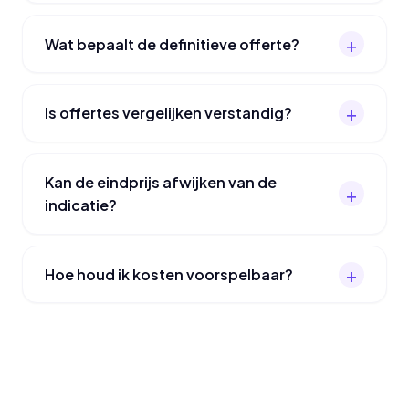
Wat bepaalt de definitieve offerte?
Is offertes vergelijken verstandig?
Kan de eindprijs afwijken van de
indicatie?
Hoe houd ik kosten voorspelbaar?