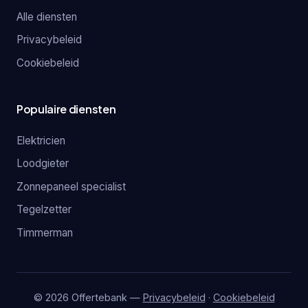
Alle diensten
Privacybeleid
Cookiebeleid
Populaire diensten
Elektricien
Loodgieter
Zonnepaneel specialist
Tegelzetter
Timmerman
© 2026 Offertebank —
Privacybeleid
·
Cookiebeleid