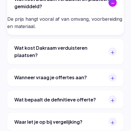
gemiddeld?
De prijs hangt vooral af van omvang, voorbereiding
en materiaal.
Wat kost Dakraam verduisteren
plaatsen?
Wanneer vraag je offertes aan?
Wat bepaalt de definitieve offerte?
Waar let je op bij vergelijking?