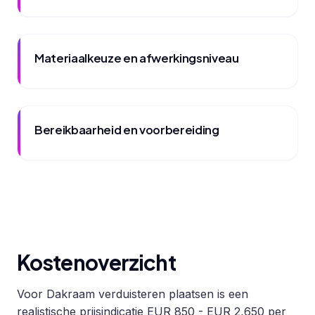
Materiaalkeuze en afwerkingsniveau
Bereikbaarheid en voorbereiding
Kostenoverzicht
Voor Dakraam verduisteren plaatsen is een
realistische prijsindicatie EUR 850 - EUR 2,650 per