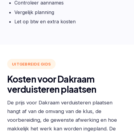
Controleer aannames
Vergelijk planning
Let op btw en extra kosten
UITGEBREIDE GIDS
Kosten voor Dakraam
verduisteren plaatsen
De prijs voor Dakraam verduisteren plaatsen
hangt af van de omvang van de klus, de
voorbereiding, de gewenste afwerking en hoe
makkelijk het werk kan worden ingepland. De