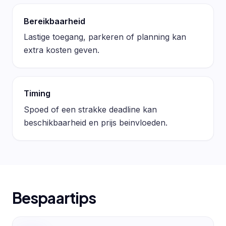
Bereikbaarheid
Lastige toegang, parkeren of planning kan
extra kosten geven.
Timing
Spoed of een strakke deadline kan
beschikbaarheid en prijs beinvloeden.
Bespaartips