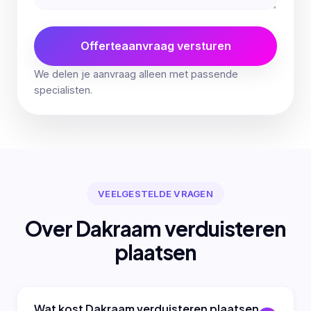
Offerteaanvraag versturen
We delen je aanvraag alleen met passende
specialisten.
VEELGESTELDE VRAGEN
Over Dakraam verduisteren
plaatsen
Wat kost Dakraam verduisteren plaatsen