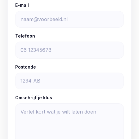
E-mail
Telefoon
Postcode
Omschrijf je klus