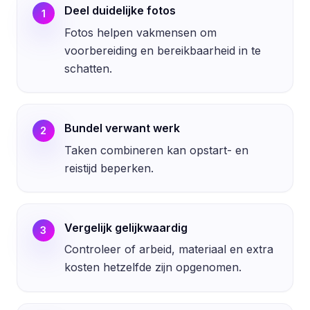
Deel duidelijke fotos
1
Fotos helpen vakmensen om
voorbereiding en bereikbaarheid in te
schatten.
Bundel verwant werk
2
Taken combineren kan opstart- en
reistijd beperken.
Vergelijk gelijkwaardig
3
Controleer of arbeid, materiaal en extra
kosten hetzelfde zijn opgenomen.