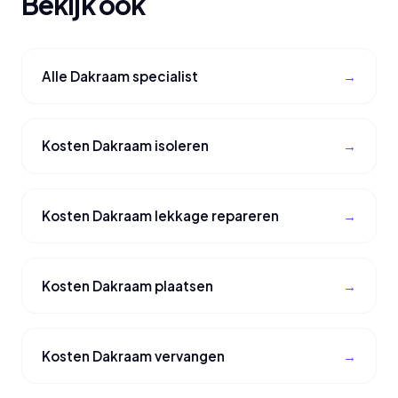
Bekijk ook
Alle Dakraam specialist
Kosten Dakraam isoleren
Kosten Dakraam lekkage repareren
Kosten Dakraam plaatsen
Kosten Dakraam vervangen