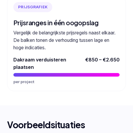
PRIJSGRAFIEK
Prijsranges in één oogopslag
Vergelijk de belangrijkste prijsregels naast elkaar.
De balken tonen de verhouding tussen lage en
hoge indicaties.
Dakraam verduisteren
€850 – €2.650
plaatsen
per project
Voorbeeldsituaties