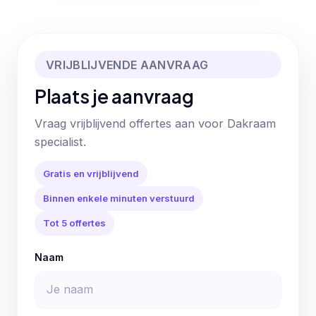
VRIJBLIJVENDE AANVRAAG
Plaats je aanvraag
Vraag vrijblijvend offertes aan voor Dakraam
specialist.
Gratis en vrijblijvend
Binnen enkele minuten verstuurd
Tot 5 offertes
Naam