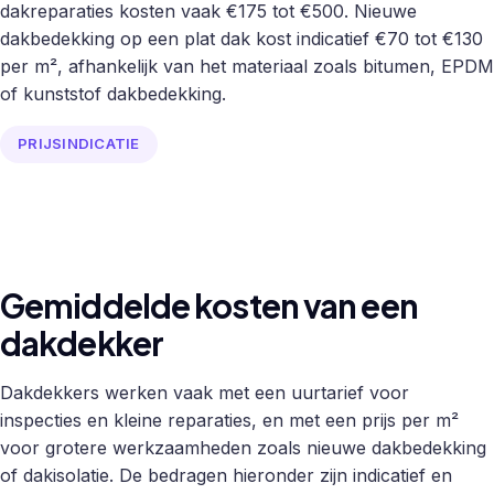
dakreparaties kosten vaak €175 tot €500. Nieuwe
dakbedekking op een plat dak kost indicatief €70 tot €130
per m², afhankelijk van het materiaal zoals bitumen, EPDM
of kunststof dakbedekking.
PRIJSINDICATIE
Gemiddelde kosten van een
dakdekker
Dakdekkers werken vaak met een uurtarief voor
inspecties en kleine reparaties, en met een prijs per m²
voor grotere werkzaamheden zoals nieuwe dakbedekking
of dakisolatie. De bedragen hieronder zijn indicatief en