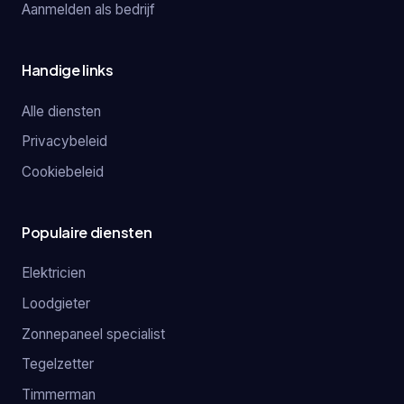
Aanmelden als bedrijf
Handige links
Alle diensten
Privacybeleid
Cookiebeleid
Populaire diensten
Elektricien
Loodgieter
Zonnepaneel specialist
Tegelzetter
Timmerman