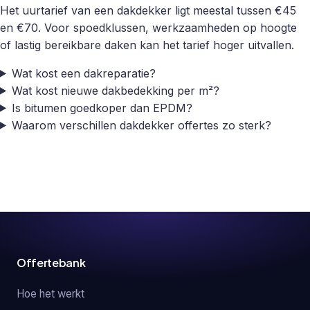
Het uurtarief van een dakdekker ligt meestal tussen €45
en €70. Voor spoedklussen, werkzaamheden op hoogte
of lastig bereikbare daken kan het tarief hoger uitvallen.
Wat kost een dakreparatie?
Wat kost nieuwe dakbedekking per m²?
Is bitumen goedkoper dan EPDM?
Waarom verschillen dakdekker offertes zo sterk?
Offertebank
Hoe het werkt