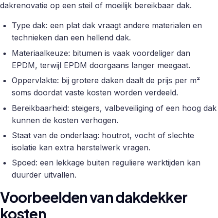
dakrenovatie op een steil of moeilijk bereikbaar dak.
Type dak: een plat dak vraagt andere materialen en
technieken dan een hellend dak.
Materiaalkeuze: bitumen is vaak voordeliger dan
EPDM, terwijl EPDM doorgaans langer meegaat.
Oppervlakte: bij grotere daken daalt de prijs per m²
soms doordat vaste kosten worden verdeeld.
Bereikbaarheid: steigers, valbeveiliging of een hoog dak
kunnen de kosten verhogen.
Staat van de onderlaag: houtrot, vocht of slechte
isolatie kan extra herstelwerk vragen.
Spoed: een lekkage buiten reguliere werktijden kan
duurder uitvallen.
Voorbeelden van dakdekker
kosten