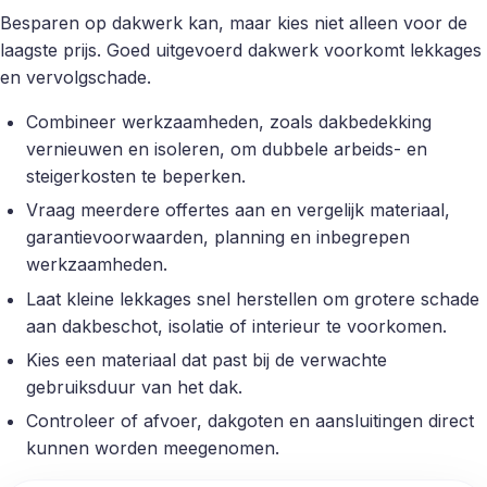
Besparen op dakwerk kan, maar kies niet alleen voor de
laagste prijs. Goed uitgevoerd dakwerk voorkomt lekkages
en vervolgschade.
Combineer werkzaamheden, zoals dakbedekking
vernieuwen en isoleren, om dubbele arbeids- en
steigerkosten te beperken.
Vraag meerdere offertes aan en vergelijk materiaal,
garantievoorwaarden, planning en inbegrepen
werkzaamheden.
Laat kleine lekkages snel herstellen om grotere schade
aan dakbeschot, isolatie of interieur te voorkomen.
Kies een materiaal dat past bij de verwachte
gebruiksduur van het dak.
Controleer of afvoer, dakgoten en aansluitingen direct
kunnen worden meegenomen.