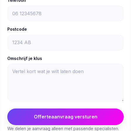
Telefoon
Postcode
Omschrijf je klus
Offerteaanvraag versturen
We delen je aanvraag alleen met passende specialisten.