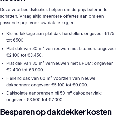
Deze voorbeeldsituaties helpen om de prijs beter in te
schatten. Vraag altijd meerdere offertes aan om een
passende prijs voor uw dak te krijgen.
Kleine lekkage aan plat dak herstellen: ongeveer €175
tot €500.
Plat dak van 30 m² vernieuwen met bitumen: ongeveer
€2.100 tot €3.450.
Plat dak van 30 m² vernieuwen met EPDM: ongeveer
€2.400 tot €3.900.
Hellend dak van 60 m² voorzien van nieuwe
dakpannen: ongeveer €5.100 tot €9.000.
Dakisolatie aanbrengen bij 50 m² dakoppervlak:
ongeveer €3.500 tot €7.000.
Besparen op dakdekker kosten