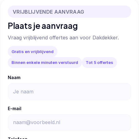
VRIJBLIJVENDE AANVRAAG
Plaats je aanvraag
Vraag vrijblijvend offertes aan voor Dakdekker.
Gratis en vrijblijvend
Binnen enkele minuten verstuurd
Tot 5 offertes
Naam
E-mail