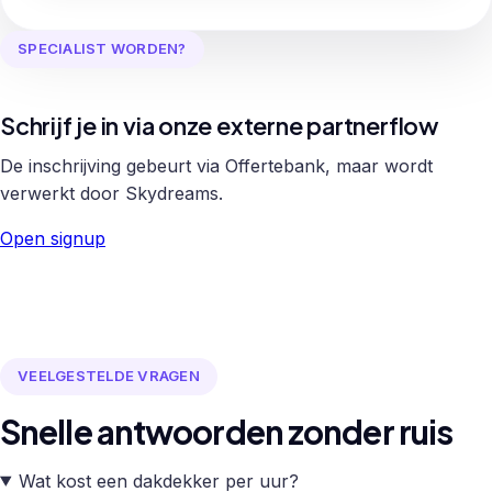
SPECIALIST WORDEN?
Schrijf je in via onze externe partnerflow
De inschrijving gebeurt via Offertebank, maar wordt
verwerkt door Skydreams.
Open signup
VEELGESTELDE VRAGEN
Snelle antwoorden zonder ruis
Wat kost een dakdekker per uur?