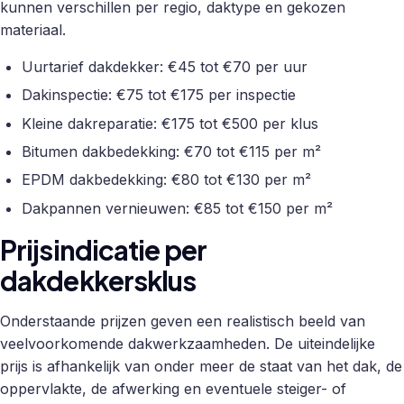
kunnen verschillen per regio, daktype en gekozen
materiaal.
Uurtarief dakdekker: €45 tot €70 per uur
Dakinspectie: €75 tot €175 per inspectie
Kleine dakreparatie: €175 tot €500 per klus
Bitumen dakbedekking: €70 tot €115 per m²
EPDM dakbedekking: €80 tot €130 per m²
Dakpannen vernieuwen: €85 tot €150 per m²
Prijsindicatie per
dakdekkersklus
Onderstaande prijzen geven een realistisch beeld van
veelvoorkomende dakwerkzaamheden. De uiteindelijke
prijs is afhankelijk van onder meer de staat van het dak, de
oppervlakte, de afwerking en eventuele steiger- of