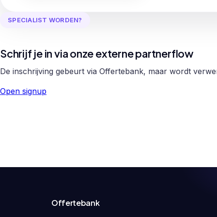
SPECIALIST WORDEN?
Schrijf je in via onze externe partnerflow
De inschrijving gebeurt via Offertebank, maar wordt verw
Open signup
Offertebank