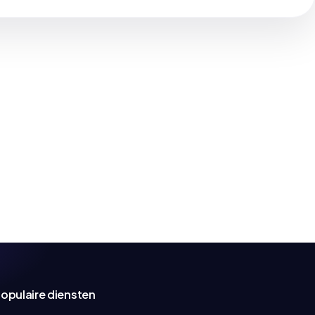
opulaire diensten