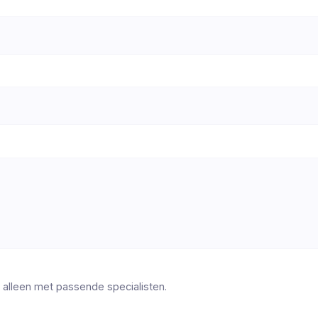
 alleen met passende specialisten.