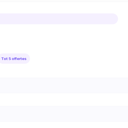
Tot 5 offertes