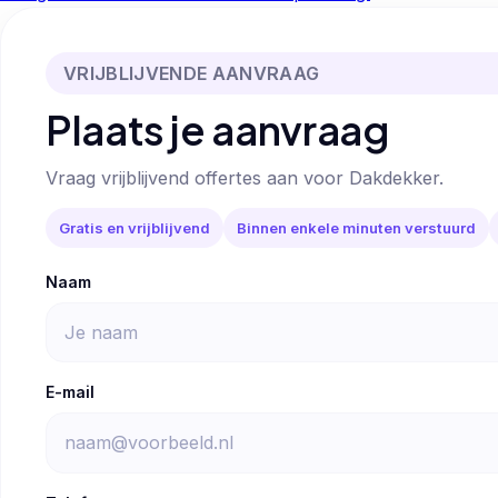
VRIJBLIJVENDE AANVRAAG
Plaats je aanvraag
Vraag vrijblijvend offertes aan voor Dakdekker.
Gratis en vrijblijvend
Binnen enkele minuten verstuurd
Naam
E-mail