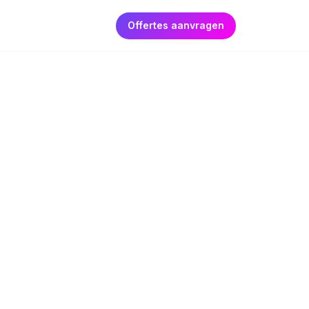
Offertes aanvragen