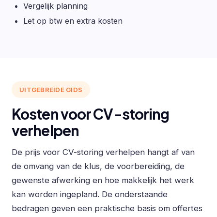
Vergelijk planning
Let op btw en extra kosten
UITGEBREIDE GIDS
Kosten voor CV-storing
verhelpen
De prijs voor CV-storing verhelpen hangt af van
de omvang van de klus, de voorbereiding, de
gewenste afwerking en hoe makkelijk het werk
kan worden ingepland. De onderstaande
bedragen geven een praktische basis om offertes