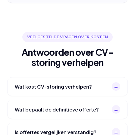
VEELGESTELDE VRAGEN OVER KOSTEN
Antwoorden over CV-
storing verhelpen
Wat kost CV-storing verhelpen?
Wat bepaalt de definitieve offerte?
Is offertes vergelijken verstandig?