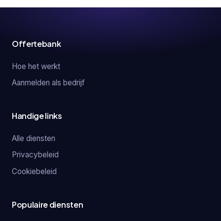
Offertebank
Hoe het werkt
Aanmelden als bedrijf
Handige links
Alle diensten
Privacybeleid
Cookiebeleid
Populaire diensten