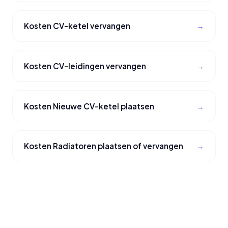
Kosten CV-ketel vervangen
Kosten CV-leidingen vervangen
Kosten Nieuwe CV-ketel plaatsen
Kosten Radiatoren plaatsen of vervangen