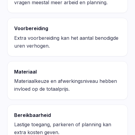
vragen meestal meer arbeid en planning.
Voorbereiding
Extra voorbereiding kan het aantal benodigde
uren verhogen.
Materiaal
Materiaalkeuze en afwerkingsniveau hebben
invloed op de totaalprijs.
Bereikbaarheid
Lastige toegang, parkeren of planning kan
extra kosten geven.