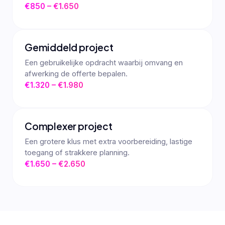
€850 – €1.650
Gemiddeld project
Een gebruikelijke opdracht waarbij omvang en
afwerking de offerte bepalen.
€1.320 – €1.980
Complexer project
Een grotere klus met extra voorbereiding, lastige
toegang of strakkere planning.
€1.650 – €2.650