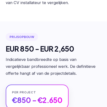
van CV installateur te vergelijken.
PRIJSOPBOUW
EUR 850 - EUR 2,650
Indicatieve bandbreedte op basis van
vergelijkbaar professioneel werk. De definitieve
offerte hangt af van de projectdetails.
PER PROJECT
€850 – €2.650