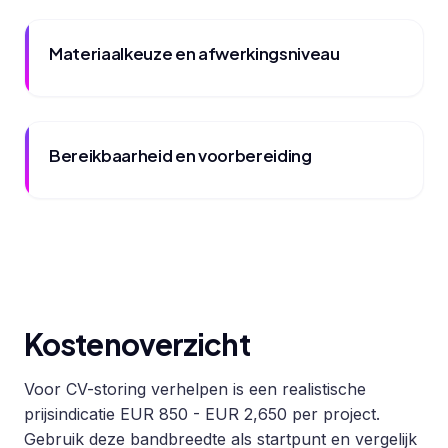
Materiaalkeuze en afwerkingsniveau
Bereikbaarheid en voorbereiding
Kostenoverzicht
Voor CV-storing verhelpen is een realistische
prijsindicatie EUR 850 - EUR 2,650 per project.
Gebruik deze bandbreedte als startpunt en vergelijk