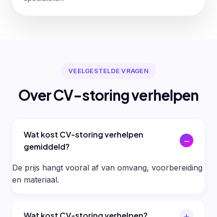
VEELGESTELDE VRAGEN
Over CV-storing verhelpen
Wat kost CV-storing verhelpen
gemiddeld?
De prijs hangt vooral af van omvang, voorbereiding
en materiaal.
Wat kost CV-storing verhelpen?