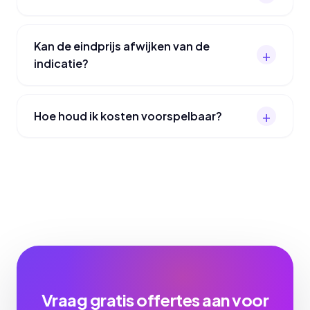
Kan de eindprijs afwijken van de
indicatie?
Hoe houd ik kosten voorspelbaar?
Vraag gratis offertes aan voor