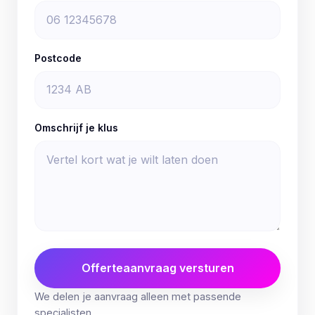
Postcode
Omschrijf je klus
Offerteaanvraag versturen
We delen je aanvraag alleen met passende
specialisten.