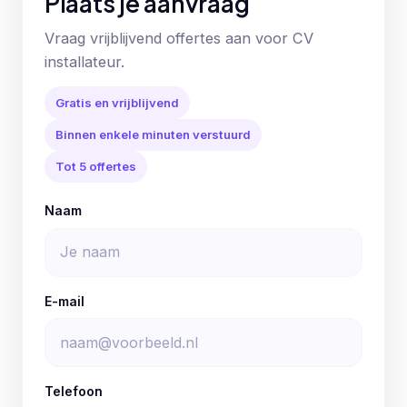
Plaats je aanvraag
Vraag vrijblijvend offertes aan voor CV
installateur.
Gratis en vrijblijvend
Binnen enkele minuten verstuurd
Tot 5 offertes
Naam
E-mail
Telefoon