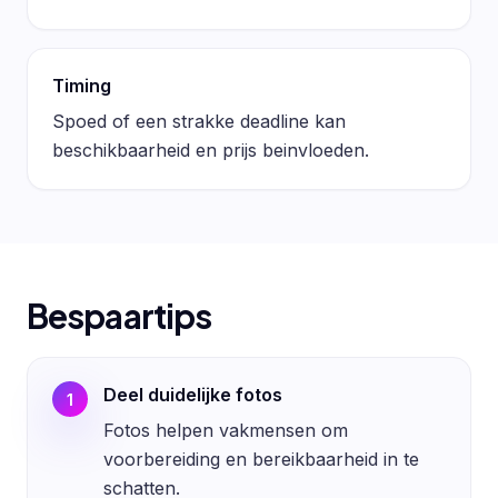
Timing
Spoed of een strakke deadline kan
beschikbaarheid en prijs beinvloeden.
Bespaartips
Deel duidelijke fotos
1
Fotos helpen vakmensen om
voorbereiding en bereikbaarheid in te
schatten.