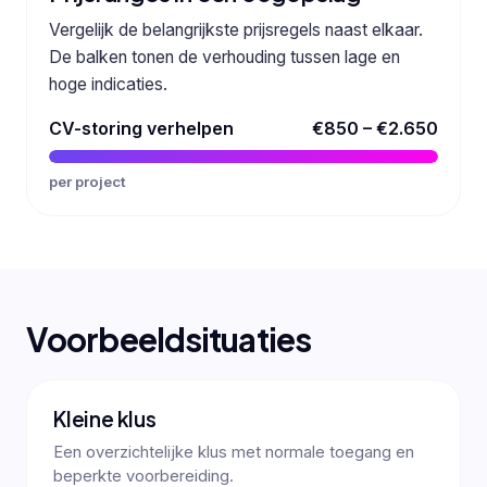
Vergelijk de belangrijkste prijsregels naast elkaar.
De balken tonen de verhouding tussen lage en
hoge indicaties.
CV-storing verhelpen
€850 – €2.650
per project
Voorbeeldsituaties
Kleine klus
Een overzichtelijke klus met normale toegang en
beperkte voorbereiding.