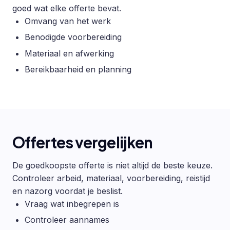
goed wat elke offerte bevat.
Omvang van het werk
Benodigde voorbereiding
Materiaal en afwerking
Bereikbaarheid en planning
Offertes vergelijken
De goedkoopste offerte is niet altijd de beste keuze.
Controleer arbeid, materiaal, voorbereiding, reistijd
en nazorg voordat je beslist.
Vraag wat inbegrepen is
Controleer aannames