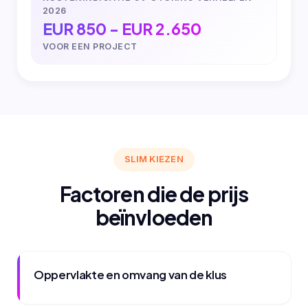
2026
EUR 850 - EUR 2.650
VOOR EEN PROJECT
SLIM KIEZEN
Factoren die de prijs
beïnvloeden
Oppervlakte en omvang van de klus