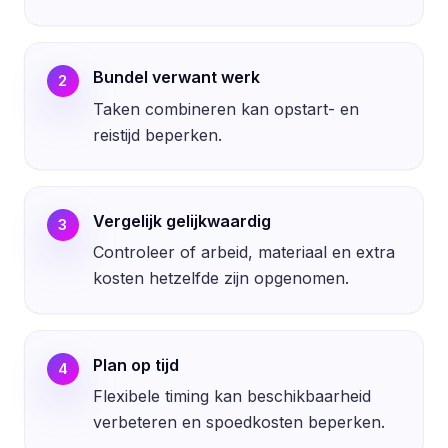
Bundel verwant werk
2
Taken combineren kan opstart- en
reistijd beperken.
Vergelijk gelijkwaardig
3
Controleer of arbeid, materiaal en extra
kosten hetzelfde zijn opgenomen.
Plan op tijd
4
Flexibele timing kan beschikbaarheid
verbeteren en spoedkosten beperken.