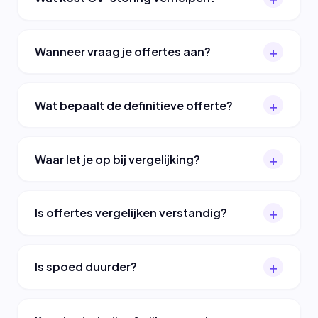
Wanneer vraag je offertes aan?
Wat bepaalt de definitieve offerte?
Waar let je op bij vergelijking?
Is offertes vergelijken verstandig?
Is spoed duurder?