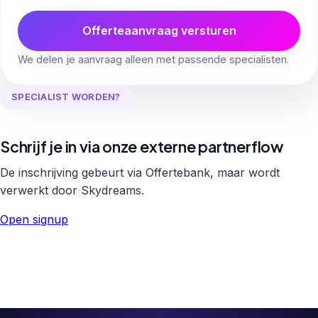
Offerteaanvraag versturen
We delen je aanvraag alleen met passende specialisten.
SPECIALIST WORDEN?
Schrijf je in via onze externe partnerflow
De inschrijving gebeurt via Offertebank, maar wordt
verwerkt door Skydreams.
Open signup