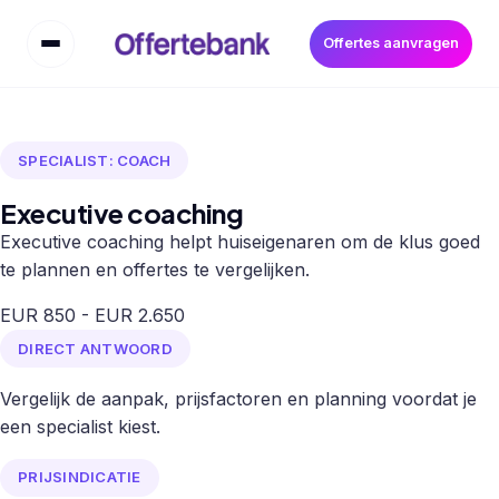
Offertes aanvragen
SPECIALIST: COACH
Executive coaching
Executive coaching helpt huiseigenaren om de klus goed
te plannen en offertes te vergelijken.
EUR 850 - EUR 2.650
DIRECT ANTWOORD
Vergelijk de aanpak, prijsfactoren en planning voordat je
een specialist kiest.
PRIJSINDICATIE