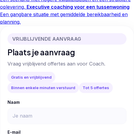
oplevering.
Executive coaching voor een tussenwoning
Een gangbare situatie met gemiddelde bereikbaarheid en
planning.
VRIJBLIJVENDE AANVRAAG
Plaats je aanvraag
Vraag vrijblijvend offertes aan voor Coach.
Gratis en vrijblijvend
Binnen enkele minuten verstuurd
Tot 5 offertes
Naam
E-mail