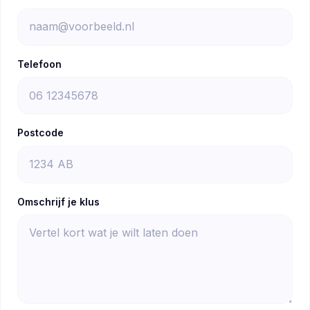
Telefoon
Postcode
Omschrijf je klus