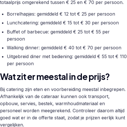
totaalprijs omgerekend tussen € 25 en € 70 per persoon.
Borrelhapjes: gemiddeld € 12 tot € 25 per persoon
Lunchcatering: gemiddeld € 15 tot € 30 per persoon
Buffet of barbecue: gemiddeld € 25 tot € 55 per
persoon
Walking dinner: gemiddeld € 40 tot € 70 per persoon
Uitgebreid diner met bediening: gemiddeld € 55 tot € 110
per persoon
Wat zit er meestal in de prijs?
Bij catering zijn eten en voorbereiding meestal inbegrepen.
Afhankelijk van de cateraar kunnen ook transport,
opbouw, servies, bestek, warmhoudmateriaal en
personeel worden meegerekend. Controleer daarom altijd
goed wat er in de offerte staat, zodat je prijzen eerlijk kunt
vergelijken.