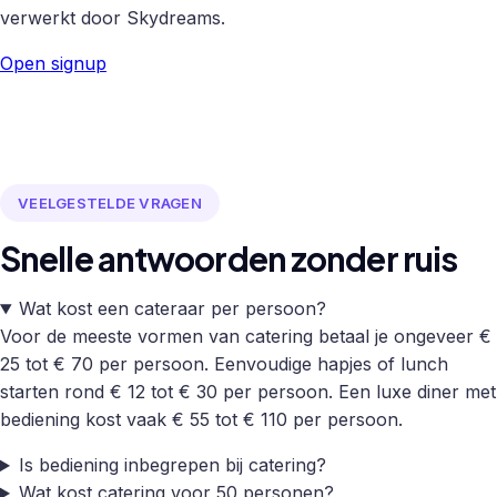
verwerkt door Skydreams.
Open signup
VEELGESTELDE VRAGEN
Snelle antwoorden zonder ruis
Wat kost een cateraar per persoon?
Voor de meeste vormen van catering betaal je ongeveer €
25 tot € 70 per persoon. Eenvoudige hapjes of lunch
starten rond € 12 tot € 30 per persoon. Een luxe diner met
bediening kost vaak € 55 tot € 110 per persoon.
Is bediening inbegrepen bij catering?
Wat kost catering voor 50 personen?