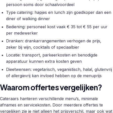
persoon soms door schaalvoordeel
Type catering: hapjes en lunch zijn goedkoper dan een
diner of walking dinner
Bediening: personeel kost vaak € 35 tot € 55 per uur
per medewerker
Dranken: drankarrangementen verhogen de prijs,
zeker bij wijn, cocktails of speciaalbier
Locatie: transport, parkeerkosten en benodigde
apparatuur kunnen extra kosten geven
Dieetwensen: vegetarisch, veganistisch, halal, glutenvrij
of allergievrij kan invloed hebben op de menuprijs
Waarom offertes vergelijken?
Cateraars hanteren verschillende menu’s, minimale
afnames en servicekosten. Door meerdere offertes te
vergelijken zie je niet alleen het prijsverschil, maar ook wat