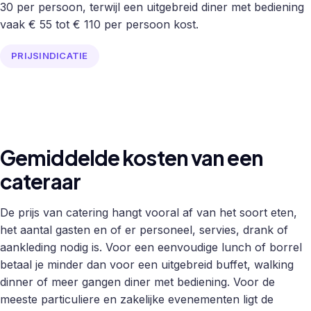
30 per persoon, terwijl een uitgebreid diner met bediening
vaak € 55 tot € 110 per persoon kost.
PRIJSINDICATIE
Gemiddelde kosten van een
cateraar
De prijs van catering hangt vooral af van het soort eten,
het aantal gasten en of er personeel, servies, drank of
aankleding nodig is. Voor een eenvoudige lunch of borrel
betaal je minder dan voor een uitgebreid buffet, walking
dinner of meer gangen diner met bediening. Voor de
meeste particuliere en zakelijke evenementen ligt de