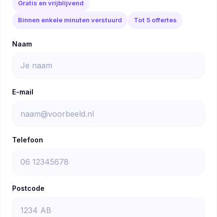
Gratis en vrijblijvend
Binnen enkele minuten verstuurd
Tot 5 offertes
Naam
E-mail
Telefoon
Postcode