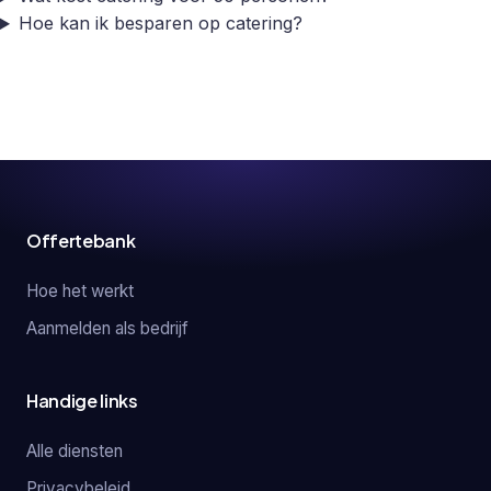
Hoe kan ik besparen op catering?
Offertebank
Hoe het werkt
Aanmelden als bedrijf
Handige links
Alle diensten
Privacybeleid