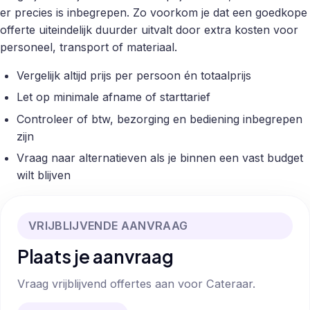
er precies is inbegrepen. Zo voorkom je dat een goedkope
offerte uiteindelijk duurder uitvalt door extra kosten voor
personeel, transport of materiaal.
Vergelijk altijd prijs per persoon én totaalprijs
Let op minimale afname of starttarief
Controleer of btw, bezorging en bediening inbegrepen
zijn
Vraag naar alternatieven als je binnen een vast budget
wilt blijven
VRIJBLIJVENDE AANVRAAG
Plaats je aanvraag
Vraag vrijblijvend offertes aan voor Cateraar.