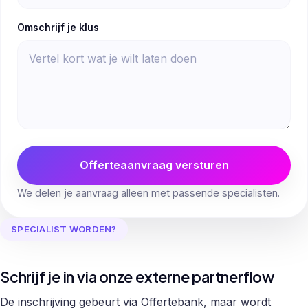
Omschrijf je klus
Offerteaanvraag versturen
We delen je aanvraag alleen met passende specialisten.
SPECIALIST WORDEN?
Schrijf je in via onze externe partnerflow
De inschrijving gebeurt via Offertebank, maar wordt