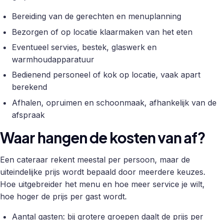
Bereiding van de gerechten en menuplanning
Bezorgen of op locatie klaarmaken van het eten
Eventueel servies, bestek, glaswerk en
warmhoudapparatuur
Bedienend personeel of kok op locatie, vaak apart
berekend
Afhalen, opruimen en schoonmaak, afhankelijk van de
afspraak
Waar hangen de kosten van af?
Een cateraar rekent meestal per persoon, maar de
uiteindelijke prijs wordt bepaald door meerdere keuzes.
Hoe uitgebreider het menu en hoe meer service je wilt,
hoe hoger de prijs per gast wordt.
Aantal gasten: bij grotere groepen daalt de prijs per