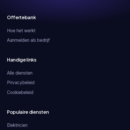
Offertebank
Hoe het werkt
Aanmelden als bedrijf
Handige links
Alle diensten
Privacybeleid
Cookiebeleid
Populaire diensten
Elektricien