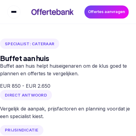
Offertes aanvragen
SPECIALIST: CATERAAR
Buffet aan huis
Buffet aan huis helpt huiseigenaren om de klus goed te
plannen en offertes te vergelijken.
EUR 850 - EUR 2.650
DIRECT ANTWOORD
Vergelijk de aanpak, prijsfactoren en planning voordat je
een specialist kiest.
PRIJSINDICATIE