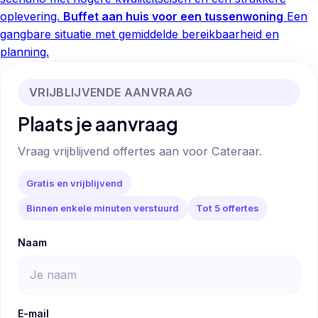
oplevering.
Buffet aan huis voor een tussenwoning
Een
gangbare situatie met gemiddelde bereikbaarheid en
planning.
VRIJBLIJVENDE AANVRAAG
Plaats je aanvraag
Vraag vrijblijvend offertes aan voor Cateraar.
Gratis en vrijblijvend
Binnen enkele minuten verstuurd
Tot 5 offertes
Naam
E-mail