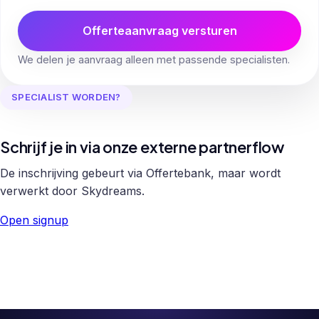
Offerteaanvraag versturen
We delen je aanvraag alleen met passende specialisten.
SPECIALIST WORDEN?
Schrijf je in via onze externe partnerflow
De inschrijving gebeurt via Offertebank, maar wordt
verwerkt door Skydreams.
Open signup