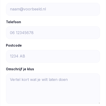
Telefoon
Postcode
Omschrijf je klus