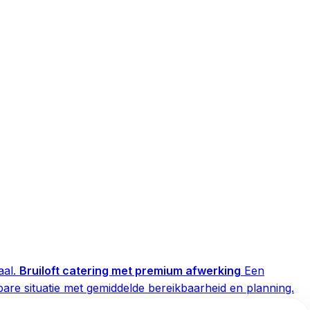
al.
Bruiloft catering met premium afwerking
Een
are situatie met gemiddelde bereikbaarheid en planning.