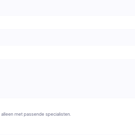
 alleen met passende specialisten.