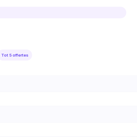
Tot 5 offertes