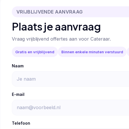
VRIJBLIJVENDE AANVRAAG
Plaats je aanvraag
Vraag vrijblijvend offertes aan voor Cateraar.
Gratis en vrijblijvend
Binnen enkele minuten verstuurd
Naam
E-mail
Telefoon