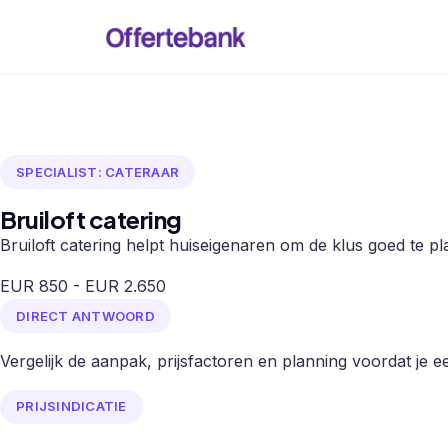
SPECIALIST: CATERAAR
Bruiloft catering
Bruiloft catering helpt huiseigenaren om de klus goed te pl
EUR 850 - EUR 2.650
DIRECT ANTWOORD
Vergelijk de aanpak, prijsfactoren en planning voordat je een
PRIJSINDICATIE