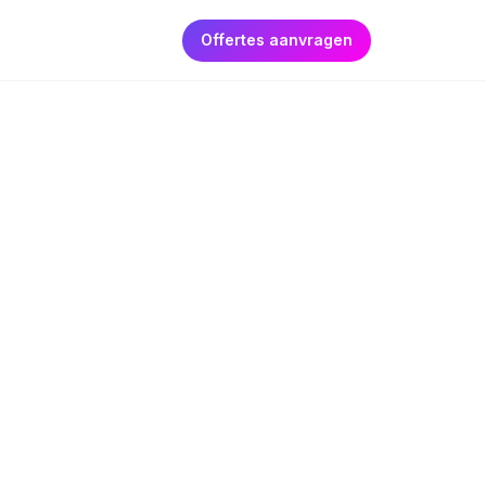
Offertes aanvragen