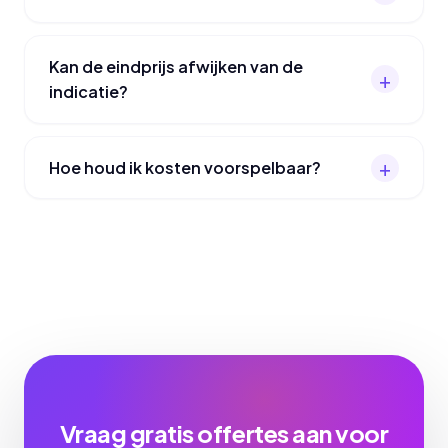
Kan de eindprijs afwijken van de
indicatie?
Hoe houd ik kosten voorspelbaar?
Vraag gratis offertes aan voor