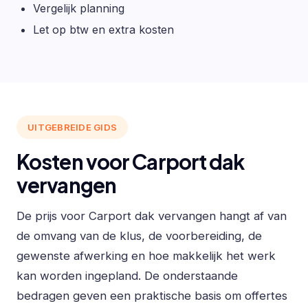
Vergelijk planning
Let op btw en extra kosten
UITGEBREIDE GIDS
Kosten voor Carport dak
vervangen
De prijs voor Carport dak vervangen hangt af van
de omvang van de klus, de voorbereiding, de
gewenste afwerking en hoe makkelijk het werk
kan worden ingepland. De onderstaande
bedragen geven een praktische basis om offertes