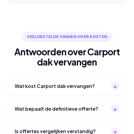
VEELGESTELDE VRAGEN OVER KOSTEN
Antwoorden over Carport
dak vervangen
Wat kost Carport dak vervangen?
Wat bepaalt de definitieve offerte?
Is offertes vergelijken verstandig?