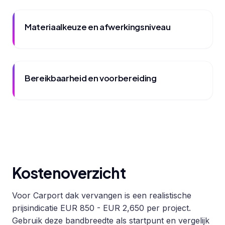
Materiaalkeuze en afwerkingsniveau
Bereikbaarheid en voorbereiding
Kostenoverzicht
Voor Carport dak vervangen is een realistische
prijsindicatie EUR 850 - EUR 2,650 per project.
Gebruik deze bandbreedte als startpunt en vergelijk