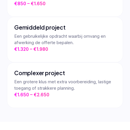
€850 – €1.650
Gemiddeld project
Een gebruikelijke opdracht waarbij omvang en
afwerking de offerte bepalen.
€1.320 – €1.980
Complexer project
Een grotere klus met extra voorbereiding, lastige
toegang of strakkere planning.
€1.650 – €2.650