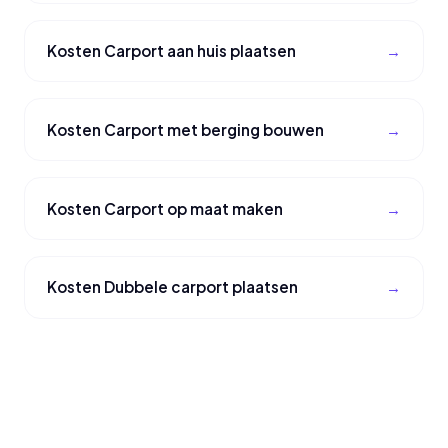
Kosten Carport aan huis plaatsen
Kosten Carport met berging bouwen
Kosten Carport op maat maken
Kosten Dubbele carport plaatsen