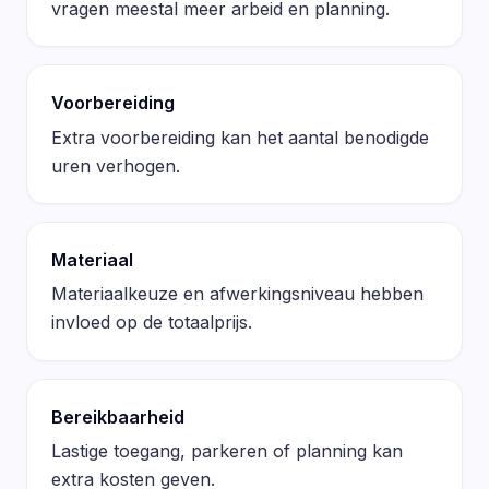
vragen meestal meer arbeid en planning.
Voorbereiding
Extra voorbereiding kan het aantal benodigde
uren verhogen.
Materiaal
Materiaalkeuze en afwerkingsniveau hebben
invloed op de totaalprijs.
Bereikbaarheid
Lastige toegang, parkeren of planning kan
extra kosten geven.