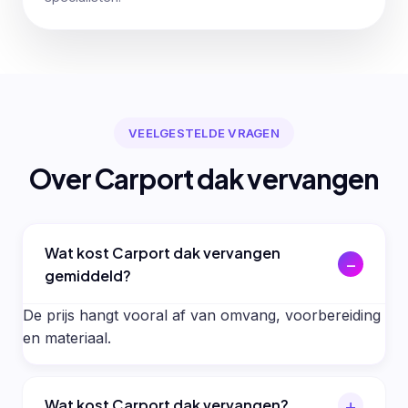
VEELGESTELDE VRAGEN
Over Carport dak vervangen
Wat kost Carport dak vervangen
gemiddeld?
De prijs hangt vooral af van omvang, voorbereiding
en materiaal.
Wat kost Carport dak vervangen?