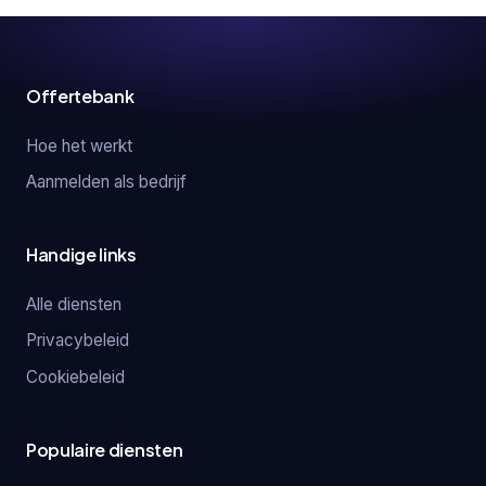
Offertebank
Hoe het werkt
Aanmelden als bedrijf
Handige links
Alle diensten
Privacybeleid
Cookiebeleid
Populaire diensten