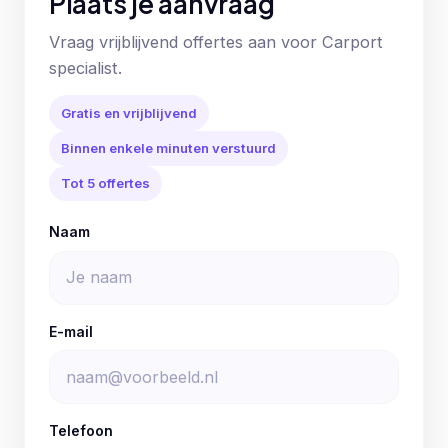
Plaats je aanvraag
Vraag vrijblijvend offertes aan voor Carport
specialist.
Gratis en vrijblijvend
Binnen enkele minuten verstuurd
Tot 5 offertes
Naam
E-mail
Telefoon