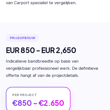
van Carport specialist te vergelijken.
PRIJSOPBOUW
EUR 850 - EUR 2,650
Indicatieve bandbreedte op basis van
vergelijkbaar professioneel werk. De definitieve
offerte hangt af van de projectdetails.
PER PROJECT
€850 – €2.650