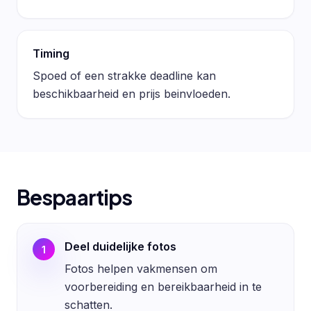
Timing
Spoed of een strakke deadline kan
beschikbaarheid en prijs beinvloeden.
Bespaartips
Deel duidelijke fotos
1
Fotos helpen vakmensen om
voorbereiding en bereikbaarheid in te
schatten.