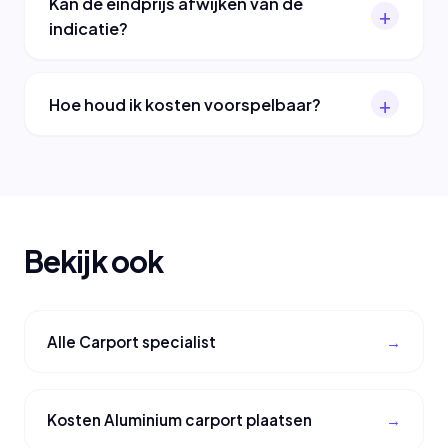
Kan de eindprijs afwijken van de
indicatie?
Hoe houd ik kosten voorspelbaar?
Bekijk ook
Alle Carport specialist
Kosten Aluminium carport plaatsen