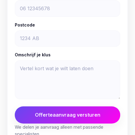
Postcode
Omschrijf je klus
Offerteaanvraag versturen
We delen je aanvraag alleen met passende
specialisten.