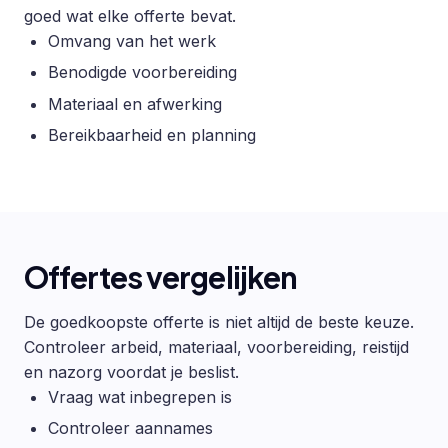
goed wat elke offerte bevat.
Omvang van het werk
Benodigde voorbereiding
Materiaal en afwerking
Bereikbaarheid en planning
Offertes vergelijken
De goedkoopste offerte is niet altijd de beste keuze.
Controleer arbeid, materiaal, voorbereiding, reistijd
en nazorg voordat je beslist.
Vraag wat inbegrepen is
Controleer aannames