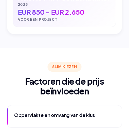
2026
EUR 850 - EUR 2.650
VOOR EEN PROJECT
SLIM KIEZEN
Factoren die de prijs
beïnvloeden
Oppervlakte en omvang van de klus