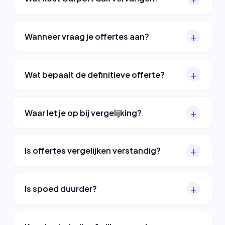
Wanneer vraag je offertes aan?
Wat bepaalt de definitieve offerte?
Waar let je op bij vergelijking?
Is offertes vergelijken verstandig?
Is spoed duurder?