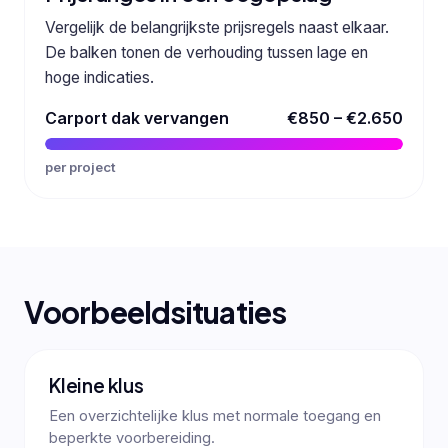
Vergelijk de belangrijkste prijsregels naast elkaar.
De balken tonen de verhouding tussen lage en
hoge indicaties.
Carport dak vervangen
€850 – €2.650
per project
Voorbeeldsituaties
Kleine klus
Een overzichtelijke klus met normale toegang en
beperkte voorbereiding.