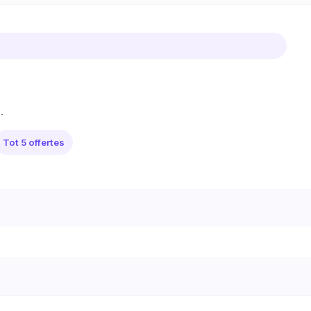
.
Tot 5 offertes