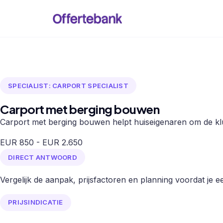
SPECIALIST: CARPORT SPECIALIST
Carport met berging bouwen
Carport met berging bouwen helpt huiseigenaren om de klus
EUR 850 - EUR 2.650
DIRECT ANTWOORD
Vergelijk de aanpak, prijsfactoren en planning voordat je een
PRIJSINDICATIE