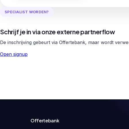
SPECIALIST WORDEN?
Schrijf je in via onze externe partnerflow
De inschrijving gebeurt via Offertebank, maar wordt verw
Open signup
Offertebank