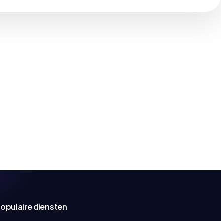
opulaire diensten