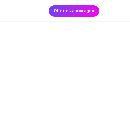
Offertes aanvragen