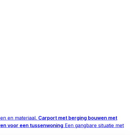
en en materiaal.
Carport met berging bouwen met
wen voor een tussenwoning
Een gangbare situatie met