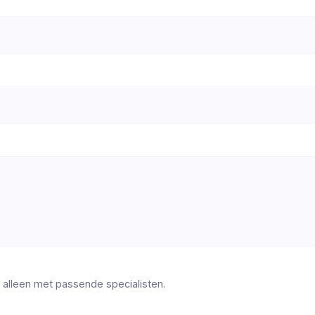
 alleen met passende specialisten.