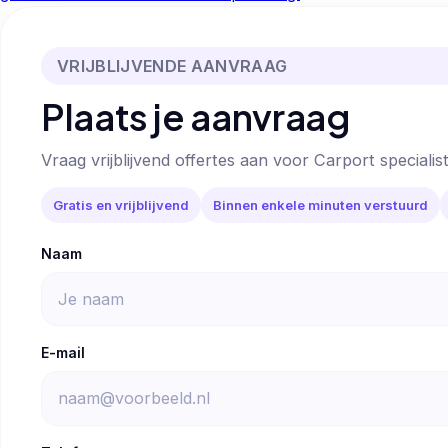
VRIJBLIJVENDE AANVRAAG
Plaats je aanvraag
Vraag vrijblijvend offertes aan voor Carport specialist
Gratis en vrijblijvend
Binnen enkele minuten verstuurd
Naam
E-mail