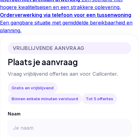
hogere kwaliteitseisen en een strakkere oplevering.
Orderverwerking via telefoon voor een tussenwoning
Een gangbare situatie met gemiddelde bereikbaarheid en
planning.
VRIJBLIJVENDE AANVRAAG
Plaats je aanvraag
Vraag vrijblijvend offertes aan voor Callcenter.
Gratis en vrijblijvend
Binnen enkele minuten verstuurd
Tot 5 offertes
Naam