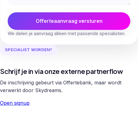
Offerteaanvraag versturen
We delen je aanvraag alleen met passende specialisten.
SPECIALIST WORDEN?
Schrijf je in via onze externe partnerflow
De inschrijving gebeurt via Offertebank, maar wordt
verwerkt door Skydreams.
Open signup