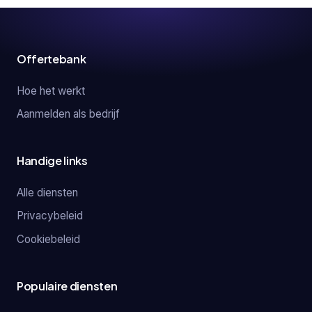
Offertebank
Hoe het werkt
Aanmelden als bedrijf
Handige links
Alle diensten
Privacybeleid
Cookiebeleid
Populaire diensten