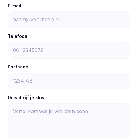
E-mail
Telefoon
Postcode
Omschrijf je klus