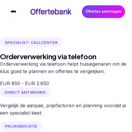
Offertes aanvragen
SPECIALIST: CALLCENTER
Orderverwerking via telefoon
Orderverwerking via telefoon helpt huiseigenaren om de
klus goed te plannen en offertes te vergelijken.
EUR 850 - EUR 2.650
DIRECT ANTWOORD
Vergelijk de aanpak, prijsfactoren en planning voordat je
een specialist kiest.
PRIJSINDICATIE