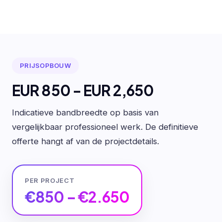
PRIJSOPBOUW
EUR 850 - EUR 2,650
Indicatieve bandbreedte op basis van
vergelijkbaar professioneel werk. De definitieve
offerte hangt af van de projectdetails.
PER PROJECT
€850 – €2.650