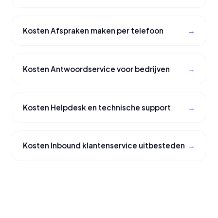
Kosten Afspraken maken per telefoon
Kosten Antwoordservice voor bedrijven
Kosten Helpdesk en technische support
Kosten Inbound klantenservice uitbesteden