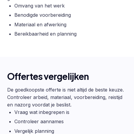
Omvang van het werk
Benodigde voorbereiding
Materiaal en afwerking
Bereikbaarheid en planning
Offertes vergelijken
De goedkoopste offerte is niet altijd de beste keuze.
Controleer arbeid, materiaal, voorbereiding, reistijd
en nazorg voordat je beslist.
Vraag wat inbegrepen is
Controleer aannames
Vergelijk planning