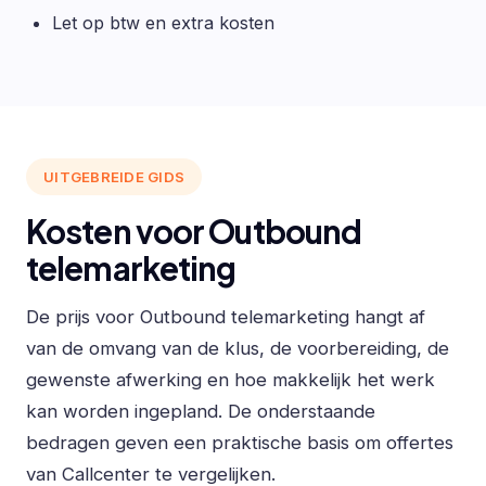
Let op btw en extra kosten
UITGEBREIDE GIDS
Kosten voor Outbound
telemarketing
De prijs voor Outbound telemarketing hangt af
van de omvang van de klus, de voorbereiding, de
gewenste afwerking en hoe makkelijk het werk
kan worden ingepland. De onderstaande
bedragen geven een praktische basis om offertes
van Callcenter te vergelijken.