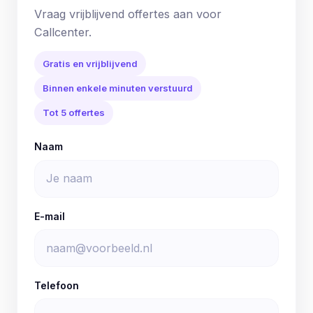
Vraag vrijblijvend offertes aan voor
Callcenter.
Gratis en vrijblijvend
Binnen enkele minuten verstuurd
Tot 5 offertes
Naam
E-mail
Telefoon