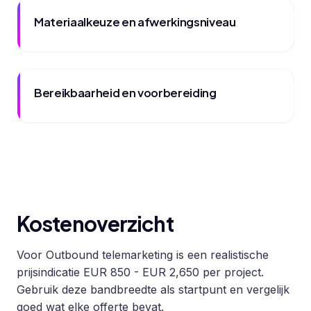
Materiaalkeuze en afwerkingsniveau
Bereikbaarheid en voorbereiding
Kostenoverzicht
Voor Outbound telemarketing is een realistische
prijsindicatie EUR 850 - EUR 2,650 per project.
Gebruik deze bandbreedte als startpunt en vergelijk
goed wat elke offerte bevat.