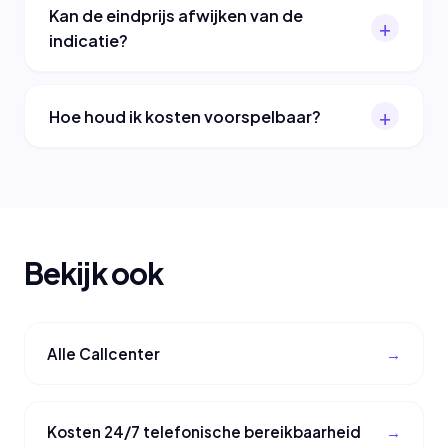
Kan de eindprijs afwijken van de
indicatie?
Hoe houd ik kosten voorspelbaar?
Bekijk ook
Alle Callcenter
Kosten 24/7 telefonische bereikbaarheid