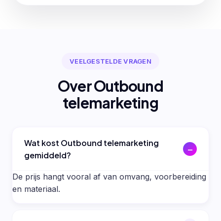
VEELGESTELDE VRAGEN
Over Outbound
telemarketing
Wat kost Outbound telemarketing
gemiddeld?
De prijs hangt vooral af van omvang, voorbereiding
en materiaal.