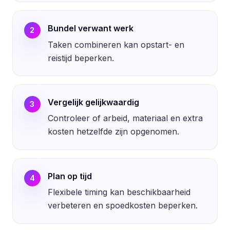
Bundel verwant werk
2
Taken combineren kan opstart- en
reistijd beperken.
Vergelijk gelijkwaardig
3
Controleer of arbeid, materiaal en extra
kosten hetzelfde zijn opgenomen.
Plan op tijd
4
Flexibele timing kan beschikbaarheid
verbeteren en spoedkosten beperken.