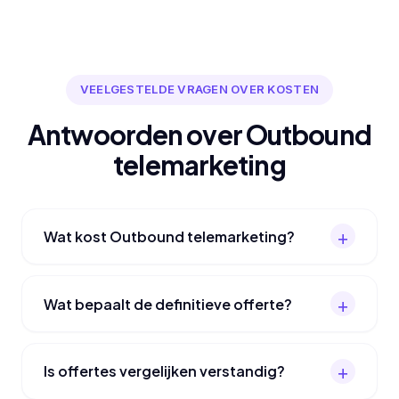
VEELGESTELDE VRAGEN OVER KOSTEN
Antwoorden over Outbound
telemarketing
Wat kost Outbound telemarketing?
Wat bepaalt de definitieve offerte?
Is offertes vergelijken verstandig?