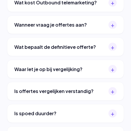
Wat kost Outbound telemarketing?
Wanneer vraag je offertes aan?
Wat bepaalt de definitieve offerte?
Waar let je op bij vergelijking?
Is offertes vergelijken verstandig?
Is spoed duurder?