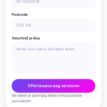
Postcode
Omschrijf je klus
Offerteaanvraag versturen
We delen je aanvraag alleen met passende
specialisten.