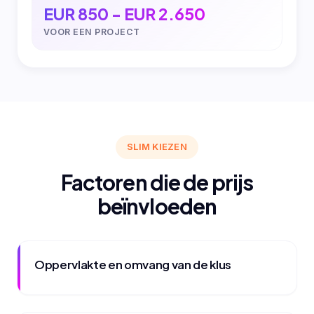
EUR 850 - EUR 2.650
VOOR EEN PROJECT
SLIM KIEZEN
Factoren die de prijs
beïnvloeden
Oppervlakte en omvang van de klus