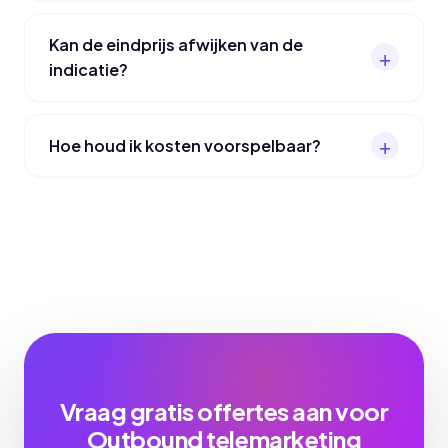
Kan de eindprijs afwijken van de
indicatie?
Hoe houd ik kosten voorspelbaar?
Vraag gratis offertes aan voor
Outbound telemarketing