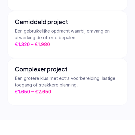
Gemiddeld project
Een gebruikelijke opdracht waarbij omvang en
afwerking de offerte bepalen.
€1.320 – €1.980
Complexer project
Een grotere klus met extra voorbereiding, lastige
toegang of strakkere planning.
€1.650 – €2.650