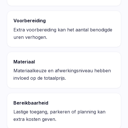
Voorbereiding
Extra voorbereiding kan het aantal benodigde
uren verhogen.
Materiaal
Materiaalkeuze en afwerkingsniveau hebben
invloed op de totaalprijs.
Bereikbaarheid
Lastige toegang, parkeren of planning kan
extra kosten geven.