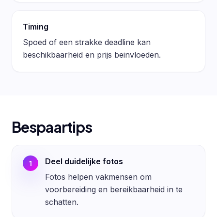
Timing
Spoed of een strakke deadline kan
beschikbaarheid en prijs beinvloeden.
Bespaartips
Deel duidelijke fotos
1
Fotos helpen vakmensen om
voorbereiding en bereikbaarheid in te
schatten.