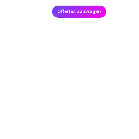
Offertes aanvragen