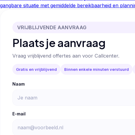
gangbare situatie met gemiddelde bereikbaarheid en planni
VRIJBLIJVENDE AANVRAAG
Plaats je aanvraag
Vraag vrijblijvend offertes aan voor Callcenter.
Gratis en vrijblijvend
Binnen enkele minuten verstuurd
Naam
E-mail