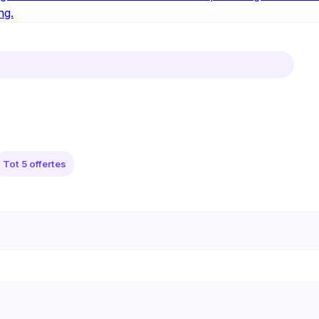
ng.
Tot 5 offertes