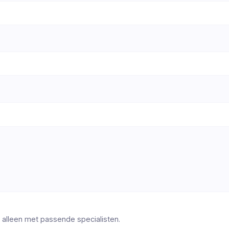
 alleen met passende specialisten.