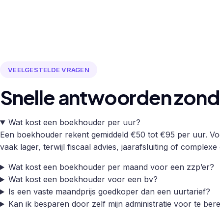
VEELGESTELDE VRAGEN
Snelle antwoorden zonde
Wat kost een boekhouder per uur?
Een boekhouder rekent gemiddeld €50 tot €95 per uur. Voor
vaak lager, terwijl fiscaal advies, jaarafsluiting of complex
Wat kost een boekhouder per maand voor een zzp’er?
Wat kost een boekhouder voor een bv?
Is een vaste maandprijs goedkoper dan een uurtarief?
Kan ik besparen door zelf mijn administratie voor te ber