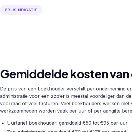
PRIJSINDICATIE
Gemiddelde kosten van
De prijs van een boekhouder verschilt per onderneming 
administratie voor een zzp’er is meestal voordeliger dan 
voorraad of veel facturen. Veel boekhouders werken met 
werkzaamheden worden vaak per uur of per aangifte ber
Uurtarief boekhouder: gemiddeld €50 tot €95 per uur