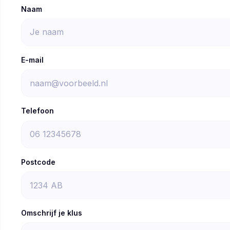
Naam
E-mail
Telefoon
Postcode
Omschrijf je klus