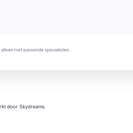
 alleen met passende specialisten.
erkt door Skydreams.