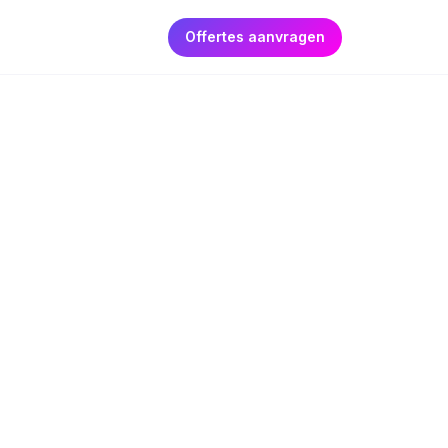
Offertes aanvragen