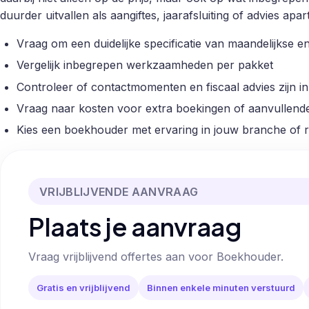
duurder uitvallen als aangiftes, jaarafsluiting of advies ap
Vraag om een duidelijke specificatie van maandelijkse en
Vergelijk inbegrepen werkzaamheden per pakket
Controleer of contactmomenten en fiscaal advies zijn 
Vraag naar kosten voor extra boekingen of aanvullende
Kies een boekhouder met ervaring in jouw branche of 
VRIJBLIJVENDE AANVRAAG
Plaats je aanvraag
Vraag vrijblijvend offertes aan voor Boekhouder.
Gratis en vrijblijvend
Binnen enkele minuten verstuurd